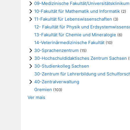
09-Medizinische Fakultät/Universitätsklinikum
10-Fakultät für Mathematik und Informatik
(2)
11-Fakultät für Lebenswissenschaften
(3)
12- Fakultät für Physik und Erdsystemwissens
13-Fakultät für Chemie und Mineralogie
(6)
14-Veterinärmedizinische Fakultät
(10)
30-Sprachenzentrum
(15)
30-Hochschuldidaktisches Zentrum Sachsen
(
30-Studienkolleg Sachsen
30-Zentrum für Lehrerbildung und Schulfors
40-Zentralverwaltung
Gremien
(103)
Ver mais