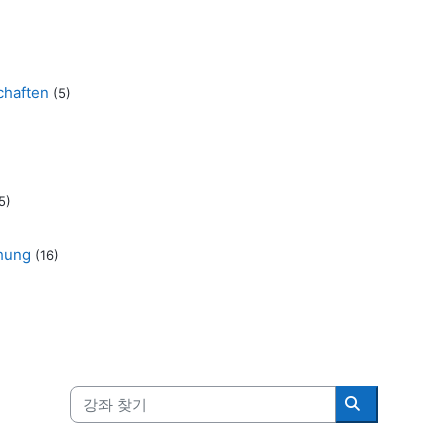
chaften
(5)
5)
chung
(16)
강좌 찾기
강좌 찾기