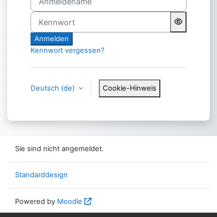
Kennwort
Anmelden
Kennwort vergessen?
Deutsch ‎(de)‎
Cookie-Hinweis
Sie sind nicht angemeldet.
Standarddesign
Powered by
Moodle