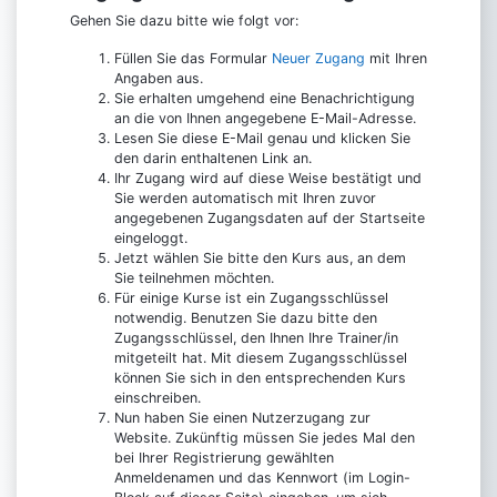
Gehen Sie dazu bitte wie folgt vor:
Füllen Sie das Formular
Neuer Zugang
mit Ihren
Angaben aus.
Sie erhalten umgehend eine Benachrichtigung
an die von Ihnen angegebene E-Mail-Adresse.
Lesen Sie diese E-Mail genau und klicken Sie
den darin enthaltenen Link an.
Ihr Zugang wird auf diese Weise bestätigt und
Sie werden automatisch mit Ihren zuvor
angegebenen Zugangsdaten auf der Startseite
eingeloggt.
Jetzt wählen Sie bitte den Kurs aus, an dem
Sie teilnehmen möchten.
Für einige Kurse ist ein Zugangsschlüssel
notwendig. Benutzen Sie dazu bitte den
Zugangsschlüssel, den Ihnen Ihre Trainer/in
mitgeteilt hat. Mit diesem Zugangsschlüssel
können Sie sich in den entsprechenden Kurs
einschreiben.
Nun haben Sie einen Nutzerzugang zur
Website. Zukünftig müssen Sie jedes Mal den
bei Ihrer Registrierung gewählten
Anmeldenamen und das Kennwort (im Login-