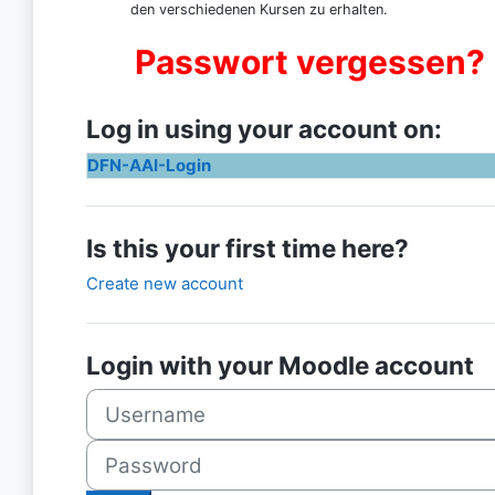
den verschiedenen Kursen zu erhalten.
Passwort vergessen?
Log in using your account on:
DFN-AAI-Login
Is this your first time here?
Create new account
Login with your Moodle account
Username
Password