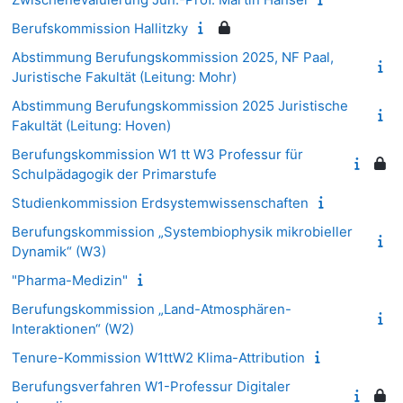
Berufskommission Hallitzky
Abstimmung Berufungskommission 2025, NF Paal,
Juristische Fakultät (Leitung: Mohr)
Abstimmung Berufungskommission 2025 Juristische
Fakultät (Leitung: Hoven)
Berufungskommission W1 tt W3 Professur für
Schulpädagogik der Primarstufe
Studienkommission Erdsystemwissenschaften
Berufungskommission „Systembiophysik mikrobieller
Dynamik“ (W3)
"Pharma-Medizin"
Berufungskommission „Land-Atmosphären-
Interaktionen“ (W2)
Tenure-Kommission W1ttW2 Klima-Attribution
Berufungsverfahren W1-Professur Digitaler