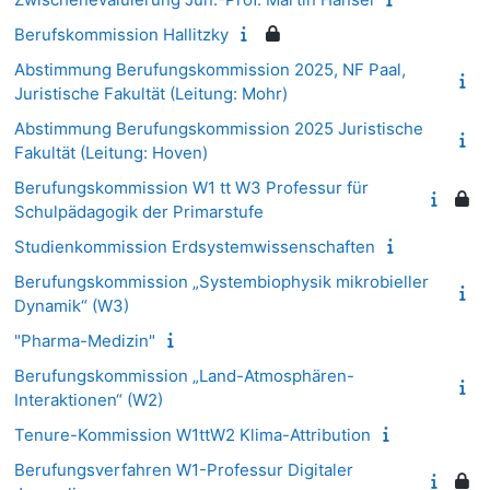
Berufskommission Hallitzky
Abstimmung Berufungskommission 2025, NF Paal,
Juristische Fakultät (Leitung: Mohr)
Abstimmung Berufungskommission 2025 Juristische
Fakultät (Leitung: Hoven)
Berufungskommission W1 tt W3 Professur für
Schulpädagogik der Primarstufe
Studienkommission Erdsystemwissenschaften
Berufungskommission „Systembiophysik mikrobieller
Dynamik“ (W3)
"Pharma-Medizin"
Berufungskommission „Land-Atmosphären-
Interaktionen“ (W2)
Tenure-Kommission W1ttW2 Klima-Attribution
Berufungsverfahren W1-Professur Digitaler