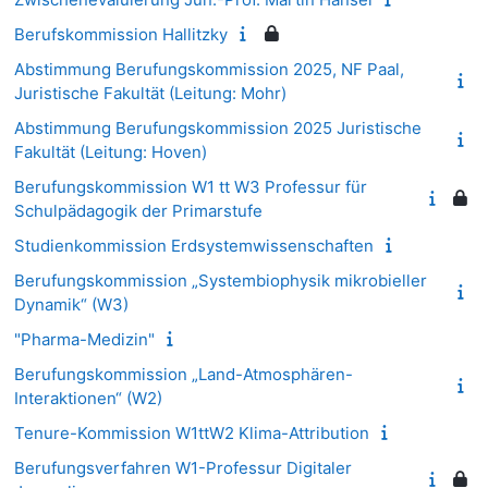
Berufskommission Hallitzky
Abstimmung Berufungskommission 2025, NF Paal,
Juristische Fakultät (Leitung: Mohr)
Abstimmung Berufungskommission 2025 Juristische
Fakultät (Leitung: Hoven)
Berufungskommission W1 tt W3 Professur für
Schulpädagogik der Primarstufe
Studienkommission Erdsystemwissenschaften
Berufungskommission „Systembiophysik mikrobieller
Dynamik“ (W3)
"Pharma-Medizin"
Berufungskommission „Land-Atmosphären-
Interaktionen“ (W2)
Tenure-Kommission W1ttW2 Klima-Attribution
Berufungsverfahren W1-Professur Digitaler