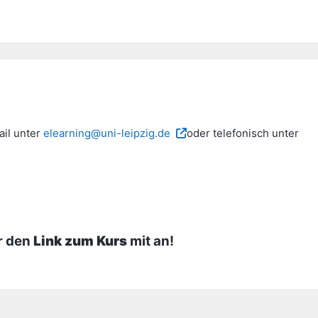
il unter
elearning@uni-leipzig.de
oder telefonisch unter
er den
Link zum Kurs
mit an!