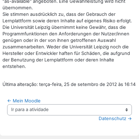
"as-available" angeboten. Eine Gewährleistung wird nicht
übernommen.
Sie stimmen ausdrücklich zu, dass der Gebrauch der
Lernplattform sowie deren Inhalte auf eigenes Risiko erfolgt.
Die Universität Leipzig übernimmt keine Gewähr, dass die
Programmfunktionen den Anforderungen der Nutzer/innen
genügen oder in der von ihnen getroffenen Auswahl
zusammenarbeiten. Weder die Universität Leipzig noch die
Hersteller oder Entwickler haften für Schäden, die aufgrund
der Benutzung der Lernplattform oder deren Inhalte
entstehen.
Última alteração: terça-feira, 25 de setembro de 2012 às 16:14
← Mein Moodle
Ir para a atividade
Datenschutz →