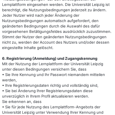
Lernplattform eingesehen werden. Die Universität Leipzig ist
berechtigt, die Nutzungsbedingungen jederzeit zu ändern.
Jeder Nutzer wird nach jeder Änderung der
Nutzungsbedingungen automatisch aufgefordert, den
geänderten Bedingungen durch die Auswahl des dafür
vorgesehenen Betätigungsfeldes ausdrücklich zuzustimmen.
Stimmt der Nutzer den geänderten Nutzungsbedingungen
nicht zu, werden der Account des Nutzers und/oder dessen
eingestellte Inhalte gelöscht.
6. Registrierung (Anmeldung) und Zugangskennung
Mit der Nutzung der Lernplattform der Universität Leipzig
unter diesen Bedingungen versichern Sie, dass
• Sie Ihre Kennung und Ihr Passwort niemandem mitteilen
werden,
• Ihre Registrierungsdaten richtig und vollständig sind,
• Sie bei Änderung Ihrer Registrierungsdaten diese
unverzüglich in Ihrem Profil aktualisieren werden.
Sie erkennen an, dass
• Sie für jede Nutzung des Lernplattform-Angebots der
Universität Leipzig unter Verwendung Ihrer Kennung und