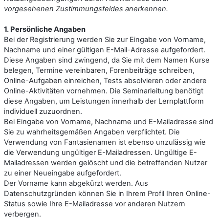
vorgesehenen Zustimmungsfeldes anerkennen.
1. Persönliche Angaben
Bei der Registrierung werden Sie zur Eingabe von Vorname,
Nachname und einer gültigen E-Mail-Adresse aufgefordert.
Diese Angaben sind zwingend, da Sie mit dem Namen Kurse
belegen, Termine vereinbaren, Forenbeiträge schreiben,
Online-Aufgaben einreichen, Tests absolvieren oder andere
Online-Aktivitäten vornehmen. Die Seminarleitung benötigt
diese Angaben, um Leistungen innerhalb der Lernplattform
individuell zuzuordnen.
Bei Eingabe von Vorname, Nachname und E-Mailadresse sind
Sie zu wahrheitsgemäßen Angaben verpflichtet. Die
Verwendung von Fantasienamen ist ebenso unzulässig wie
die Verwendung ungültiger E-Mailadressen. Ungültige E-
Mailadressen werden gelöscht und die betreffenden Nutzer
zu einer Neueingabe aufgefordert.
Der Vorname kann abgekürzt werden. Aus
Datenschutzgründen können Sie in Ihrem Profil Ihren Online-
Status sowie Ihre E-Mailadresse vor anderen Nutzern
verbergen.