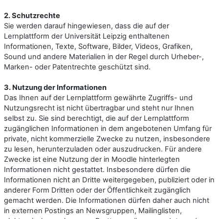
2. Schutzrechte
Sie werden darauf hingewiesen, dass die auf der
Lernplattform der Universität Leipzig enthaltenen
Informationen, Texte, Software, Bilder, Videos, Grafiken,
Sound und andere Materialien in der Regel durch Urheber-,
Marken- oder Patentrechte geschützt sind.
3. Nutzung der Informationen
Das Ihnen auf der Lernplattform gewährte Zugriffs- und
Nutzungsrecht ist nicht übertragbar und steht nur Ihnen
selbst zu. Sie sind berechtigt, die auf der Lernplattform
zugänglichen Informationen in dem angebotenen Umfang für
private, nicht kommerzielle Zwecke zu nutzen, insbesondere
zu lesen, herunterzuladen oder auszudrucken. Für andere
Zwecke ist eine Nutzung der in Moodle hinterlegten
Informationen nicht gestattet. Insbesondere dürfen die
Informationen nicht an Dritte weitergegeben, publiziert oder in
anderer Form Dritten oder der Öffentlichkeit zugänglich
gemacht werden. Die Informationen dürfen daher auch nicht
in externen Postings an Newsgruppen, Mailinglisten,