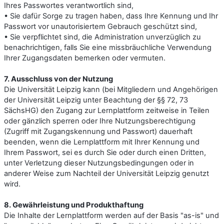
Ihres Passwortes verantwortlich sind,
• Sie dafür Sorge zu tragen haben, dass Ihre Kennung und Ihr
Passwort vor unautorisiertem Gebrauch geschützt sind,
• Sie verpflichtet sind, die Administration unverzüglich zu
benachrichtigen, falls Sie eine missbräuchliche Verwendung
Ihrer Zugangsdaten bemerken oder vermuten.
7. Ausschluss von der Nutzung
Die Universität Leipzig kann (bei Mitgliedern und Angehörigen
der Universität Leipzig unter Beachtung der §§ 72, 73
SächsHG) den Zugang zur Lernplattform zeitweise in Teilen
oder gänzlich sperren oder Ihre Nutzungsberechtigung
(Zugriff mit Zugangskennung und Passwort) dauerhaft
beenden, wenn die Lernplattform mit Ihrer Kennung und
Ihrem Passwort, sei es durch Sie oder durch einen Dritten,
unter Verletzung dieser Nutzungsbedingungen oder in
anderer Weise zum Nachteil der Universität Leipzig genutzt
wird.
8. Gewährleistung und Produkthaftung
Die Inhalte der Lernplattform werden auf der Basis "as-is" und