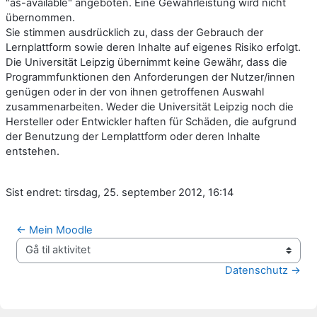
"as-available" angeboten. Eine Gewährleistung wird nicht
übernommen.
Sie stimmen ausdrücklich zu, dass der Gebrauch der
Lernplattform sowie deren Inhalte auf eigenes Risiko erfolgt.
Die Universität Leipzig übernimmt keine Gewähr, dass die
Programmfunktionen den Anforderungen der Nutzer/innen
genügen oder in der von ihnen getroffenen Auswahl
zusammenarbeiten. Weder die Universität Leipzig noch die
Hersteller oder Entwickler haften für Schäden, die aufgrund
der Benutzung der Lernplattform oder deren Inhalte
entstehen.
Sist endret: tirsdag, 25. september 2012, 16:14
← Mein Moodle
Gå til aktivitet
Datenschutz →