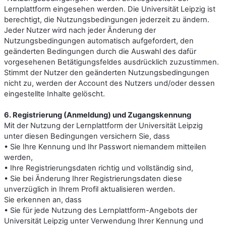
Lernplattform eingesehen werden. Die Universität Leipzig ist
berechtigt, die Nutzungsbedingungen jederzeit zu ändern.
Jeder Nutzer wird nach jeder Änderung der
Nutzungsbedingungen automatisch aufgefordert, den
geänderten Bedingungen durch die Auswahl des dafür
vorgesehenen Betätigungsfeldes ausdrücklich zuzustimmen.
Stimmt der Nutzer den geänderten Nutzungsbedingungen
nicht zu, werden der Account des Nutzers und/oder dessen
eingestellte Inhalte gelöscht.
6. Registrierung (Anmeldung) und Zugangskennung
Mit der Nutzung der Lernplattform der Universität Leipzig
unter diesen Bedingungen versichern Sie, dass
• Sie Ihre Kennung und Ihr Passwort niemandem mitteilen
werden,
• Ihre Registrierungsdaten richtig und vollständig sind,
• Sie bei Änderung Ihrer Registrierungsdaten diese
unverzüglich in Ihrem Profil aktualisieren werden.
Sie erkennen an, dass
• Sie für jede Nutzung des Lernplattform-Angebots der
Universität Leipzig unter Verwendung Ihrer Kennung und