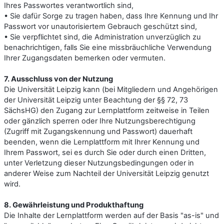
Ihres Passwortes verantwortlich sind,
• Sie dafür Sorge zu tragen haben, dass Ihre Kennung und Ihr
Passwort vor unautorisiertem Gebrauch geschützt sind,
• Sie verpflichtet sind, die Administration unverzüglich zu
benachrichtigen, falls Sie eine missbräuchliche Verwendung
Ihrer Zugangsdaten bemerken oder vermuten.
7. Ausschluss von der Nutzung
Die Universität Leipzig kann (bei Mitgliedern und Angehörigen
der Universität Leipzig unter Beachtung der §§ 72, 73
SächsHG) den Zugang zur Lernplattform zeitweise in Teilen
oder gänzlich sperren oder Ihre Nutzungsberechtigung
(Zugriff mit Zugangskennung und Passwort) dauerhaft
beenden, wenn die Lernplattform mit Ihrer Kennung und
Ihrem Passwort, sei es durch Sie oder durch einen Dritten,
unter Verletzung dieser Nutzungsbedingungen oder in
anderer Weise zum Nachteil der Universität Leipzig genutzt
wird.
8. Gewährleistung und Produkthaftung
Die Inhalte der Lernplattform werden auf der Basis "as-is" und