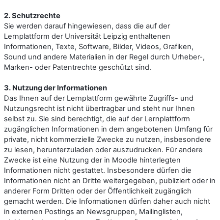
2. Schutzrechte
Sie werden darauf hingewiesen, dass die auf der
Lernplattform der Universität Leipzig enthaltenen
Informationen, Texte, Software, Bilder, Videos, Grafiken,
Sound und andere Materialien in der Regel durch Urheber-,
Marken- oder Patentrechte geschützt sind.
3. Nutzung der Informationen
Das Ihnen auf der Lernplattform gewährte Zugriffs- und
Nutzungsrecht ist nicht übertragbar und steht nur Ihnen
selbst zu. Sie sind berechtigt, die auf der Lernplattform
zugänglichen Informationen in dem angebotenen Umfang für
private, nicht kommerzielle Zwecke zu nutzen, insbesondere
zu lesen, herunterzuladen oder auszudrucken. Für andere
Zwecke ist eine Nutzung der in Moodle hinterlegten
Informationen nicht gestattet. Insbesondere dürfen die
Informationen nicht an Dritte weitergegeben, publiziert oder in
anderer Form Dritten oder der Öffentlichkeit zugänglich
gemacht werden. Die Informationen dürfen daher auch nicht
in externen Postings an Newsgruppen, Mailinglisten,