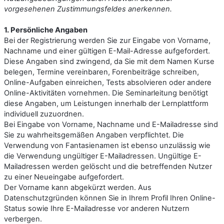
vorgesehenen Zustimmungsfeldes anerkennen.
1. Persönliche Angaben
Bei der Registrierung werden Sie zur Eingabe von Vorname,
Nachname und einer gültigen E-Mail-Adresse aufgefordert.
Diese Angaben sind zwingend, da Sie mit dem Namen Kurse
belegen, Termine vereinbaren, Forenbeiträge schreiben,
Online-Aufgaben einreichen, Tests absolvieren oder andere
Online-Aktivitäten vornehmen. Die Seminarleitung benötigt
diese Angaben, um Leistungen innerhalb der Lernplattform
individuell zuzuordnen.
Bei Eingabe von Vorname, Nachname und E-Mailadresse sind
Sie zu wahrheitsgemäßen Angaben verpflichtet. Die
Verwendung von Fantasienamen ist ebenso unzulässig wie
die Verwendung ungültiger E-Mailadressen. Ungültige E-
Mailadressen werden gelöscht und die betreffenden Nutzer
zu einer Neueingabe aufgefordert.
Der Vorname kann abgekürzt werden. Aus
Datenschutzgründen können Sie in Ihrem Profil Ihren Online-
Status sowie Ihre E-Mailadresse vor anderen Nutzern
verbergen.