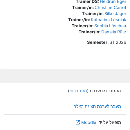
Trainer DS:
Heidrun Eger
Trainer/in:
Christine Carrot
Trainer/in:
Silke Jäger
Trainer/in:
Katharina Lesniak
Trainer/in:
Sophia Löschau
Trainer/in:
Daniela Rütz
Semester
:
ST 2026
התחברו למערכת (
התחברות
)
מעבר לערכת תצוגה רגילה
מופעל על ידי
Moodle