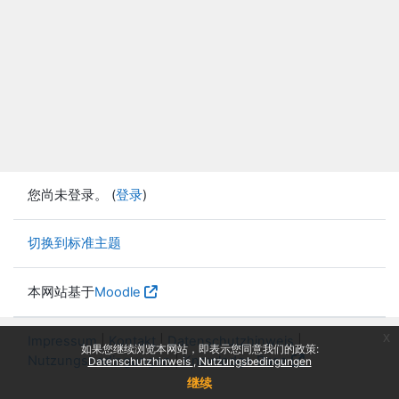
您尚未登录。 (
登录
)
切换到标准主题
本网站基于
Moodle
x
Impressum
|
Kontakt
|
Datenschutzhinweis
|
如果您继续浏览本网站，即表示您同意我们的政策:
Nutzungsbedingungen
|
Knowledge Base
Datenschutzhinweis
Nutzungsbedingungen
继续