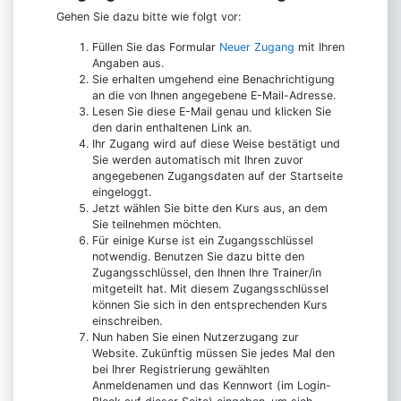
Gehen Sie dazu bitte wie folgt vor:
Füllen Sie das Formular
Neuer Zugang
mit Ihren
Angaben aus.
Sie erhalten umgehend eine Benachrichtigung
an die von Ihnen angegebene E-Mail-Adresse.
Lesen Sie diese E-Mail genau und klicken Sie
den darin enthaltenen Link an.
Ihr Zugang wird auf diese Weise bestätigt und
Sie werden automatisch mit Ihren zuvor
angegebenen Zugangsdaten auf der Startseite
eingeloggt.
Jetzt wählen Sie bitte den Kurs aus, an dem
Sie teilnehmen möchten.
Für einige Kurse ist ein Zugangsschlüssel
notwendig. Benutzen Sie dazu bitte den
Zugangsschlüssel, den Ihnen Ihre Trainer/in
mitgeteilt hat. Mit diesem Zugangsschlüssel
können Sie sich in den entsprechenden Kurs
einschreiben.
Nun haben Sie einen Nutzerzugang zur
Website. Zukünftig müssen Sie jedes Mal den
bei Ihrer Registrierung gewählten
Anmeldenamen und das Kennwort (im Login-