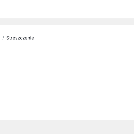
Streszczenie