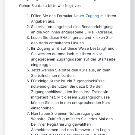
Gehen Sie dazu bitte wie folgt vor:
Füllen Sie das Formular
Neuer Zugang
mit Ihren
Angaben aus.
Sie erhalten umgehend eine Benachrichtigung
an die von Ihnen angegebene E-Mail-Adresse.
Lesen Sie diese E-Mail genau und klicken Sie
den darin enthaltenen Link an.
Ihr Zugang wird auf diese Weise bestätigt und
Sie werden automatisch mit Ihren zuvor
angegebenen Zugangsdaten auf der Startseite
eingeloggt.
Jetzt wählen Sie bitte den Kurs aus, an dem
Sie teilnehmen möchten.
Für einige Kurse ist ein Zugangsschlüssel
notwendig. Benutzen Sie dazu bitte den
Zugangsschlüssel, den Ihnen Ihre Trainer/in
mitgeteilt hat. Mit diesem Zugangsschlüssel
können Sie sich in den entsprechenden Kurs
einschreiben.
Nun haben Sie einen Nutzerzugang zur
Website. Zukünftig müssen Sie jedes Mal den
bei Ihrer Registrierung gewählten
Anmeldenamen und das Kennwort (im Login-