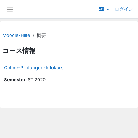
メインコンテンツへスキップする
ログイン
サイドパネル
Moodle-Hilfe
概要
コース情報
Online-Prüfungen-Infokurs
Semester
:
ST 2020