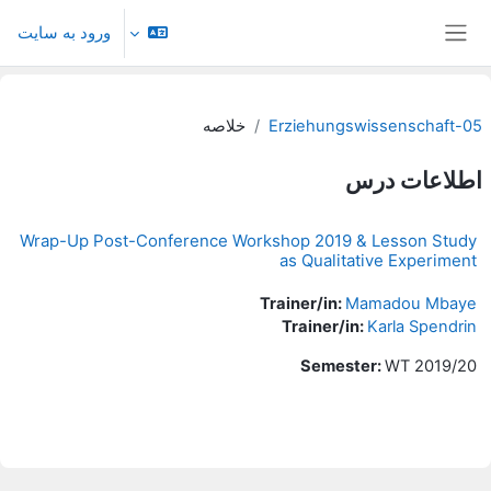
رش به محتوای اصلی
ورود به سایت
پنل کناری
05-Erziehungswissenschaft
خلاصه
اطلاعات درس
Wrap-Up Post-Conference Workshop 2019 & Lesson Study
as Qualitative Experiment
Trainer/in:
Mamadou Mbaye
Trainer/in:
Karla Spendrin
Semester
:
WT 2019/20