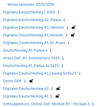
Wintersemester 2025/2026
Digitales Deutschkolleg | 2025
Digitales Deutschkolleg A2_Padua
Digitales Deutschkolleg A2_Helsinki
Digitales Deutschkolleg A1_Helsinki
Digitales Deutschkolleg A1_für Arqus
Deutschkolleg A1_Padua II
Arqus DaF: B1-Sommerkurs 2025
Deutschkolleg A1_Padua SoSe23
Digitales Deutschkolleg A1_Leipzig SoSe23
Demo DDK
Digitales Deutschkolleg A2
Digitales Deutschkolleg A1
Schnupperkurs: Online-DaF-Module B1 - Hörsaal 3