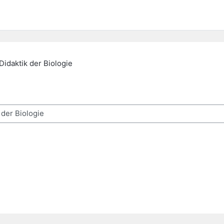
Didaktik der Biologie
chen