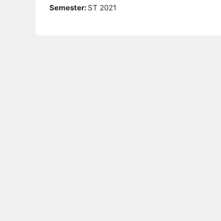
Semester
:
ST 2021