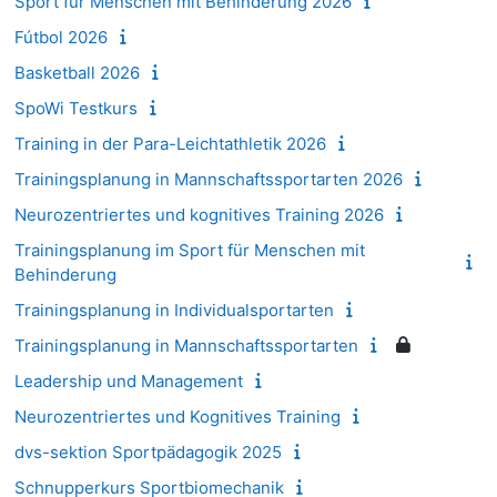
Sport für Menschen mit Behinderung 2026
Fútbol 2026
Basketball 2026
SpoWi Testkurs
Training in der Para-Leichtathletik 2026
Trainingsplanung in Mannschaftssportarten 2026
Neurozentriertes und kognitives Training 2026
Trainingsplanung im Sport für Menschen mit
Behinderung
Trainingsplanung in Individualsportarten
Trainingsplanung in Mannschaftssportarten
Leadership und Management
Neurozentriertes und Kognitives Training
dvs-sektion Sportpädagogik 2025
Schnupperkurs Sportbiomechanik