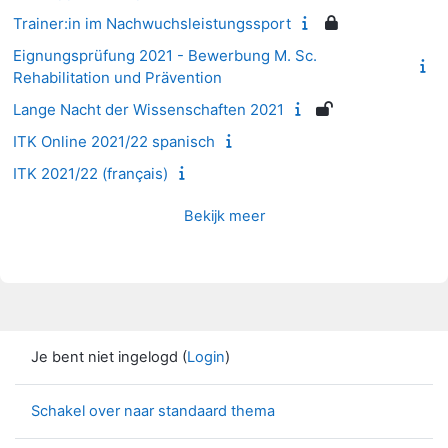
Trainer:in im Nachwuchsleistungssport
Eignungsprüfung 2021 - Bewerbung M. Sc.
Rehabilitation und Prävention
Lange Nacht der Wissenschaften 2021
ITK Online 2021/22 spanisch
ITK 2021/22 (français)
Bekijk meer
Je bent niet ingelogd (
Login
)
Schakel over naar standaard thema