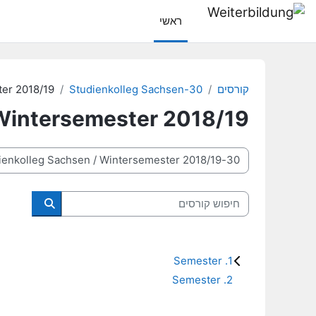
ילוג לתוכן הראשי
ראשי
קורסים
30-Studienkolleg Sachsen
er 2018/19
Wintersemester 2018/19
קטגוריות קורסים
חיפוש קורסים
חיפוש קורס
1. Semester
2. Semester