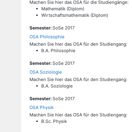
Machen Sie hier das OSA für die Studiengänge:
Mathematik (Diplom)
Wirtschaftsmathematik (Diplom)
Semester
:
SoSe 2017
OSA Philosophie
Machen Sie hier das OSA für den Studiengang:
B.A. Philosophie
Semester
:
SoSe 2017
OSA Soziologie
Machen Sie hier das OSA für den Studiengang:
B.A. Soziologie
Semester
:
SoSe 2017
OSA Physik
Machen Sie hier das OSA für den Studiengang:
B.Sc. Physik