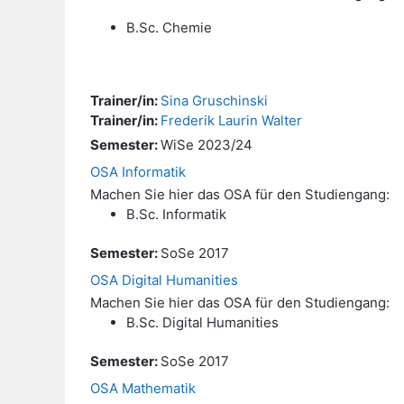
B.Sc. Chemie
Trainer/in:
Sina Gruschinski
Trainer/in:
Frederik Laurin Walter
Semester
:
WiSe 2023/24
OSA Informatik
Machen Sie hier das OSA für den Studiengang:
B.Sc. Informatik
Semester
:
SoSe 2017
OSA Digital Humanities
Machen Sie hier das OSA für den Studiengang:
B.Sc. Digital Humanities
Semester
:
SoSe 2017
OSA Mathematik