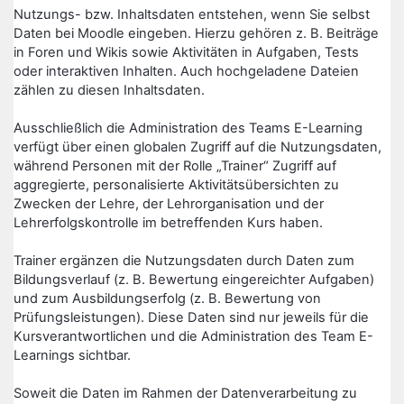
Nutzungs- bzw. Inhaltsdaten entstehen, wenn Sie selbst
Daten bei Moodle eingeben. Hierzu gehören z. B. Beiträge
in Foren und Wikis sowie Aktivitäten in Aufgaben, Tests
oder interaktiven Inhalten. Auch hochgeladene Dateien
zählen zu diesen Inhaltsdaten.
Ausschließlich die Administration des Teams E-Learning
verfügt über einen globalen Zugriff auf die Nutzungsdaten,
während Personen mit der Rolle „Trainer“ Zugriff auf
aggregierte, personalisierte Aktivitätsübersichten zu
Zwecken der Lehre, der Lehrorganisation und der
Lehrerfolgskontrolle im betreffenden Kurs haben.
Trainer ergänzen die Nutzungsdaten durch Daten zum
Bildungsverlauf (z. B. Bewertung eingereichter Aufgaben)
und zum Ausbildungserfolg (z. B. Bewertung von
Prüfungsleistungen). Diese Daten sind nur jeweils für die
Kursverantwortlichen und die Administration des Team E-
Learnings sichtbar.
Soweit die Daten im Rahmen der Datenverarbeitung zu