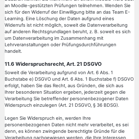
an Moodle-gestützten Prüfungen teilnehmen. Wenden Sie
sich für den Widerruf der Einwilligung bitte an das Team E-
Learning. Eine Löschung der Daten aufgrund eines
Widerrufs ist nicht möglich, soweit die Datenverarbeitung
auf anderen Rechtsgrundlagen beruht, z. B. soweit es sich
um Datenverarbeitung im Zusammenhang mit
Lehrveranstaltungen oder Prüfungsdurchführungen
handelt.
11.6 Widerspruchsrecht, Art. 21 DSGVO
Soweit die Verarbeitung aufgrund von Art. 6 Abs. 1
Buchstabe e) DSGVO und Art. 6 Abs. 1 Buchstabe f) DSGVO
erfolgt, haben Sie das Recht, aus Gründen, die sich aus
Ihrer besonderen Situation ergeben, jederzeit gegen die
Verarbeitung Sie betreffender personenbezogener Daten
Widerspruch einzulegen (Art. 21 DSGVO, § 36 BDSG).
Legen Sie Widerspruch ein, werden Ihre
personenbezogenen Daten nicht mehr verarbeitet, es sei
denn, es können zwingende berechtigte Gründe für die
Verarbeitung nachgewiesen werden, die Ihre Interessen,