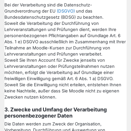
Bei der Verarbeitung sind die Datenschutz-
Grundverordnung der EU
(DSGVO)
und das
Bundesdatenschutzgesetz (BDSG) zu beachten.
Soweit die Verarbeitung der Durchführung von
Lehrveranstaltungen und Prüfungen dient, werden Ihre
personenbezogenen Pflichtangaben auf Grundlage Art. 6
Abs. 1 e) DSGVO ausschließlich im Zusammenhang mit Ihrer
Teilnahme an Moodle-Kursen zur Durchführung von
Lehrveranstaltungen und Prüfungen verarbeitet.
Soweit Sie Ihren Account für Zwecke jenseits von
Lehrveranstaltungen oder Prüfungsteilnahmen nutzen
möchten, erfolgt die Verarbeitung auf Grundlage einer
freiwilligen Einwilligung gemäß Art. 6 Abs. 1 a) DSGVO.
Soweit Sie die Einwilligung nicht erteilen, entstehen Ihnen
keine Nachteile, außer dass Sie Moodle nicht zu eigenen
Zwecken nutzen können.
3. Zwecke und Umfang der Verarbeitung
personenbezogener Daten
Die Daten werden zum Zweck der Organisation,
Vorbereitung, Durchführung und Auswertung von