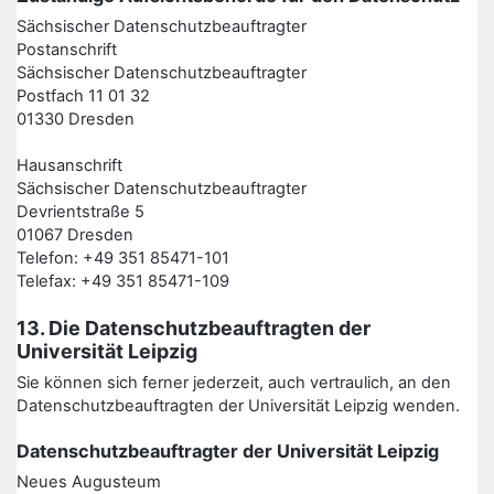
Sächsischer Datenschutzbeauftragter
Postanschrift
Sächsischer Datenschutzbeauftragter
Postfach 11 01 32
01330 Dresden
Hausanschrift
Sächsischer Datenschutzbeauftragter
Devrientstraße 5
01067 Dresden
Telefon: +49 351 85471-101
Telefax: +49 351 85471-109
13. Die Datenschutzbeauftragten der
Universität Leipzig
Sie können sich ferner jederzeit, auch vertraulich, an den
Datenschutzbeauftragten der Universität Leipzig wenden.
Datenschutzbeauftragter der Universität Leipzig
Neues Augusteum