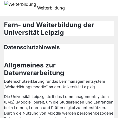
Zum Hauptinhalt
Weiterbildung
Fern- und Weiterbildung der
Universität Leipzig
Datenschutzhinweis
Allgemeines zur
Datenverarbeitung
Datenschutzerklärung für das Lernmanagementsystem
„Weiterbildungsmoodle“ an der Universität Leipzig
Die Universität Leipzig stellt das Lernmanagementsystem
(LMS) „Moodle“ bereit, um die Studierenden und Lehrenden
beim Lernen, Lehren und Prüfen digital zu unterstützen.
Durch die Nutzung von Moodle werden personenbezogene