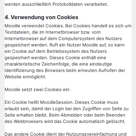
werden ausschließlich Protokolldaten verarbeitet.
4. Verwendung von Cookies
Moodle verwendet Cookies. Bei Cookies handelt es sich um
Textdateien, die im Internetbrowser bzw. vom
Internetbrowser auf dem Computersystem des Nutzers
gespeichert werden. Ruft ein Nutzer Moodle auf, so kann
ein Cookie auf dem Betriebssystem des Nutzers
gespeichert werden. Dieses Cookie enthält eine
charakteristische Zeichenfolge, die eine eindeutige
Identifizierung des Browsers beim erneuten Aufrufen der
Website ermöglicht.
Moodle setzt zwei Cookies ein:
Ein Cookie heißt MoodleSession. Dieses Cookie muss
erlaubt sein, damit der Login bei den Zugriffen von Seite zu
Seite erhalten bleibt. Beim Abmelden oder beim Beenden
des Webbrowsers wird das Cookie automatisch gelöscht.
Das andere Cookie dient der Nutzungsvereinfachung und