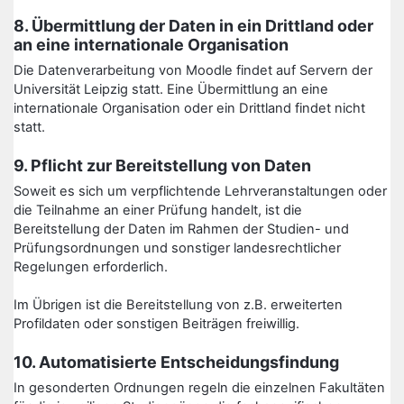
8. Übermittlung der Daten in ein Drittland oder
an eine internationale Organisation
Die Datenverarbeitung von Moodle findet auf Servern der
Universität Leipzig statt. Eine Übermittlung an eine
internationale Organisation oder ein Drittland findet nicht
statt.
9. Pflicht zur Bereitstellung von Daten
Soweit es sich um verpflichtende Lehrveranstaltungen oder
die Teilnahme an einer Prüfung handelt, ist die
Bereitstellung der Daten im Rahmen der Studien- und
Prüfungsordnungen und sonstiger landesrechtlicher
Regelungen erforderlich.
Im Übrigen ist die Bereitstellung von z.B. erweiterten
Profildaten oder sonstigen Beiträgen freiwillig.
10. Automatisierte Entscheidungsfindung
In gesonderten Ordnungen regeln die einzelnen Fakultäten