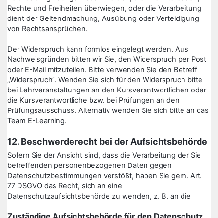
Rechte und Freiheiten überwiegen, oder die Verarbeitung
dient der Geltendmachung, Ausübung oder Verteidigung
von Rechtsansprüchen.
Der Widerspruch kann formlos eingelegt werden. Aus
Nachweisgründen bitten wir Sie, den Widerspruch per Post
oder E-Mail mitzuteilen. Bitte verwenden Sie den Betreff
„Widerspruch“. Wenden Sie sich für den Widerspruch bitte
bei Lehrveranstaltungen an den Kursverantwortlichen oder
die Kursverantwortliche bzw. bei Prüfungen an den
Prüfungsausschuss. Alternativ wenden Sie sich bitte an das
Team E-Learning.
12. Beschwerderecht bei der Aufsichtsbehörde
Sofern Sie der Ansicht sind, dass die Verarbeitung der Sie
betreffenden personenbezogenen Daten gegen
Datenschutzbestimmungen verstößt, haben Sie gem. Art.
77 DSGVO das Recht, sich an eine
Datenschutzaufsichtsbehörde zu wenden, z. B. an die
Zuständige Aufsichtsbehörde für den Datenschutz