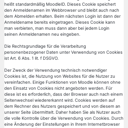
heißt standardmäßig MoodleID. Dieses Cookie speichert
den Anmeldenamen im Webbrowser und bleibt auch nach
dem Abmelden erhalten. Beim nächsten Login ist dann der
Anmeldename bereits eingetragen. Dieses Cookie kann
man verbieten, man muss dann aber bei jedem Login
seinen Anmeldenamen neu eingeben.
Die Rechtsgrundlage für die Verarbeitung
personenbezogener Daten unter Verwendung von Cookies
ist Art. 6 Abs. 1 lit. f DSGVO.
Der Zweck der Verwendung technisch notwendiger
Cookies ist, die Nutzung von Websites für die Nutzer zu
vereinfachen. Einige Funktionen von Moodle können ohne
den Einsatz von Cookies nicht angeboten werden. Für
diese ist es erforderlich, dass der Browser auch nach einem
Seitenwechsel wiedererkannt wird. Cookies werden auf
dem Rechner des Nutzers gespeichert und von diesem an
unserer Seite übermittelt. Daher haben Sie als Nutzer auch
die volle Kontrolle über die Verwendung von Cookies. Durch
eine Änderung der Einstellungen in Ihrem Internetbrowser