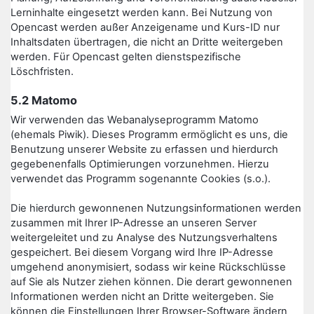
Lerninhalte eingesetzt werden kann. Bei Nutzung von
Opencast werden außer Anzeigename und Kurs-ID nur
Inhaltsdaten übertragen, die nicht an Dritte weitergeben
werden. Für Opencast gelten dienstspezifische
Löschfristen.
5.2 Matomo
Wir verwenden das Webanalyseprogramm Matomo
(ehemals Piwik). Dieses Programm ermöglicht es uns, die
Benutzung unserer Website zu erfassen und hierdurch
gegebenenfalls Optimierungen vorzunehmen. Hierzu
verwendet das Programm sogenannte Cookies (s.o.).
Die hierdurch gewonnenen Nutzungsinformationen werden
zusammen mit Ihrer IP-Adresse an unseren Server
weitergeleitet und zu Analyse des Nutzungsverhaltens
gespeichert. Bei diesem Vorgang wird Ihre IP-Adresse
umgehend anonymisiert, sodass wir keine Rückschlüsse
auf Sie als Nutzer ziehen können. Die derart gewonnenen
Informationen werden nicht an Dritte weitergeben. Sie
können die Einstellungen Ihrer Browser-Software ändern