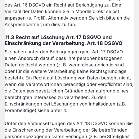
des Art. 16 DSGVO ein Recht auf Berichtigung zu. Eine
Vielzahl der Daten können Sie in Moodle direkt selbst
anpassen (s. Profil). Alternativ wenden Sie sich bitte an die
Ansprechpartner, um dies zu tun.
11.3 Recht auf Löschung Art. 17 DSGVO und
Einschränkung der Verarbeitung, Art. 18 DSGVO
Sie haben unter den Bedingungen gem. Art. 17 DSGVO
einen Anspruch darauf, dass Ihre personenbezogenen
Daten gelöscht werden (z. B. wenn diese unrichtig sind
oder für die weitere Verarbeitung keine Rechtsgrundlage
besteht). Ein Recht auf Löschung von Daten besteht nicht,
wenn die Verantwortlichen berechtigt oder verpflichtet sind,
die Daten aus gesetzlichen Gründen oder aufgrund eines
berechtigten Interesses zu verarbeiten. Zu den
Einschränkungen bei Löschungen von Inhaltsdaten (z.B.
Forenbeiträge) siehe unter 4.
Unter den Voraussetzungen des Art. 18 DSGVO können Sie
die Einschränkung der Verarbeitung der Sie betreffenden
personenbezogenen Daten verlangen (z.B. bei Streitigkeit