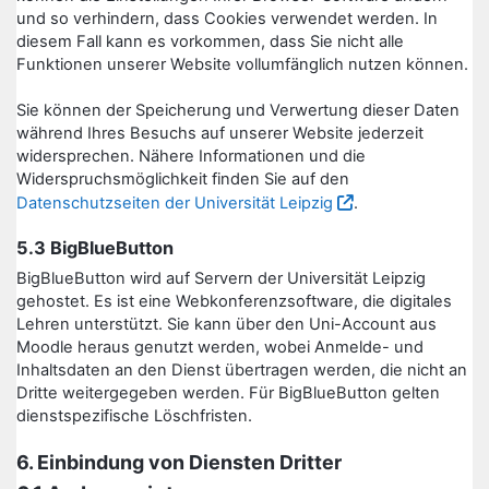
und so verhindern, dass Cookies verwendet werden. In
diesem Fall kann es vorkommen, dass Sie nicht alle
Funktionen unserer Website vollumfänglich nutzen können.
Sie können der Speicherung und Verwertung dieser Daten
während Ihres Besuchs auf unserer Website jederzeit
widersprechen. Nähere Informationen und die
Widerspruchsmöglichkeit finden Sie auf den
Datenschutzseiten der Universität Leipzig
.
5.3 BigBlueButton
BigBlueButton wird auf Servern der Universität Leipzig
gehostet. Es ist eine Webkonferenzsoftware, die digitales
Lehren unterstützt. Sie kann über den Uni-Account aus
Moodle heraus genutzt werden, wobei Anmelde- und
Inhaltsdaten an den Dienst übertragen werden, die nicht an
Dritte weitergegeben werden. Für BigBlueButton gelten
dienstspezifische Löschfristen.
6. Einbindung von Diensten Dritter