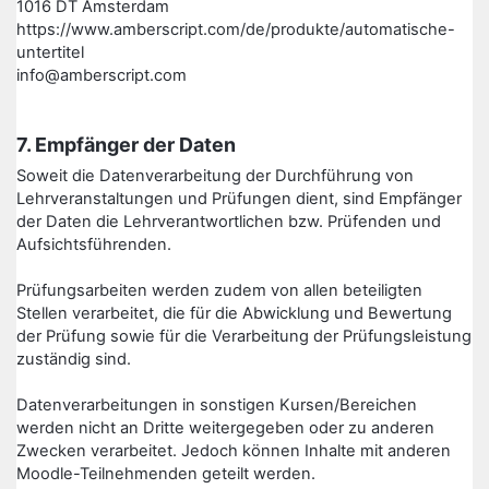
1016 DT Amsterdam
https://www.amberscript.com/de/produkte/automatische-
untertitel
info@amberscript.com
7. Empfänger der Daten
Soweit die Datenverarbeitung der Durchführung von
Lehrveranstaltungen und Prüfungen dient, sind Empfänger
der Daten die Lehrverantwortlichen bzw. Prüfenden und
Aufsichtsführenden.
Prüfungsarbeiten werden zudem von allen beteiligten
Stellen verarbeitet, die für die Abwicklung und Bewertung
der Prüfung sowie für die Verarbeitung der Prüfungsleistung
zuständig sind.
Datenverarbeitungen in sonstigen Kursen/Bereichen
werden nicht an Dritte weitergegeben oder zu anderen
Zwecken verarbeitet. Jedoch können Inhalte mit anderen
Moodle-Teilnehmenden geteilt werden.