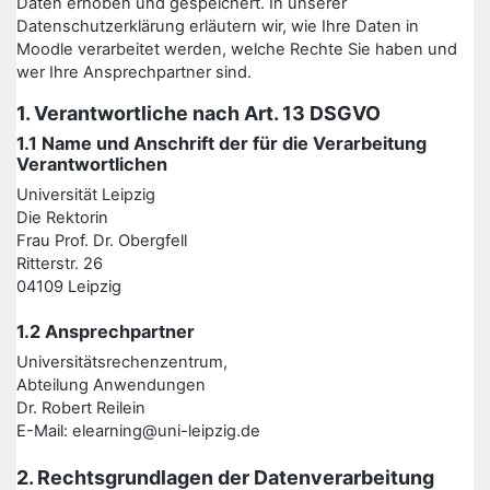
Daten erhoben und gespeichert. In unserer
Datenschutzerklärung erläutern wir, wie Ihre Daten in
Moodle verarbeitet werden, welche Rechte Sie haben und
wer Ihre Ansprechpartner sind.
1. Verantwortliche nach Art. 13 DSGVO
1.1 Name und Anschrift der für die Verarbeitung
Verantwortlichen
Universität Leipzig
Die Rektorin
Frau Prof. Dr. Obergfell
Ritterstr. 26
04109 Leipzig
1.2 Ansprechpartner
Universitätsrechenzentrum,
Abteilung Anwendungen
Dr. Robert Reilein
E-Mail: elearning@uni-leipzig.de
2. Rechtsgrundlagen der Datenverarbeitung