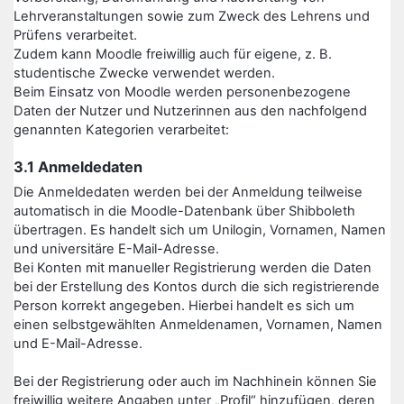
Lehrveranstaltungen sowie zum Zweck des Lehrens und
Prüfens verarbeitet.
Zudem kann Moodle freiwillig auch für eigene, z. B.
studentische Zwecke verwendet werden.
Beim Einsatz von Moodle werden personenbezogene
Daten der Nutzer und Nutzerinnen aus den nachfolgend
genannten Kategorien verarbeitet:
3.1 Anmeldedaten
Die Anmeldedaten werden bei der Anmeldung teilweise
automatisch in die Moodle-Datenbank über Shibboleth
übertragen. Es handelt sich um Unilogin, Vornamen, Namen
und universitäre E-Mail-Adresse.
Bei Konten mit manueller Registrierung werden die Daten
bei der Erstellung des Kontos durch die sich registrierende
Person korrekt angegeben. Hierbei handelt es sich um
einen selbstgewählten Anmeldenamen, Vornamen, Namen
und E-Mail-Adresse.
Bei der Registrierung oder auch im Nachhinein können Sie
freiwillig weitere Angaben unter „Profil“ hinzufügen, deren