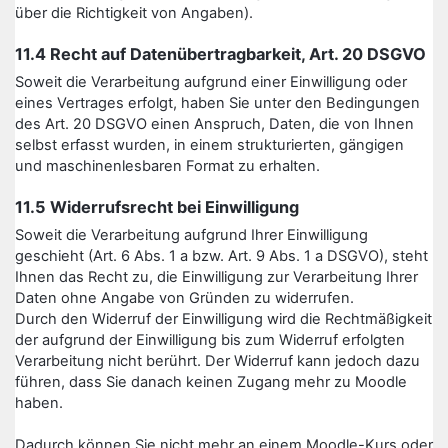
über die Richtigkeit von Angaben).
11.4 Recht auf Datenübertragbarkeit, Art. 20 DSGVO
Soweit die Verarbeitung aufgrund einer Einwilligung oder
eines Vertrages erfolgt, haben Sie unter den Bedingungen
des Art. 20 DSGVO einen Anspruch, Daten, die von Ihnen
selbst erfasst wurden, in einem strukturierten, gängigen
und maschinenlesbaren Format zu erhalten.
11.5 Widerrufsrecht bei Einwilligung
Soweit die Verarbeitung aufgrund Ihrer Einwilligung
geschieht (Art. 6 Abs. 1 a bzw. Art. 9 Abs. 1 a DSGVO), steht
Ihnen das Recht zu, die Einwilligung zur Verarbeitung Ihrer
Daten ohne Angabe von Gründen zu widerrufen.
Durch den Widerruf der Einwilligung wird die Rechtmäßigkeit
der aufgrund der Einwilligung bis zum Widerruf erfolgten
Verarbeitung nicht berührt. Der Widerruf kann jedoch dazu
führen, dass Sie danach keinen Zugang mehr zu Moodle
haben.
Dadurch können Sie nicht mehr an einem Moodle-Kurs oder