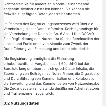
Sichtbarkeit Sie für andere an Moodle Teilnehmende
abgestuft sichtbar einstellen können. Sie können die
freiwillig zugefügten Daten jederzeit entfernen.
Im Rahmen des Registrierungsprozesses wird über die
Verarbeitung dieser Daten informiert. Rechtsgrundlage für
die Verarbeitung der Daten ist Art. 6 Abs. 1 lit. e DSGVO.
Eine Registrierung des Nutzers ist für das Bereitstellen der
Inhalte und Funktionen von Moodle zum Zweck der
Durchführung von Forschung und Lehre erforderlich.
Die Registrierung ermöglicht die Einhaltung
urheberrechtlicher Vorgaben aus § 60a UrhG bei der
Bereitstellung urheberrechtlich geschützter Inhalte, die
Zuordnung von Beiträgen zu Nutzer/innen, die Organisation
und Durchführung von Kommunikation und Kollaboration,
die Bewertung und das Kommentieren von Nutzereingaben.
Die Zugangsdaten sind standardmäßig nur Administratoren
und Trainern/innen zugänglich.
3.2 Nutzungsdaten