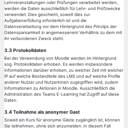
Lehrveranstaltungen oder Prüfungen verarbeitet werden,
werden die Daten ausschließlich für Lehr- und Prüfzwecke
verwendet. Dies geschieht, soweit dies zur
Aufgabenerfüllung erforderlich ist und die
Datenverarbeitung vor dem Hintergrund des Prinzips der
Datensparsamkeit in angemessenem Verhältnis zu dem mit
ihr verbundenen Zweck steht.
3.3 Protokolldaten
Bei der Verwendung von Moodle werden im Hintergrund
sog. Protokolldaten erhoben. Es werden insbesondere
Informationen darüber erhoben, zu welcher Zeit mit welcher
IP auf welche Bestandteile des LMS und auf welche Profile
anderer Nutzer und Nutzerinnen zugegriffen wird, zudem
Informationen zu Aktionen in Moodle. Ausschließlich die
Administration des Teams E-Learning hat Zugriff auf diese
Daten.
3.4 Teilnahme als anonymer Gast
Soweit ein Kurs für anonyme Gäste zugänglich ist, können
Sie teilnehmen, ohne sich anzumelden. In diesem Fall