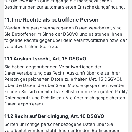
für die jeweiligen Studiengänge die fachspezifischen
Bestimmungen zur automatisierten Entscheidungsfindung.
11. Ihre Rechte als betroffene Person
Werden Ihre personenbezogenen Daten verarbeitet, sind
Sie Betroffener im Sinne der DSGVO und es stehen Ihnen
folgende Rechte gegenüber dem Verantwortlichen bzw. der
verantwortlichen Stelle zu:
11.1 Auskunftsrecht, Art. 15 DSGVO
Sie haben gegenüber den Verantwortlichen der
Datenverarbeitung das Recht, Auskunft über die zu Ihrer
Person gespeicherten Daten zu erhalten (Art. 15 DSGVO).
Über die Daten, die über Sie in Moodle gespeichert werden,
können Sie sich unmittelbar selbst informieren (unter: Profil /
Datenschutz und Richtlinien / Alle über mich gespeicherten
Daten exportieren).
11.2 Recht auf Berichtigung, Art. 16 DSGVO
Sollten unrichtige personenbezogene Daten über Sie
verarbeitet werden, steht Ihnen unter den Bedingungen