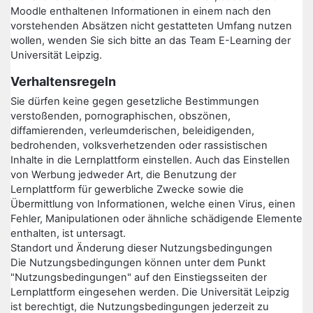
Moodle enthaltenen Informationen in einem nach den
vorstehenden Absätzen nicht gestatteten Umfang nutzen
wollen, wenden Sie sich bitte an das Team E-Learning der
Universität Leipzig.
Verhaltensregeln
Sie dürfen keine gegen gesetzliche Bestimmungen
verstoßenden, pornographischen, obszönen,
diffamierenden, verleumderischen, beleidigenden,
bedrohenden, volksverhetzenden oder rassistischen
Inhalte in die Lernplattform einstellen. Auch das Einstellen
von Werbung jedweder Art, die Benutzung der
Lernplattform für gewerbliche Zwecke sowie die
Übermittlung von Informationen, welche einen Virus, einen
Fehler, Manipulationen oder ähnliche schädigende Elemente
enthalten, ist untersagt.
Standort und Änderung dieser Nutzungsbedingungen
Die Nutzungsbedingungen können unter dem Punkt
"Nutzungsbedingungen" auf den Einstiegsseiten der
Lernplattform eingesehen werden. Die Universität Leipzig
ist berechtigt, die Nutzungsbedingungen jederzeit zu