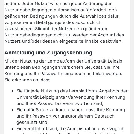
ändern. Jeder Nutzer wird nach jeder Änderung der
Nutzungsbedingungen automatisch aufgefordert, den
geänderten Bedingungen durch die Auswahl des dafür
vorgesehenen Betätigungsfeldes ausdrücklich
zuzustimmen. Stimmt der Nutzer den geänderten
Nutzungsbedingungen nicht zu, werden der Account des
Nutzers und/oder dessen eingestellte Inhalte deaktiviert.
Anmeldung und Zugangskennung
Mit der Nutzung der Lernplattform der Universität Leipzig
unter diesen Bedingungen versichern Sie, dass Sie Ihre
Kennung und Ihr Passwort niemandem mitteilen werden.
Sie erkennen an, dass
Sie für jede Nutzung des Lernplattform-Angebots der
Universität Leipzig unter Verwendung Ihrer Kennung
und Ihres Passwortes verantwortlich sind,
Sie dafür Sorge zu tragen haben, dass Ihre Kennung
und Ihr Passwort vor unautorisiertem Gebrauch
geschützt sind,
Sie verpflichtet sind, die Administration unverzüglich