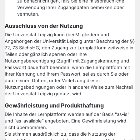
zu benachrichtigen, falls Sie eine missbräuchliche
Verwendung Ihrer Zugangsdaten bemerken oder
vermuten.
Ausschluss von der Nutzung
Die Universität Leipzig kann (bei Mitgliedern und
Angehörigen der Universität Leipzig unter Beachtung der §§
72, 73 SächsHG) den Zugang zur Lernplattform zeitweise in
Teilen oder gänzlich sperren oder Ihre
Nutzungsberechtigung (Zugriff mit Zugangskennung und
Passwort) dauerhaft beenden, wenn die Lernplattform mit
Ihrer Kennung und Ihrem Passwort, sei es durch Sie oder
durch einen Dritten, unter Verletzung dieser
Nutzungsbedingungen oder in anderer Weise zum Nachteil
der Universität Leipzig genutzt wird.
Gewährleistung und Produkthaftung
Die Inhalte der Lernplattform werden auf der Basis "as-is"
und "as-available" angeboten. Eine Gewährleistung wird
nicht übernommen.
Sie stimmen ausdrücklich zu, dass die Nutzung der