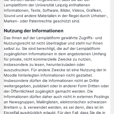
Lernplattform der Universität Leipzig enthaltenen
Informationen, Texte, Software, Bilder, Videos, Grafiken,
Sound und andere Materialien in der Regel durch Urheber-,
Marken- oder Patentrechte geschützt sind.
Nutzung der Informationen
Das Ihnen auf der Lernplattform gewährte Zugriffs- und
Nutzungsrecht ist nicht übertragbar und steht nur Ihnen
selbst zu. Sie sind berechtigt, die auf der Lernplattform
zugänglichen Informationen in dem angebotenen Umfang
für private, nicht kommerzielle Zwecke zu nutzen,
insbesondere zu lesen, herunterzuladen oder
auszudrucken. Für andere Zwecke ist eine Nutzung der in
Moodle hinterlegten Informationen nicht gestattet.
Insbesondere dürfen die Informationen nicht an Dritte
weitergegeben, publiziert oder in anderer Form Dritten oder
der Öffentlichkeit zugänglich gemacht werden. Die
Informationen dürfen daher auch nicht in externen Postings
an Newsgruppen, Mailinglisten, elektronischen schwarzen
Brettern u. ä. verwendet werden, es sei denn, dies ist im
Einzelfall ausdrücklich erlaubt. Für den Fall, dass Sie die in