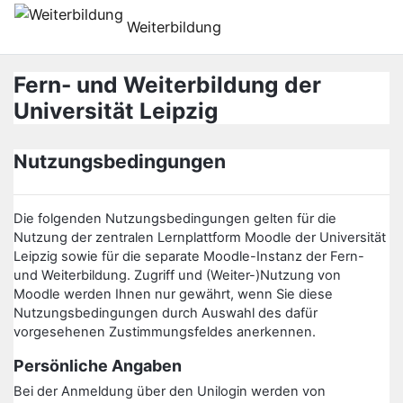
Atvērt galveno saturu
Weiterbildung
Fern- und Weiterbildung der
Universität Leipzig
Nutzungsbedingungen
Die folgenden Nutzungsbedingungen gelten für die
Nutzung der zentralen Lernplattform Moodle der Universität
Leipzig sowie für die separate Moodle-Instanz der Fern-
und Weiterbildung. Zugriff und (Weiter-)Nutzung von
Moodle werden Ihnen nur gewährt, wenn Sie diese
Nutzungsbedingungen durch Auswahl des dafür
vorgesehenen Zustimmungsfeldes anerkennen.
Persönliche Angaben
Bei der Anmeldung über den Unilogin werden von