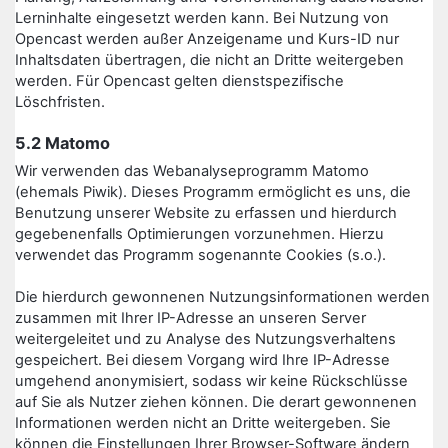
Lerninhalte eingesetzt werden kann. Bei Nutzung von
Opencast werden außer Anzeigename und Kurs-ID nur
Inhaltsdaten übertragen, die nicht an Dritte weitergeben
werden. Für Opencast gelten dienstspezifische
Löschfristen.
5.2 Matomo
Wir verwenden das Webanalyseprogramm Matomo
(ehemals Piwik). Dieses Programm ermöglicht es uns, die
Benutzung unserer Website zu erfassen und hierdurch
gegebenenfalls Optimierungen vorzunehmen. Hierzu
verwendet das Programm sogenannte Cookies (s.o.).
Die hierdurch gewonnenen Nutzungsinformationen werden
zusammen mit Ihrer IP-Adresse an unseren Server
weitergeleitet und zu Analyse des Nutzungsverhaltens
gespeichert. Bei diesem Vorgang wird Ihre IP-Adresse
umgehend anonymisiert, sodass wir keine Rückschlüsse
auf Sie als Nutzer ziehen können. Die derart gewonnenen
Informationen werden nicht an Dritte weitergeben. Sie
können die Einstellungen Ihrer Browser-Software ändern