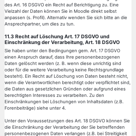
des Art. 16 DSGVO ein Recht auf Berichtigung zu. Eine
Vielzahl der Daten können Sie in Moodle direkt selbst
anpassen (s. Profil). Alternativ wenden Sie sich bitte an die
Ansprechpartner, um dies zu tun.
11.3 Recht auf Löschung Art. 17 DSGVO und
Einschränkung der Verarbeitung, Art. 18 DSGVO
Sie haben unter den Bedingungen gem. Art. 17 DSGVO
einen Anspruch darauf, dass Ihre personenbezogenen
Daten gelöscht werden (z. B. wenn diese unrichtig sind
oder für die weitere Verarbeitung keine Rechtsgrundlage
besteht). Ein Recht auf Löschung von Daten besteht nicht,
wenn die Verantwortlichen berechtigt oder verpflichtet sind,
die Daten aus gesetzlichen Gründen oder aufgrund eines
berechtigten Interesses zu verarbeiten. Zu den
Einschränkungen bei Löschungen von Inhaltsdaten (z.B.
Forenbeiträge) siehe unter 4.
Unter den Voraussetzungen des Art. 18 DSGVO können Sie
die Einschränkung der Verarbeitung der Sie betreffenden
personenbezogenen Daten verlangen (z.B. bei Streitigkeit