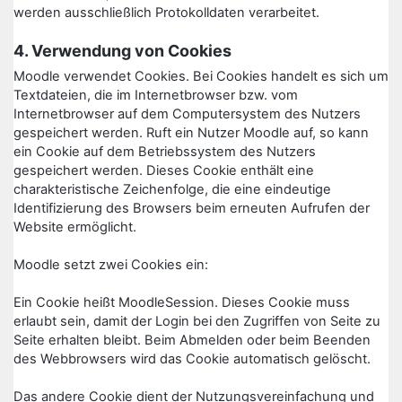
werden ausschließlich Protokolldaten verarbeitet.
4. Verwendung von Cookies
Moodle verwendet Cookies. Bei Cookies handelt es sich um
Textdateien, die im Internetbrowser bzw. vom
Internetbrowser auf dem Computersystem des Nutzers
gespeichert werden. Ruft ein Nutzer Moodle auf, so kann
ein Cookie auf dem Betriebssystem des Nutzers
gespeichert werden. Dieses Cookie enthält eine
charakteristische Zeichenfolge, die eine eindeutige
Identifizierung des Browsers beim erneuten Aufrufen der
Website ermöglicht.
Moodle setzt zwei Cookies ein:
Ein Cookie heißt MoodleSession. Dieses Cookie muss
erlaubt sein, damit der Login bei den Zugriffen von Seite zu
Seite erhalten bleibt. Beim Abmelden oder beim Beenden
des Webbrowsers wird das Cookie automatisch gelöscht.
Das andere Cookie dient der Nutzungsvereinfachung und