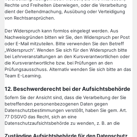
Rechte und Freiheiten überwiegen, oder die Verarbeitung
dient der Geltendmachung, Ausübung oder Verteidigung
von Rechtsansprüchen.
Der Widerspruch kann formlos eingelegt werden. Aus
Nachweisgründen bitten wir Sie, den Widerspruch per Post
oder E-Mail mitzuteilen. Bitte verwenden Sie den Betreff
„Widerspruch“. Wenden Sie sich für den Widerspruch bitte
bei Lehrveranstaltungen an den Kursverantwortlichen oder
die Kursverantwortliche bzw. bei Prüfungen an den
Prüfungsausschuss. Alternativ wenden Sie sich bitte an das
Team E-Learning.
12. Beschwerderecht bei der Aufsichtsbehörde
Sofern Sie der Ansicht sind, dass die Verarbeitung der Sie
betreffenden personenbezogenen Daten gegen
Datenschutzbestimmungen verstößt, haben Sie gem. Art.
77 DSGVO das Recht, sich an eine
Datenschutzaufsichtsbehörde zu wenden, z. B. an die
Zuständige Aufsichtsbehörde für den Datenschutz