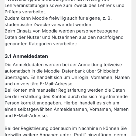
Lehrveranstaltungen sowie zum Zweck des Lehrens und
Prüfens verarbeitet.
Zudem kann Moodle freiwillig auch für eigene, z. B.
studentische Zwecke verwendet werden.
Beim Einsatz von Moodle werden personenbezogene
Daten der Nutzer und Nutzerinnen aus den nachfolgend
genannten Kategorien verarbeitet:
3.1 Anmeldedaten
Die Anmeldedaten werden bei der Anmeldung teilweise
automatisch in die Moodle-Datenbank über Shibboleth
übertragen. Es handelt sich um Unilogin, Vornamen, Namen
und universitäre E-Mail-Adresse.
Bei Konten mit manueller Registrierung werden die Daten
bei der Erstellung des Kontos durch die sich registrierende
Person korrekt angegeben. Hierbei handelt es sich um
einen selbstgewählten Anmeldenamen, Vornamen, Namen
und E-Mail-Adresse.
Bei der Registrierung oder auch im Nachhinein können Sie
freiwillig weitere Angaben unter „Profil“ hinzufügen, deren