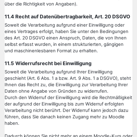
über die Richtigkeit von Angaben).
11.4 Recht auf Datenübertragbarkeit, Art. 20 DSGVO
Soweit die Verarbeitung aufgrund einer Einwilligung oder
eines Vertrages erfolgt, haben Sie unter den Bedingungen
des Art. 20 DSGVO einen Anspruch, Daten, die von Ihnen
selbst erfasst wurden, in einem strukturierten, gängigen
und maschinenlesbaren Format zu erhalten.
11.5 Widerrufsrecht bei Einwilligung
Soweit die Verarbeitung aufgrund Ihrer Einwilligung
geschieht (Art. 6 Abs. 1 a bzw. Art. 9 Abs. 1 a DSGVO), steht
Ihnen das Recht zu, die Einwilligung zur Verarbeitung Ihrer
Daten ohne Angabe von Gründen zu widerrufen.
Durch den Widerruf der Einwilligung wird die Rechtmäßigkeit
der aufgrund der Einwilligung bis zum Widerruf erfolgten
Verarbeitung nicht berührt. Der Widerruf kann jedoch dazu
führen, dass Sie danach keinen Zugang mehr zu Moodle
haben.
Dadurch können Sie nicht mehr an einem Moodle-Kurs oder