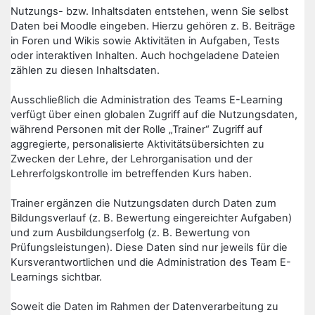
Nutzungs- bzw. Inhaltsdaten entstehen, wenn Sie selbst
Daten bei Moodle eingeben. Hierzu gehören z. B. Beiträge
in Foren und Wikis sowie Aktivitäten in Aufgaben, Tests
oder interaktiven Inhalten. Auch hochgeladene Dateien
zählen zu diesen Inhaltsdaten.
Ausschließlich die Administration des Teams E-Learning
verfügt über einen globalen Zugriff auf die Nutzungsdaten,
während Personen mit der Rolle „Trainer“ Zugriff auf
aggregierte, personalisierte Aktivitätsübersichten zu
Zwecken der Lehre, der Lehrorganisation und der
Lehrerfolgskontrolle im betreffenden Kurs haben.
Trainer ergänzen die Nutzungsdaten durch Daten zum
Bildungsverlauf (z. B. Bewertung eingereichter Aufgaben)
und zum Ausbildungserfolg (z. B. Bewertung von
Prüfungsleistungen). Diese Daten sind nur jeweils für die
Kursverantwortlichen und die Administration des Team E-
Learnings sichtbar.
Soweit die Daten im Rahmen der Datenverarbeitung zu