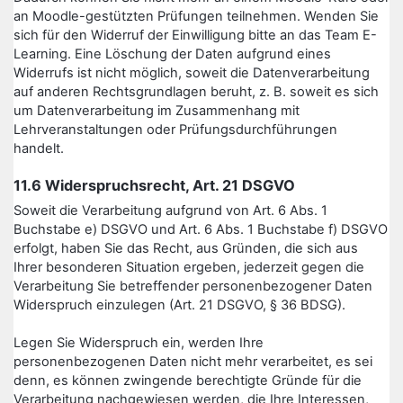
an Moodle-gestützten Prüfungen teilnehmen. Wenden Sie
sich für den Widerruf der Einwilligung bitte an das Team E-
Learning. Eine Löschung der Daten aufgrund eines
Widerrufs ist nicht möglich, soweit die Datenverarbeitung
auf anderen Rechtsgrundlagen beruht, z. B. soweit es sich
um Datenverarbeitung im Zusammenhang mit
Lehrveranstaltungen oder Prüfungsdurchführungen
handelt.
11.6 Widerspruchsrecht, Art. 21 DSGVO
Soweit die Verarbeitung aufgrund von Art. 6 Abs. 1
Buchstabe e) DSGVO und Art. 6 Abs. 1 Buchstabe f) DSGVO
erfolgt, haben Sie das Recht, aus Gründen, die sich aus
Ihrer besonderen Situation ergeben, jederzeit gegen die
Verarbeitung Sie betreffender personenbezogener Daten
Widerspruch einzulegen (Art. 21 DSGVO, § 36 BDSG).
Legen Sie Widerspruch ein, werden Ihre
personenbezogenen Daten nicht mehr verarbeitet, es sei
denn, es können zwingende berechtigte Gründe für die
Verarbeitung nachgewiesen werden, die Ihre Interessen,