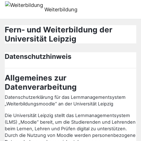
Ir para o conteúdo principal
Weiterbildung
Fern- und Weiterbildung der
Universität Leipzig
Datenschutzhinweis
Allgemeines zur
Datenverarbeitung
Datenschutzerklärung für das Lernmanagementsystem
„Weiterbildungsmoodle“ an der Universität Leipzig
Die Universität Leipzig stellt das Lernmanagementsystem
(LMS) „Moodle“ bereit, um die Studierenden und Lehrenden
beim Lernen, Lehren und Prüfen digital zu unterstützen.
Durch die Nutzung von Moodle werden personenbezogene