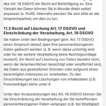
des Art. 16 DSGVO ein Recht auf Berichtigung zu. Eine
Vielzahl der Daten können Sie in Moodle direkt selbst
anpassen (s. Profil). Alternativ wenden Sie sich bitte an die
Ansprechpartner, um dies zu tun.
11.3 Recht auf Löschung Art. 17 DSGVO und
Einschränkung der Verarbeitung, Art. 18 DSGVO
Sie haben unter den Bedingungen gem. Art. 17 DSGVO
einen Anspruch darauf, dass Ihre personenbezogenen
Daten gelöscht werden (z. B. wenn diese unrichtig sind
oder für die weitere Verarbeitung keine Rechtsgrundlage
besteht). Ein Recht auf Löschung von Daten besteht nicht,
wenn die Verantwortlichen berechtigt oder verpflichtet sind,
die Daten aus gesetzlichen Gründen oder aufgrund eines
berechtigten Interesses zu verarbeiten. Zu den
Einschränkungen bei Löschungen von Inhaltsdaten (z.B.
Forenbeiträge) siehe unter 4.
Unter den Voraussetzungen des Art. 18 DSGVO können Sie
die Einschränkung der Verarbeitung der Sie betreffenden
personenbezogenen Daten verlangen (z.B. bei Streitigkeit