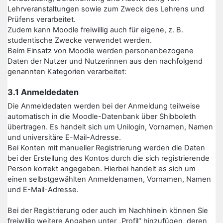
Lehrveranstaltungen sowie zum Zweck des Lehrens und
Prüfens verarbeitet.
Zudem kann Moodle freiwillig auch für eigene, z. B.
studentische Zwecke verwendet werden.
Beim Einsatz von Moodle werden personenbezogene
Daten der Nutzer und Nutzerinnen aus den nachfolgend
genannten Kategorien verarbeitet:
3.1 Anmeldedaten
Die Anmeldedaten werden bei der Anmeldung teilweise
automatisch in die Moodle-Datenbank über Shibboleth
übertragen. Es handelt sich um Unilogin, Vornamen, Namen
und universitäre E-Mail-Adresse.
Bei Konten mit manueller Registrierung werden die Daten
bei der Erstellung des Kontos durch die sich registrierende
Person korrekt angegeben. Hierbei handelt es sich um
einen selbstgewählten Anmeldenamen, Vornamen, Namen
und E-Mail-Adresse.
Bei der Registrierung oder auch im Nachhinein können Sie
freiwillig weitere Angaben unter „Profil“ hinzufügen, deren