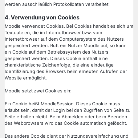
werden ausschließlich Protokolldaten verarbeitet.
4. Verwendung von Cookies
Moodle verwendet Cookies. Bei Cookies handelt es sich um
Textdateien, die im Internetbrowser bzw. vom
Internetbrowser auf dem Computersystem des Nutzers
gespeichert werden. Ruft ein Nutzer Moodle auf, so kann
ein Cookie auf dem Betriebssystem des Nutzers
gespeichert werden. Dieses Cookie enthält eine
charakteristische Zeichenfolge, die eine eindeutige
Identifizierung des Browsers beim erneuten Aufrufen der
Website ermöglicht.
Moodle setzt zwei Cookies ein:
Ein Cookie heißt MoodleSession. Dieses Cookie muss
erlaubt sein, damit der Login bei den Zugriffen von Seite zu
Seite erhalten bleibt. Beim Abmelden oder beim Beenden
des Webbrowsers wird das Cookie automatisch gelöscht.
Das andere Cookie dient der Nutzungsvereinfachung und