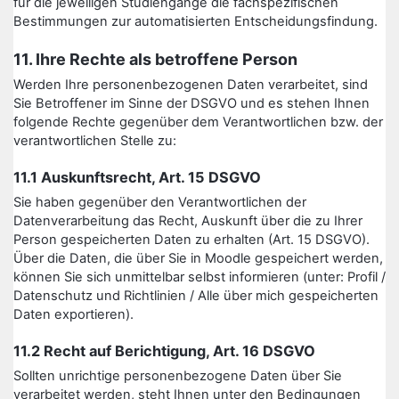
für die jeweiligen Studiengänge die fachspezifischen
Bestimmungen zur automatisierten Entscheidungsfindung.
11. Ihre Rechte als betroffene Person
Werden Ihre personenbezogenen Daten verarbeitet, sind
Sie Betroffener im Sinne der DSGVO und es stehen Ihnen
folgende Rechte gegenüber dem Verantwortlichen bzw. der
verantwortlichen Stelle zu:
11.1 Auskunftsrecht, Art. 15 DSGVO
Sie haben gegenüber den Verantwortlichen der
Datenverarbeitung das Recht, Auskunft über die zu Ihrer
Person gespeicherten Daten zu erhalten (Art. 15 DSGVO).
Über die Daten, die über Sie in Moodle gespeichert werden,
können Sie sich unmittelbar selbst informieren (unter: Profil /
Datenschutz und Richtlinien / Alle über mich gespeicherten
Daten exportieren).
11.2 Recht auf Berichtigung, Art. 16 DSGVO
Sollten unrichtige personenbezogene Daten über Sie
verarbeitet werden, steht Ihnen unter den Bedingungen