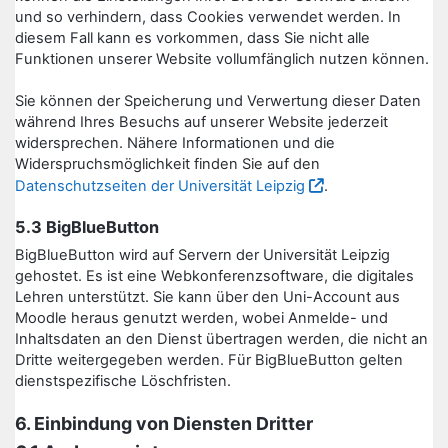
und so verhindern, dass Cookies verwendet werden. In
diesem Fall kann es vorkommen, dass Sie nicht alle
Funktionen unserer Website vollumfänglich nutzen können.
Sie können der Speicherung und Verwertung dieser Daten
während Ihres Besuchs auf unserer Website jederzeit
widersprechen. Nähere Informationen und die
Widerspruchsmöglichkeit finden Sie auf den
Datenschutzseiten der Universität Leipzig
.
5.3 BigBlueButton
BigBlueButton wird auf Servern der Universität Leipzig
gehostet. Es ist eine Webkonferenzsoftware, die digitales
Lehren unterstützt. Sie kann über den Uni-Account aus
Moodle heraus genutzt werden, wobei Anmelde- und
Inhaltsdaten an den Dienst übertragen werden, die nicht an
Dritte weitergegeben werden. Für BigBlueButton gelten
dienstspezifische Löschfristen.
6. Einbindung von Diensten Dritter