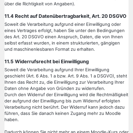
über die Richtigkeit von Angaben).
11.4 Recht auf Datenübertragbarkeit, Art. 20 DSGVO
Soweit die Verarbeitung aufgrund einer Einwilligung oder
eines Vertrages erfolgt, haben Sie unter den Bedingungen
des Art. 20 DSGVO einen Anspruch, Daten, die von Ihnen
selbst erfasst wurden, in einem strukturierten, gängigen
und maschinenlesbaren Format zu erhalten.
11.5 Widerrufsrecht bei Einwilligung
Soweit die Verarbeitung aufgrund Ihrer Einwilligung
geschieht (Art. 6 Abs. 1 a bzw. Art. 9 Abs. 1 a DSGVO), steht
Ihnen das Recht zu, die Einwilligung zur Verarbeitung Ihrer
Daten ohne Angabe von Gründen zu widerrufen.
Durch den Widerruf der Einwilligung wird die Rechtmäßigkeit
der aufgrund der Einwilligung bis zum Widerruf erfolgten
Verarbeitung nicht berührt. Der Widerruf kann jedoch dazu
führen, dass Sie danach keinen Zugang mehr zu Moodle
haben.
Dadurch können Sie nicht mehr an einem Moodle-Kurs oder