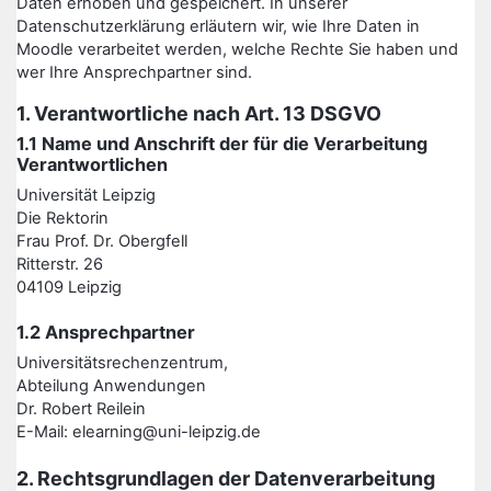
Daten erhoben und gespeichert. In unserer
Datenschutzerklärung erläutern wir, wie Ihre Daten in
Moodle verarbeitet werden, welche Rechte Sie haben und
wer Ihre Ansprechpartner sind.
1. Verantwortliche nach Art. 13 DSGVO
1.1 Name und Anschrift der für die Verarbeitung
Verantwortlichen
Universität Leipzig
Die Rektorin
Frau Prof. Dr. Obergfell
Ritterstr. 26
04109 Leipzig
1.2 Ansprechpartner
Universitätsrechenzentrum,
Abteilung Anwendungen
Dr. Robert Reilein
E-Mail: elearning@uni-leipzig.de
2. Rechtsgrundlagen der Datenverarbeitung