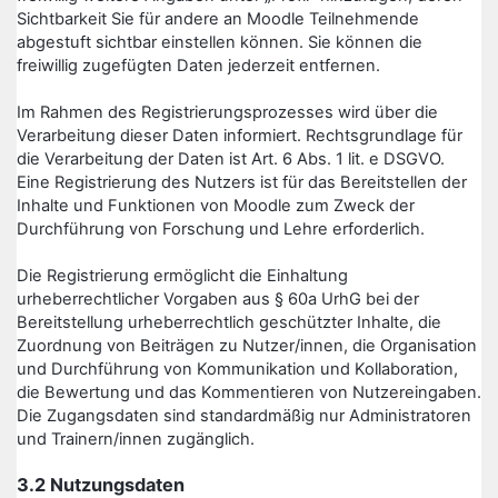
Sichtbarkeit Sie für andere an Moodle Teilnehmende
abgestuft sichtbar einstellen können. Sie können die
freiwillig zugefügten Daten jederzeit entfernen.
Im Rahmen des Registrierungsprozesses wird über die
Verarbeitung dieser Daten informiert. Rechtsgrundlage für
die Verarbeitung der Daten ist Art. 6 Abs. 1 lit. e DSGVO.
Eine Registrierung des Nutzers ist für das Bereitstellen der
Inhalte und Funktionen von Moodle zum Zweck der
Durchführung von Forschung und Lehre erforderlich.
Die Registrierung ermöglicht die Einhaltung
urheberrechtlicher Vorgaben aus § 60a UrhG bei der
Bereitstellung urheberrechtlich geschützter Inhalte, die
Zuordnung von Beiträgen zu Nutzer/innen, die Organisation
und Durchführung von Kommunikation und Kollaboration,
die Bewertung und das Kommentieren von Nutzereingaben.
Die Zugangsdaten sind standardmäßig nur Administratoren
und Trainern/innen zugänglich.
3.2 Nutzungsdaten