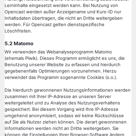
Lerninhalte eingesetzt werden kann. Bei Nutzung von
Opencast werden außer Anzeigename und Kurs-ID nur
Inhaltsdaten übertragen, die nicht an Dritte weitergeben
werden. Für Opencast gelten dienstspezifische
Löschfristen.
5.2 Matomo
Wir verwenden das Webanalyseprogramm Matomo
(ehemals Piwik). Dieses Programm ermöglicht es uns, die
Benutzung unserer Website zu erfassen und hierdurch
gegebenenfalls Optimierungen vorzunehmen. Hierzu
verwendet das Programm sogenannte Cookies (s.o.).
Die hierdurch gewonnenen Nutzungsinformationen werden
zusammen mit Ihrer IP-Adresse an unseren Server
weitergeleitet und zu Analyse des Nutzungsverhaltens
gespeichert. Bei diesem Vorgang wird Ihre IP-Adresse
umgehend anonymisiert, sodass wir keine Rückschlüsse
auf Sie als Nutzer ziehen können. Die derart gewonnenen
Informationen werden nicht an Dritte weitergeben. Sie
können die Einstellungen Ihrer Browser-Software ändern