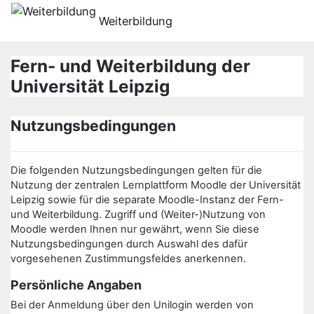
Zum Hauptinhalt
Weiterbildung
Fern- und Weiterbildung der
Universität Leipzig
Nutzungsbedingungen
Die folgenden Nutzungsbedingungen gelten für die
Nutzung der zentralen Lernplattform Moodle der Universität
Leipzig sowie für die separate Moodle-Instanz der Fern-
und Weiterbildung. Zugriff und (Weiter-)Nutzung von
Moodle werden Ihnen nur gewährt, wenn Sie diese
Nutzungsbedingungen durch Auswahl des dafür
vorgesehenen Zustimmungsfeldes anerkennen.
Persönliche Angaben
Bei der Anmeldung über den Unilogin werden von