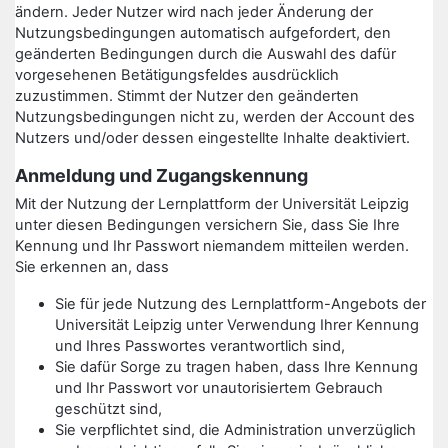
ändern. Jeder Nutzer wird nach jeder Änderung der
Nutzungsbedingungen automatisch aufgefordert, den
geänderten Bedingungen durch die Auswahl des dafür
vorgesehenen Betätigungsfeldes ausdrücklich
zuzustimmen. Stimmt der Nutzer den geänderten
Nutzungsbedingungen nicht zu, werden der Account des
Nutzers und/oder dessen eingestellte Inhalte deaktiviert.
Anmeldung und Zugangskennung
Mit der Nutzung der Lernplattform der Universität Leipzig
unter diesen Bedingungen versichern Sie, dass Sie Ihre
Kennung und Ihr Passwort niemandem mitteilen werden.
Sie erkennen an, dass
Sie für jede Nutzung des Lernplattform-Angebots der
Universität Leipzig unter Verwendung Ihrer Kennung
und Ihres Passwortes verantwortlich sind,
Sie dafür Sorge zu tragen haben, dass Ihre Kennung
und Ihr Passwort vor unautorisiertem Gebrauch
geschützt sind,
Sie verpflichtet sind, die Administration unverzüglich