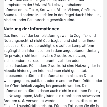
Lernplattform der Universität Leipzig enthaltenen
Informationen, Texte, Software, Bilder, Videos, Grafiken,
Sound und andere Materialien in der Regel durch Urheber-,
Marken- oder Patentrechte geschützt sind.
Nutzung der Informationen
Das Ihnen auf der Lernplattform gewährte Zugriffs- und
Nutzungsrecht ist nicht übertragbar und steht nur Ihnen
selbst zu. Sie sind berechtigt, die auf der Lernplattform
zugänglichen Informationen in dem angebotenen Umfang
für private, nicht kommerzielle Zwecke zu nutzen,
insbesondere zu lesen, herunterzuladen oder
auszudrucken. Für andere Zwecke ist eine Nutzung der in
Moodle hinterlegten Informationen nicht gestattet.
Insbesondere dürfen die Informationen nicht an Dritte
weitergegeben, publiziert oder in anderer Form Dritten oder
der Öffentlichkeit zugänglich gemacht werden. Die
Informationen dürfen daher auch nicht in externen Postings
an Newsgruppen, Mailinglisten, elektronischen schwarzen
Brettern u. ä. verwendet werden, es sei denn, dies ist im
Einzelfall ausdrücklich erlaubt. Für den Fall, dass Sie die in