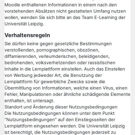
Moodle enthaltenen Informationen in einem nach den
vorstehenden Absätzen nicht gestatteten Umfang nutzen
wollen, wenden Sie sich bitte an das Team E-Learning der
Universität Leipzig.
Verhaltensregeln
Sie dürfen keine gegen gesetzliche Bestimmungen
verstoßenden, pornographischen, obszönen,
diffamierenden, verleumderischen, beleidigenden,
bedrohenden, volksverhetzenden oder rassistischen
Inhalte in die Lernplattform einstellen. Auch das Einstellen
von Werbung jedweder Art, die Benutzung der
Lernplattform für gewerbliche Zwecke sowie die
Übermittlung von Informationen, welche einen Virus, einen
Fehler, Manipulationen oder ähnliche schädigende Elemente
enthalten, ist untersagt.
Standort und Änderung dieser Nutzungsbedingungen
Die Nutzungsbedingungen können unter dem Punkt
"Nutzungsbedingungen" auf den Einstiegsseiten der
Lernplattform eingesehen werden. Die Universität Leipzig
ist berechtigt, die Nutzungsbedingungen jederzeit zu