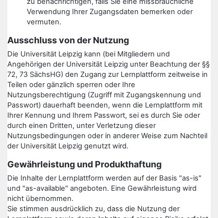
zu benachrichtigen, falls Sie eine missbräuchliche
Verwendung Ihrer Zugangsdaten bemerken oder
vermuten.
Ausschluss von der Nutzung
Die Universität Leipzig kann (bei Mitgliedern und
Angehörigen der Universität Leipzig unter Beachtung der §§
72, 73 SächsHG) den Zugang zur Lernplattform zeitweise in
Teilen oder gänzlich sperren oder Ihre
Nutzungsberechtigung (Zugriff mit Zugangskennung und
Passwort) dauerhaft beenden, wenn die Lernplattform mit
Ihrer Kennung und Ihrem Passwort, sei es durch Sie oder
durch einen Dritten, unter Verletzung dieser
Nutzungsbedingungen oder in anderer Weise zum Nachteil
der Universität Leipzig genutzt wird.
Gewährleistung und Produkthaftung
Die Inhalte der Lernplattform werden auf der Basis "as-is"
und "as-available" angeboten. Eine Gewährleistung wird
nicht übernommen.
Sie stimmen ausdrücklich zu, dass die Nutzung der