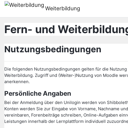
Zum Hauptinhalt
Weiterbildung
Fern- und Weiterbildung
Nutzungsbedingungen
Die folgenden Nutzungsbedingungen gelten für die Nutzung d
Weiterbildung. Zugriff und (Weiter-)Nutzung von Moodle w
anerkennen.
Persönliche Angaben
Bei der Anmeldung über den Unilogin werden von Shibbolet
Konten werden Sie zur Eingabe von Vorname, Nachname und 
vereinbaren, Forenbeiträge schreiben, Online-Aufgaben einr
Leistungen innerhalb der Lernplattform individuell zuzuordn