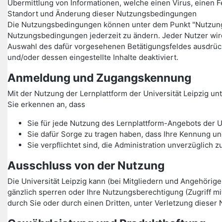
Übermittlung von Informationen, welche einen Virus, einen F
Standort und Änderung dieser Nutzungsbedingungen
Die Nutzungsbedingungen können unter dem Punkt "Nutzungsbe
Nutzungsbedingungen jederzeit zu ändern. Jeder Nutzer wi
Auswahl des dafür vorgesehenen Betätigungsfeldes ausdrüc
und/oder dessen eingestellte Inhalte deaktiviert.
Anmeldung und Zugangskennung
Mit der Nutzung der Lernplattform der Universität Leipzig 
Sie erkennen an, dass
Sie für jede Nutzung des Lernplattform-Angebots der U
Sie dafür Sorge zu tragen haben, dass Ihre Kennung un
Sie verpflichtet sind, die Administration unverzüglic
Ausschluss von der Nutzung
Die Universität Leipzig kann (bei Mitgliedern und Angehörig
gänzlich sperren oder Ihre Nutzungsberechtigung (Zugriff m
durch Sie oder durch einen Dritten, unter Verletzung dieser