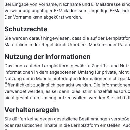
Bei Eingabe von Vorname, Nachname und E-Mailadresse sind
Verwendung ungültiger E-Mailadressen. Ungültige E-Mailadr
Der Vorname kann abgekürzt werden.
Schutzrechte
Sie werden darauf hingewiesen, dass die auf der Lernplattfor
Materialien in der Regel durch Urheber-, Marken- oder Paten
Nutzung der Informationen
Das Ihnen auf der Lernplattform gewährte Zugriffs- und Nutzu
Informationen in dem angebotenen Umfang für private, nicht
Nutzung der in Moodle hinterlegten Informationen nicht gesta
Öffentlichkeit zugänglich gemacht werden. Die Informationen
verwendet werden, es sei denn, dies ist im Einzelfall ausdrü
nicht gestatteten Umfang nutzen wollen, wenden Sie sich bit
Verhaltensregeln
Sie dürfen keine gegen gesetzliche Bestimmungen verstoße
oder rassistischen Inhalte in die Lernplattform einstellen.