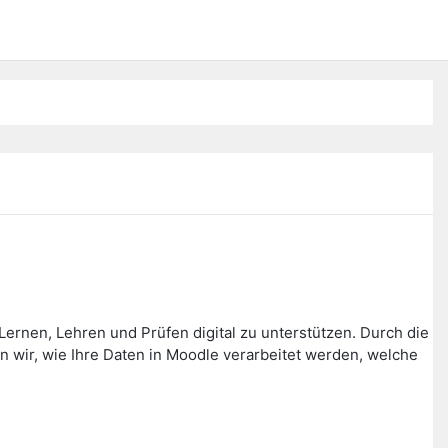
ernen, Lehren und Prüfen digital zu unterstützen. Durch die
wir, wie Ihre Daten in Moodle verarbeitet werden, welche