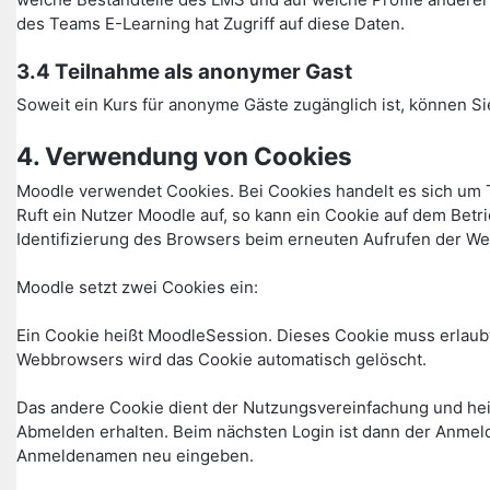
des Teams E-Learning hat Zugriff auf diese Daten.
3.4 Teilnahme als anonymer Gast
Soweit ein Kurs für anonyme Gäste zugänglich ist, können Si
4. Verwendung von Cookies
Moodle verwendet Cookies. Bei Cookies handelt es sich um 
Ruft ein Nutzer Moodle auf, so kann ein Cookie auf dem Betr
Identifizierung des Browsers beim erneuten Aufrufen der We
Moodle setzt zwei Cookies ein:
Ein Cookie heißt MoodleSession. Dieses Cookie muss erlaubt
Webbrowsers wird das Cookie automatisch gelöscht.
Das andere Cookie dient der Nutzungsvereinfachung und he
Abmelden erhalten. Beim nächsten Login ist dann der Anmel
Anmeldenamen neu eingeben.