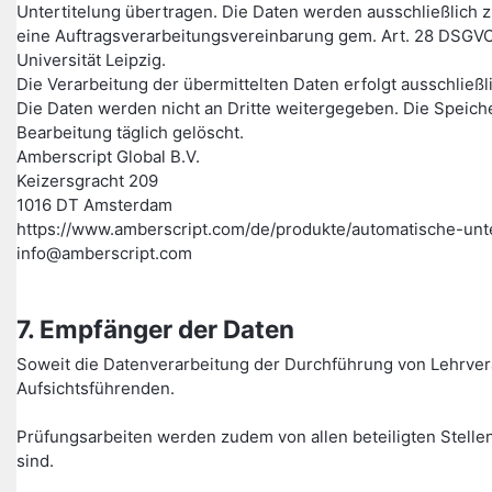
Untertitelung übertragen. Die Daten werden ausschließlich z
eine Auftragsverarbeitungsvereinbarung gem. Art. 28 DSGVO
Universität Leipzig.
Die Verarbeitung der übermittelten Daten erfolgt ausschließ
Die Daten werden nicht an Dritte weitergegeben. Die Speich
Bearbeitung täglich gelöscht.
Amberscript Global B.V.
Keizersgracht 209
1016 DT Amsterdam
https://www.amberscript.com/de/produkte/automatische-unte
info@amberscript.com
7. Empfänger der Daten
Soweit die Datenverarbeitung der Durchführung von Lehrver
Aufsichtsführenden.
Prüfungsarbeiten werden zudem von allen beteiligten Stellen
sind.