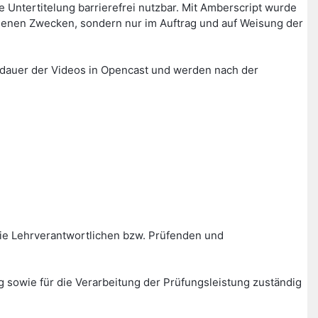
Untertitelung barrierefrei nutzbar. Mit Amberscript wurde
igenen Zwecken, sondern nur im Auftrag und auf Weisung der
erdauer der Videos in Opencast und werden nach der
ie Lehrverantwortlichen bzw. Prüfenden und
g sowie für die Verarbeitung der Prüfungsleistung zuständig