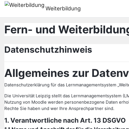
Zum Hauptinhalt
Weiterbildung
Fern- und Weiterbildung
Datenschutzhinweis
Allgemeines zur Datenv
Datenschutzerklärung für das Lernmanagementsystem „Weiter
Die Universität Leipzig stellt das Lernmanagementsystem (L
Nutzung von Moodle werden personenbezogene Daten erhoben 
Rechte Sie haben und wer Ihre Ansprechpartner sind.
1. Verantwortliche nach Art. 13 DSGVO