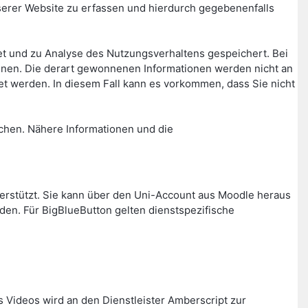
rer Website zu erfassen und hierdurch gegebenenfalls
t und zu Analyse des Nutzungsverhaltens gespeichert. Bei
nnen. Die derart gewonnenen Informationen werden nicht an
t werden. In diesem Fall kann es vorkommen, dass Sie nicht
chen. Nähere Informationen und die
nterstützt. Sie kann über den Uni-Account aus Moodle heraus
den. Für BigBlueButton gelten dienstspezifische
s Videos wird an den Dienstleister Amberscript zur