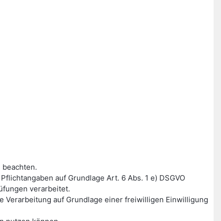
 beachten.
flichtangaben auf Grundlage Art. 6 Abs. 1 e) DSGVO
fungen verarbeitet.
Verarbeitung auf Grundlage einer freiwilligen Einwilligung