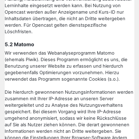
Lerninhalte eingesetzt werden kann. Bei Nutzung von
Opencast werden außer Anzeigename und Kurs-ID nur
Inhaltsdaten übertragen, die nicht an Dritte weitergeben
werden. Für Opencast gelten dienstspezifische
Löschfristen.
5.2 Matomo
Wir verwenden das Webanalyseprogramm Matomo
(ehemals Piwik). Dieses Programm ermöglicht es uns, die
Benutzung unserer Website zu erfassen und hierdurch
gegebenenfalls Optimierungen vorzunehmen. Hierzu
verwendet das Programm sogenannte Cookies (s.o.).
Die hierdurch gewonnenen Nutzungsinformationen werden
zusammen mit Ihrer IP-Adresse an unseren Server
weitergeleitet und zu Analyse des Nutzungsverhaltens
gespeichert. Bei diesem Vorgang wird Ihre IP-Adresse
umgehend anonymisiert, sodass wir keine Rückschlüsse
auf Sie als Nutzer ziehen können. Die derart gewonnenen
Informationen werden nicht an Dritte weitergeben. Sie
können die Einstellungen Ihrer Browser-Software ändern