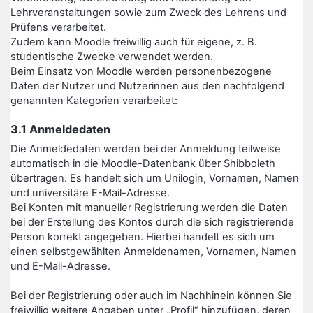
Lehrveranstaltungen sowie zum Zweck des Lehrens und
Prüfens verarbeitet.
Zudem kann Moodle freiwillig auch für eigene, z. B.
studentische Zwecke verwendet werden.
Beim Einsatz von Moodle werden personenbezogene
Daten der Nutzer und Nutzerinnen aus den nachfolgend
genannten Kategorien verarbeitet:
3.1 Anmeldedaten
Die Anmeldedaten werden bei der Anmeldung teilweise
automatisch in die Moodle-Datenbank über Shibboleth
übertragen. Es handelt sich um Unilogin, Vornamen, Namen
und universitäre E-Mail-Adresse.
Bei Konten mit manueller Registrierung werden die Daten
bei der Erstellung des Kontos durch die sich registrierende
Person korrekt angegeben. Hierbei handelt es sich um
einen selbstgewählten Anmeldenamen, Vornamen, Namen
und E-Mail-Adresse.
Bei der Registrierung oder auch im Nachhinein können Sie
freiwillig weitere Angaben unter „Profil“ hinzufügen, deren