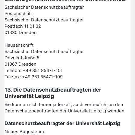
Sächsischer Datenschutzbeauftragter
Postanschrift
Sächsischer Datenschutzbeauftragter
Postfach 11 01 32
01330 Dresden
Hausanschrift
Sächsischer Datenschutzbeauftragter
Devrientstraße 5
01067 Dresden
Telefon: +49 351 85471-101
Telefax: +49 351 85471-109
13. Die Datenschutzbeauftragten der
Universität Leipzig
Sie können sich ferner jederzeit, auch vertraulich, an den
Datenschutzbeauftragten der Universität Leipzig wenden.
Datenschutzbeauftragter der Universität Leipzig
Neues Augusteum