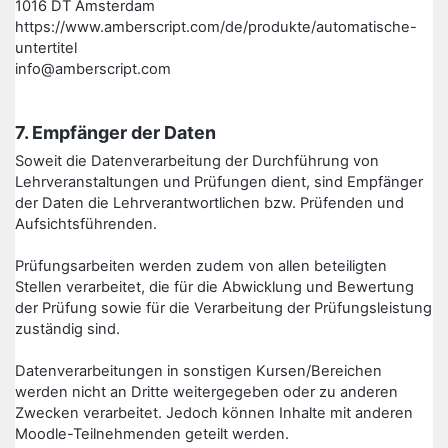
1016 DT Amsterdam
https://www.amberscript.com/de/produkte/automatische-
untertitel
info@amberscript.com
7. Empfänger der Daten
Soweit die Datenverarbeitung der Durchführung von
Lehrveranstaltungen und Prüfungen dient, sind Empfänger
der Daten die Lehrverantwortlichen bzw. Prüfenden und
Aufsichtsführenden.
Prüfungsarbeiten werden zudem von allen beteiligten
Stellen verarbeitet, die für die Abwicklung und Bewertung
der Prüfung sowie für die Verarbeitung der Prüfungsleistung
zuständig sind.
Datenverarbeitungen in sonstigen Kursen/Bereichen
werden nicht an Dritte weitergegeben oder zu anderen
Zwecken verarbeitet. Jedoch können Inhalte mit anderen
Moodle-Teilnehmenden geteilt werden.