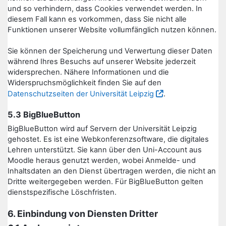
und so verhindern, dass Cookies verwendet werden. In
diesem Fall kann es vorkommen, dass Sie nicht alle
Funktionen unserer Website vollumfänglich nutzen können.
Sie können der Speicherung und Verwertung dieser Daten
während Ihres Besuchs auf unserer Website jederzeit
widersprechen. Nähere Informationen und die
Widerspruchsmöglichkeit finden Sie auf den
Datenschutzseiten der Universität Leipzig
.
5.3 BigBlueButton
BigBlueButton wird auf Servern der Universität Leipzig
gehostet. Es ist eine Webkonferenzsoftware, die digitales
Lehren unterstützt. Sie kann über den Uni-Account aus
Moodle heraus genutzt werden, wobei Anmelde- und
Inhaltsdaten an den Dienst übertragen werden, die nicht an
Dritte weitergegeben werden. Für BigBlueButton gelten
dienstspezifische Löschfristen.
6. Einbindung von Diensten Dritter