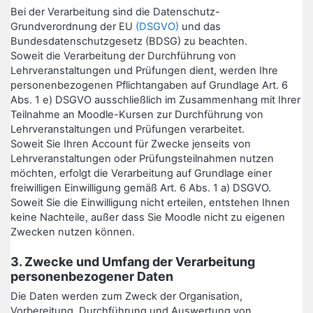
Bei der Verarbeitung sind die Datenschutz-
Grundverordnung der EU
(DSGVO)
und das
Bundesdatenschutzgesetz (BDSG) zu beachten.
Soweit die Verarbeitung der Durchführung von
Lehrveranstaltungen und Prüfungen dient, werden Ihre
personenbezogenen Pflichtangaben auf Grundlage Art. 6
Abs. 1 e) DSGVO ausschließlich im Zusammenhang mit Ihrer
Teilnahme an Moodle-Kursen zur Durchführung von
Lehrveranstaltungen und Prüfungen verarbeitet.
Soweit Sie Ihren Account für Zwecke jenseits von
Lehrveranstaltungen oder Prüfungsteilnahmen nutzen
möchten, erfolgt die Verarbeitung auf Grundlage einer
freiwilligen Einwilligung gemäß Art. 6 Abs. 1 a) DSGVO.
Soweit Sie die Einwilligung nicht erteilen, entstehen Ihnen
keine Nachteile, außer dass Sie Moodle nicht zu eigenen
Zwecken nutzen können.
3. Zwecke und Umfang der Verarbeitung
personenbezogener Daten
Die Daten werden zum Zweck der Organisation,
Vorbereitung, Durchführung und Auswertung von