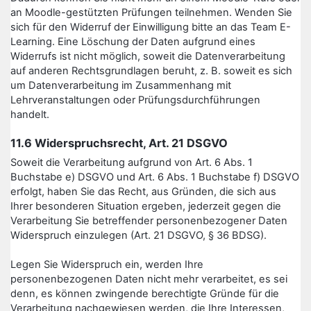
an Moodle-gestützten Prüfungen teilnehmen. Wenden Sie
sich für den Widerruf der Einwilligung bitte an das Team E-
Learning. Eine Löschung der Daten aufgrund eines
Widerrufs ist nicht möglich, soweit die Datenverarbeitung
auf anderen Rechtsgrundlagen beruht, z. B. soweit es sich
um Datenverarbeitung im Zusammenhang mit
Lehrveranstaltungen oder Prüfungsdurchführungen
handelt.
11.6 Widerspruchsrecht, Art. 21 DSGVO
Soweit die Verarbeitung aufgrund von Art. 6 Abs. 1
Buchstabe e) DSGVO und Art. 6 Abs. 1 Buchstabe f) DSGVO
erfolgt, haben Sie das Recht, aus Gründen, die sich aus
Ihrer besonderen Situation ergeben, jederzeit gegen die
Verarbeitung Sie betreffender personenbezogener Daten
Widerspruch einzulegen (Art. 21 DSGVO, § 36 BDSG).
Legen Sie Widerspruch ein, werden Ihre
personenbezogenen Daten nicht mehr verarbeitet, es sei
denn, es können zwingende berechtigte Gründe für die
Verarbeitung nachgewiesen werden, die Ihre Interessen,