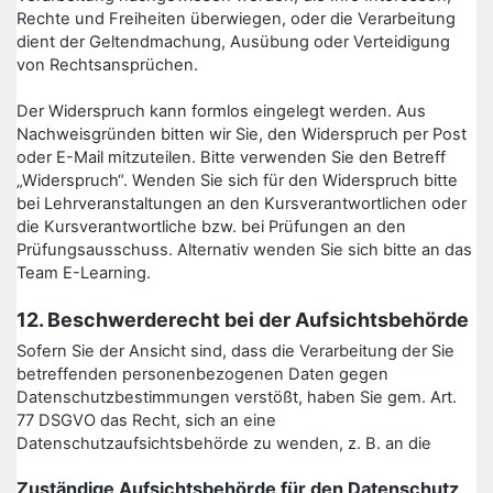
Rechte und Freiheiten überwiegen, oder die Verarbeitung
dient der Geltendmachung, Ausübung oder Verteidigung
von Rechtsansprüchen.
Der Widerspruch kann formlos eingelegt werden. Aus
Nachweisgründen bitten wir Sie, den Widerspruch per Post
oder E-Mail mitzuteilen. Bitte verwenden Sie den Betreff
„Widerspruch“. Wenden Sie sich für den Widerspruch bitte
bei Lehrveranstaltungen an den Kursverantwortlichen oder
die Kursverantwortliche bzw. bei Prüfungen an den
Prüfungsausschuss. Alternativ wenden Sie sich bitte an das
Team E-Learning.
12. Beschwerderecht bei der Aufsichtsbehörde
Sofern Sie der Ansicht sind, dass die Verarbeitung der Sie
betreffenden personenbezogenen Daten gegen
Datenschutzbestimmungen verstößt, haben Sie gem. Art.
77 DSGVO das Recht, sich an eine
Datenschutzaufsichtsbehörde zu wenden, z. B. an die
Zuständige Aufsichtsbehörde für den Datenschutz