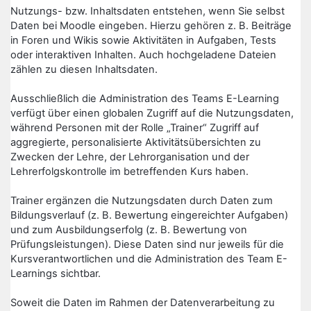
Nutzungs- bzw. Inhaltsdaten entstehen, wenn Sie selbst
Daten bei Moodle eingeben. Hierzu gehören z. B. Beiträge
in Foren und Wikis sowie Aktivitäten in Aufgaben, Tests
oder interaktiven Inhalten. Auch hochgeladene Dateien
zählen zu diesen Inhaltsdaten.
Ausschließlich die Administration des Teams E-Learning
verfügt über einen globalen Zugriff auf die Nutzungsdaten,
während Personen mit der Rolle „Trainer“ Zugriff auf
aggregierte, personalisierte Aktivitätsübersichten zu
Zwecken der Lehre, der Lehrorganisation und der
Lehrerfolgskontrolle im betreffenden Kurs haben.
Trainer ergänzen die Nutzungsdaten durch Daten zum
Bildungsverlauf (z. B. Bewertung eingereichter Aufgaben)
und zum Ausbildungserfolg (z. B. Bewertung von
Prüfungsleistungen). Diese Daten sind nur jeweils für die
Kursverantwortlichen und die Administration des Team E-
Learnings sichtbar.
Soweit die Daten im Rahmen der Datenverarbeitung zu