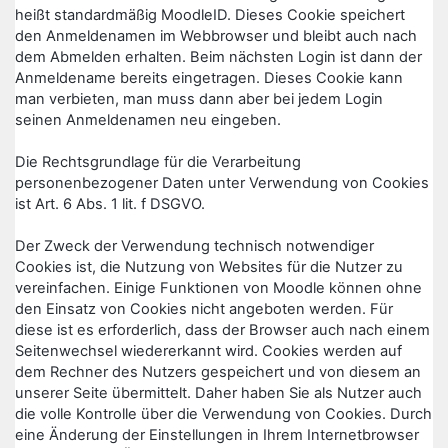
heißt standardmäßig MoodleID. Dieses Cookie speichert
den Anmeldenamen im Webbrowser und bleibt auch nach
dem Abmelden erhalten. Beim nächsten Login ist dann der
Anmeldename bereits eingetragen. Dieses Cookie kann
man verbieten, man muss dann aber bei jedem Login
seinen Anmeldenamen neu eingeben.
Die Rechtsgrundlage für die Verarbeitung
personenbezogener Daten unter Verwendung von Cookies
ist Art. 6 Abs. 1 lit. f DSGVO.
Der Zweck der Verwendung technisch notwendiger
Cookies ist, die Nutzung von Websites für die Nutzer zu
vereinfachen. Einige Funktionen von Moodle können ohne
den Einsatz von Cookies nicht angeboten werden. Für
diese ist es erforderlich, dass der Browser auch nach einem
Seitenwechsel wiedererkannt wird. Cookies werden auf
dem Rechner des Nutzers gespeichert und von diesem an
unserer Seite übermittelt. Daher haben Sie als Nutzer auch
die volle Kontrolle über die Verwendung von Cookies. Durch
eine Änderung der Einstellungen in Ihrem Internetbrowser