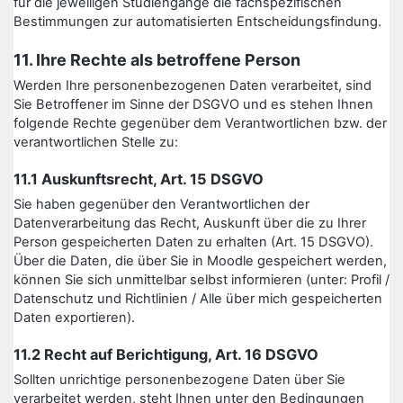
für die jeweiligen Studiengänge die fachspezifischen
Bestimmungen zur automatisierten Entscheidungsfindung.
11. Ihre Rechte als betroffene Person
Werden Ihre personenbezogenen Daten verarbeitet, sind
Sie Betroffener im Sinne der DSGVO und es stehen Ihnen
folgende Rechte gegenüber dem Verantwortlichen bzw. der
verantwortlichen Stelle zu:
11.1 Auskunftsrecht, Art. 15 DSGVO
Sie haben gegenüber den Verantwortlichen der
Datenverarbeitung das Recht, Auskunft über die zu Ihrer
Person gespeicherten Daten zu erhalten (Art. 15 DSGVO).
Über die Daten, die über Sie in Moodle gespeichert werden,
können Sie sich unmittelbar selbst informieren (unter: Profil /
Datenschutz und Richtlinien / Alle über mich gespeicherten
Daten exportieren).
11.2 Recht auf Berichtigung, Art. 16 DSGVO
Sollten unrichtige personenbezogene Daten über Sie
verarbeitet werden, steht Ihnen unter den Bedingungen