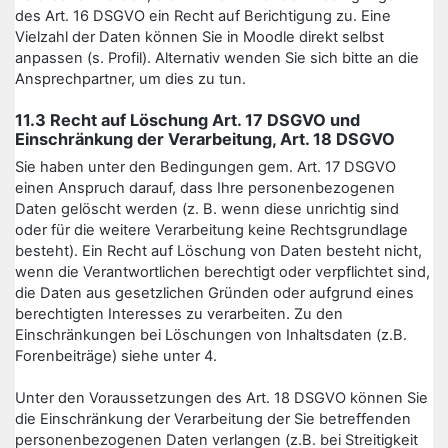
des Art. 16 DSGVO ein Recht auf Berichtigung zu. Eine
Vielzahl der Daten können Sie in Moodle direkt selbst
anpassen (s. Profil). Alternativ wenden Sie sich bitte an die
Ansprechpartner, um dies zu tun.
11.3 Recht auf Löschung Art. 17 DSGVO und
Einschränkung der Verarbeitung, Art. 18 DSGVO
Sie haben unter den Bedingungen gem. Art. 17 DSGVO
einen Anspruch darauf, dass Ihre personenbezogenen
Daten gelöscht werden (z. B. wenn diese unrichtig sind
oder für die weitere Verarbeitung keine Rechtsgrundlage
besteht). Ein Recht auf Löschung von Daten besteht nicht,
wenn die Verantwortlichen berechtigt oder verpflichtet sind,
die Daten aus gesetzlichen Gründen oder aufgrund eines
berechtigten Interesses zu verarbeiten. Zu den
Einschränkungen bei Löschungen von Inhaltsdaten (z.B.
Forenbeiträge) siehe unter 4.
Unter den Voraussetzungen des Art. 18 DSGVO können Sie
die Einschränkung der Verarbeitung der Sie betreffenden
personenbezogenen Daten verlangen (z.B. bei Streitigkeit