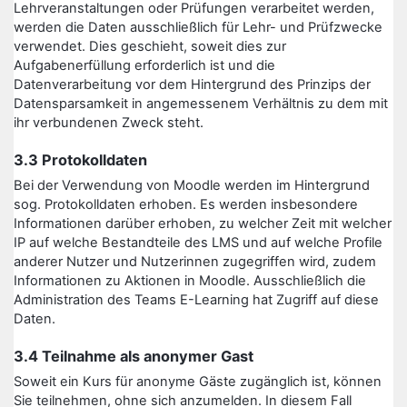
Lehrveranstaltungen oder Prüfungen verarbeitet werden,
werden die Daten ausschließlich für Lehr- und Prüfzwecke
verwendet. Dies geschieht, soweit dies zur
Aufgabenerfüllung erforderlich ist und die
Datenverarbeitung vor dem Hintergrund des Prinzips der
Datensparsamkeit in angemessenem Verhältnis zu dem mit
ihr verbundenen Zweck steht.
3.3 Protokolldaten
Bei der Verwendung von Moodle werden im Hintergrund
sog. Protokolldaten erhoben. Es werden insbesondere
Informationen darüber erhoben, zu welcher Zeit mit welcher
IP auf welche Bestandteile des LMS und auf welche Profile
anderer Nutzer und Nutzerinnen zugegriffen wird, zudem
Informationen zu Aktionen in Moodle. Ausschließlich die
Administration des Teams E-Learning hat Zugriff auf diese
Daten.
3.4 Teilnahme als anonymer Gast
Soweit ein Kurs für anonyme Gäste zugänglich ist, können
Sie teilnehmen, ohne sich anzumelden. In diesem Fall