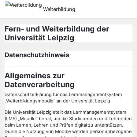
Zum Hauptinhalt
Weiterbildung
Fern- und Weiterbildung der
Universität Leipzig
Datenschutzhinweis
Allgemeines zur
Datenverarbeitung
Datenschutzerklärung für das Lernmanagementsystem
„Weiterbildungsmoodle“ an der Universität Leipzig
Die Universität Leipzig stellt das Lernmanagementsystem
(LMS) „Moodle“ bereit, um die Studierenden und Lehrenden
beim Lernen, Lehren und Prüfen digital zu unterstützen.
Durch die Nutzung von Moodle werden personenbezogene