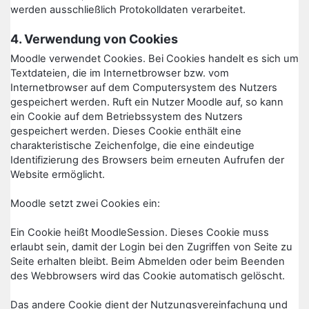
werden ausschließlich Protokolldaten verarbeitet.
4. Verwendung von Cookies
Moodle verwendet Cookies. Bei Cookies handelt es sich um
Textdateien, die im Internetbrowser bzw. vom
Internetbrowser auf dem Computersystem des Nutzers
gespeichert werden. Ruft ein Nutzer Moodle auf, so kann
ein Cookie auf dem Betriebssystem des Nutzers
gespeichert werden. Dieses Cookie enthält eine
charakteristische Zeichenfolge, die eine eindeutige
Identifizierung des Browsers beim erneuten Aufrufen der
Website ermöglicht.
Moodle setzt zwei Cookies ein:
Ein Cookie heißt MoodleSession. Dieses Cookie muss
erlaubt sein, damit der Login bei den Zugriffen von Seite zu
Seite erhalten bleibt. Beim Abmelden oder beim Beenden
des Webbrowsers wird das Cookie automatisch gelöscht.
Das andere Cookie dient der Nutzungsvereinfachung und