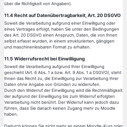
über die Richtigkeit von Angaben).
11.4 Recht auf Datenübertragbarkeit, Art. 20 DSGVO
Soweit die Verarbeitung aufgrund einer Einwilligung oder
eines Vertrages erfolgt, haben Sie unter den Bedingungen
des Art. 20 DSGVO einen Anspruch, Daten, die von Ihnen
selbst erfasst wurden, in einem strukturierten, gängigen
und maschinenlesbaren Format zu erhalten.
11.5 Widerrufsrecht bei Einwilligung
Soweit die Verarbeitung aufgrund Ihrer Einwilligung
geschieht (Art. 6 Abs. 1 a bzw. Art. 9 Abs. 1 a DSGVO), steht
Ihnen das Recht zu, die Einwilligung zur Verarbeitung Ihrer
Daten ohne Angabe von Gründen zu widerrufen.
Durch den Widerruf der Einwilligung wird die Rechtmäßigkeit
der aufgrund der Einwilligung bis zum Widerruf erfolgten
Verarbeitung nicht berührt. Der Widerruf kann jedoch dazu
führen, dass Sie danach keinen Zugang mehr zu Moodle
haben.
Dadurch können Sie nicht mehr an einem Moodle-Kurs oder