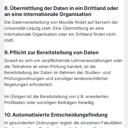
8. Übermittlung der Daten in ein Drittland oder
an eine internationale Organisation
Die Datenverarbeitung von Moodle findet auf Servern der
Universität Leipzig statt. Eine Übermittlung an eine
internationale Organisation oder ein Drittland findet nicht
statt.
9. Pflicht zur Bereitstellung von Daten
Soweit es sich um verpflichtende Lehrveranstaltungen oder
die Teilnahme an einer Prüfung handelt, ist die
Bereitstellung der Daten im Rahmen der Studien- und
Prüfungsordnungen und sonstiger landesrechtlicher
Regelungen erforderlich.
Im Übrigen ist die Bereitstellung von z.B. erweiterten
Profildaten oder sonstigen Beiträgen freiwillig.
10. Automatisierte Entscheidungsfindung
In gesonderten Ordnungen regeln die einzelnen Fakultäten