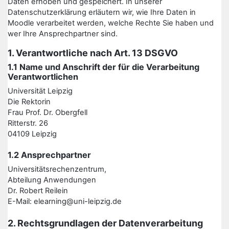
Daten erhoben und gespeichert. In unserer
Datenschutzerklärung erläutern wir, wie Ihre Daten in
Moodle verarbeitet werden, welche Rechte Sie haben und
wer Ihre Ansprechpartner sind.
1. Verantwortliche nach Art. 13 DSGVO
1.1 Name und Anschrift der für die Verarbeitung
Verantwortlichen
Universität Leipzig
Die Rektorin
Frau Prof. Dr. Obergfell
Ritterstr. 26
04109 Leipzig
1.2 Ansprechpartner
Universitätsrechenzentrum,
Abteilung Anwendungen
Dr. Robert Reilein
E-Mail: elearning@uni-leipzig.de
2. Rechtsgrundlagen der Datenverarbeitung