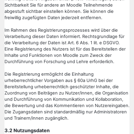
Sichtbarkeit Sie für andere an Moodle Teilnehmende
abgestuft sichtbar einstellen können. Sie können die
freiwillig zugefügten Daten jederzeit entfernen.
Im Rahmen des Registrierungsprozesses wird über die
Verarbeitung dieser Daten informiert. Rechtsgrundlage für
die Verarbeitung der Daten ist Art. 6 Abs. 1 lit. e DSGVO.
Eine Registrierung des Nutzers ist für das Bereitstellen der
Inhalte und Funktionen von Moodle zum Zweck der
Durchführung von Forschung und Lehre erforderlich.
Die Registrierung ermöglicht die Einhaltung
urheberrechtlicher Vorgaben aus § 60a UrhG bei der
Bereitstellung urheberrechtlich geschützter Inhalte, die
Zuordnung von Beiträgen zu Nutzer/innen, die Organisation
und Durchführung von Kommunikation und Kollaboration,
die Bewertung und das Kommentieren von Nutzereingaben.
Die Zugangsdaten sind standardmäßig nur Administratoren
und Trainern/innen zugänglich.
3.2 Nutzungsdaten