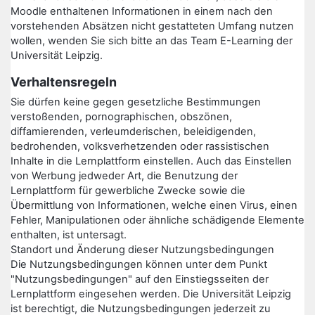
Moodle enthaltenen Informationen in einem nach den
vorstehenden Absätzen nicht gestatteten Umfang nutzen
wollen, wenden Sie sich bitte an das Team E-Learning der
Universität Leipzig.
Verhaltensregeln
Sie dürfen keine gegen gesetzliche Bestimmungen
verstoßenden, pornographischen, obszönen,
diffamierenden, verleumderischen, beleidigenden,
bedrohenden, volksverhetzenden oder rassistischen
Inhalte in die Lernplattform einstellen. Auch das Einstellen
von Werbung jedweder Art, die Benutzung der
Lernplattform für gewerbliche Zwecke sowie die
Übermittlung von Informationen, welche einen Virus, einen
Fehler, Manipulationen oder ähnliche schädigende Elemente
enthalten, ist untersagt.
Standort und Änderung dieser Nutzungsbedingungen
Die Nutzungsbedingungen können unter dem Punkt
"Nutzungsbedingungen" auf den Einstiegsseiten der
Lernplattform eingesehen werden. Die Universität Leipzig
ist berechtigt, die Nutzungsbedingungen jederzeit zu