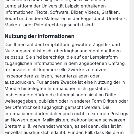
Lernplattform der Universität Leipzig enthaltenen
Informationen, Texte, Software, Bilder, Videos, Grafiken,
Sound und andere Materialien in der Regel durch Urheber-,
Marken- oder Patentrechte geschützt sind.
Nutzung der Informationen
Das Ihnen auf der Lernplattform gewährte Zugriffs- und
Nutzungsrecht ist nicht übertragbar und steht nur Ihnen
selbst zu. Sie sind berechtigt, die auf der Lernplattform
zugänglichen Informationen in dem angebotenen Umfang
für private, nicht kommerzielle Zwecke zu nutzen,
insbesondere zu lesen, herunterzuladen oder
auszudrucken. Für andere Zwecke ist eine Nutzung der in
Moodle hinterlegten Informationen nicht gestattet.
Insbesondere dürfen die Informationen nicht an Dritte
weitergegeben, publiziert oder in anderer Form Dritten oder
der Öffentlichkeit zugänglich gemacht werden. Die
Informationen dürfen daher auch nicht in externen Postings
an Newsgruppen, Mailinglisten, elektronischen schwarzen
Brettern u. ä. verwendet werden, es sei denn, dies ist im
Einzelfall ausdrücklich erlaubt. Für den Fall, dass Sie die in