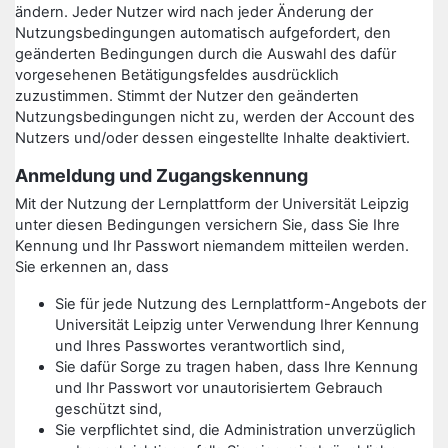
ändern. Jeder Nutzer wird nach jeder Änderung der
Nutzungsbedingungen automatisch aufgefordert, den
geänderten Bedingungen durch die Auswahl des dafür
vorgesehenen Betätigungsfeldes ausdrücklich
zuzustimmen. Stimmt der Nutzer den geänderten
Nutzungsbedingungen nicht zu, werden der Account des
Nutzers und/oder dessen eingestellte Inhalte deaktiviert.
Anmeldung und Zugangskennung
Mit der Nutzung der Lernplattform der Universität Leipzig
unter diesen Bedingungen versichern Sie, dass Sie Ihre
Kennung und Ihr Passwort niemandem mitteilen werden.
Sie erkennen an, dass
Sie für jede Nutzung des Lernplattform-Angebots der
Universität Leipzig unter Verwendung Ihrer Kennung
und Ihres Passwortes verantwortlich sind,
Sie dafür Sorge zu tragen haben, dass Ihre Kennung
und Ihr Passwort vor unautorisiertem Gebrauch
geschützt sind,
Sie verpflichtet sind, die Administration unverzüglich