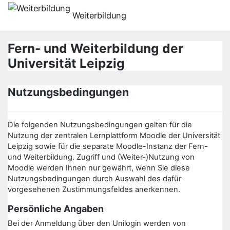
Перейти до головного вмісту
Weiterbildung
Fern- und Weiterbildung der
Universität Leipzig
Nutzungsbedingungen
Die folgenden Nutzungsbedingungen gelten für die
Nutzung der zentralen Lernplattform Moodle der Universität
Leipzig sowie für die separate Moodle-Instanz der Fern-
und Weiterbildung. Zugriff und (Weiter-)Nutzung von
Moodle werden Ihnen nur gewährt, wenn Sie diese
Nutzungsbedingungen durch Auswahl des dafür
vorgesehenen Zustimmungsfeldes anerkennen.
Persönliche Angaben
Bei der Anmeldung über den Unilogin werden von