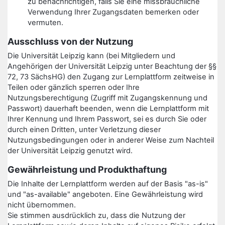
zu benachrichtigen, falls Sie eine missbräuchliche
Verwendung Ihrer Zugangsdaten bemerken oder
vermuten.
Ausschluss von der Nutzung
Die Universität Leipzig kann (bei Mitgliedern und
Angehörigen der Universität Leipzig unter Beachtung der §§
72, 73 SächsHG) den Zugang zur Lernplattform zeitweise in
Teilen oder gänzlich sperren oder Ihre
Nutzungsberechtigung (Zugriff mit Zugangskennung und
Passwort) dauerhaft beenden, wenn die Lernplattform mit
Ihrer Kennung und Ihrem Passwort, sei es durch Sie oder
durch einen Dritten, unter Verletzung dieser
Nutzungsbedingungen oder in anderer Weise zum Nachteil
der Universität Leipzig genutzt wird.
Gewährleistung und Produkthaftung
Die Inhalte der Lernplattform werden auf der Basis "as-is"
und "as-available" angeboten. Eine Gewährleistung wird
nicht übernommen.
Sie stimmen ausdrücklich zu, dass die Nutzung der