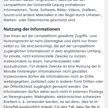
Lernplattform der Universität Leipzig enthaltenen
Informationen, Texte, Software, Bilder, Videos, Grafiken,
Sound und andere Materialien in der Regel durch Urheber-,
Marken- oder Patentrechte geschützt sind.
Nutzung der Informationen
Das Ihnen auf der Lernplattform gewährte Zugriffs- und
Nutzungsrecht ist nicht übertragbar und steht nur Ihnen
selbst zu. Sie sind berechtigt, die auf der Lernplattform
zugänglichen Informationen in dem angebotenen Umfang
für private, nicht kommerzielle Zwecke zu nutzen,
insbesondere zu lesen, herunterzuladen oder
auszudrucken. Für andere Zwecke ist eine Nutzung der in
Moodle hinterlegten Informationen nicht gestattet.
Insbesondere dürfen die Informationen nicht an Dritte
weitergegeben, publiziert oder in anderer Form Dritten oder
der Öffentlichkeit zugänglich gemacht werden. Die
Informationen dürfen daher auch nicht in externen Postings
an Newsgruppen, Mailinglisten, elektronischen schwarzen
Brettern u. ä. verwendet werden, es sei denn, dies ist im
Einzelfall ausdrücklich erlaubt. Für den Fall, dass Sie die in