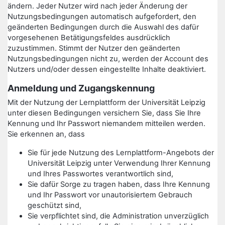
ändern. Jeder Nutzer wird nach jeder Änderung der
Nutzungsbedingungen automatisch aufgefordert, den
geänderten Bedingungen durch die Auswahl des dafür
vorgesehenen Betätigungsfeldes ausdrücklich
zuzustimmen. Stimmt der Nutzer den geänderten
Nutzungsbedingungen nicht zu, werden der Account des
Nutzers und/oder dessen eingestellte Inhalte deaktiviert.
Anmeldung und Zugangskennung
Mit der Nutzung der Lernplattform der Universität Leipzig
unter diesen Bedingungen versichern Sie, dass Sie Ihre
Kennung und Ihr Passwort niemandem mitteilen werden.
Sie erkennen an, dass
Sie für jede Nutzung des Lernplattform-Angebots der
Universität Leipzig unter Verwendung Ihrer Kennung
und Ihres Passwortes verantwortlich sind,
Sie dafür Sorge zu tragen haben, dass Ihre Kennung
und Ihr Passwort vor unautorisiertem Gebrauch
geschützt sind,
Sie verpflichtet sind, die Administration unverzüglich