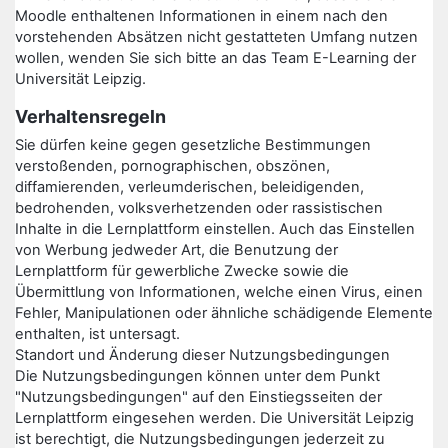
Moodle enthaltenen Informationen in einem nach den
vorstehenden Absätzen nicht gestatteten Umfang nutzen
wollen, wenden Sie sich bitte an das Team E-Learning der
Universität Leipzig.
Verhaltensregeln
Sie dürfen keine gegen gesetzliche Bestimmungen
verstoßenden, pornographischen, obszönen,
diffamierenden, verleumderischen, beleidigenden,
bedrohenden, volksverhetzenden oder rassistischen
Inhalte in die Lernplattform einstellen. Auch das Einstellen
von Werbung jedweder Art, die Benutzung der
Lernplattform für gewerbliche Zwecke sowie die
Übermittlung von Informationen, welche einen Virus, einen
Fehler, Manipulationen oder ähnliche schädigende Elemente
enthalten, ist untersagt.
Standort und Änderung dieser Nutzungsbedingungen
Die Nutzungsbedingungen können unter dem Punkt
"Nutzungsbedingungen" auf den Einstiegsseiten der
Lernplattform eingesehen werden. Die Universität Leipzig
ist berechtigt, die Nutzungsbedingungen jederzeit zu