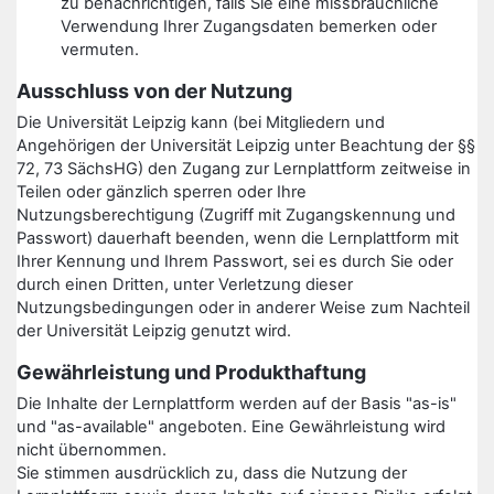
zu benachrichtigen, falls Sie eine missbräuchliche
Verwendung Ihrer Zugangsdaten bemerken oder
vermuten.
Ausschluss von der Nutzung
Die Universität Leipzig kann (bei Mitgliedern und
Angehörigen der Universität Leipzig unter Beachtung der §§
72, 73 SächsHG) den Zugang zur Lernplattform zeitweise in
Teilen oder gänzlich sperren oder Ihre
Nutzungsberechtigung (Zugriff mit Zugangskennung und
Passwort) dauerhaft beenden, wenn die Lernplattform mit
Ihrer Kennung und Ihrem Passwort, sei es durch Sie oder
durch einen Dritten, unter Verletzung dieser
Nutzungsbedingungen oder in anderer Weise zum Nachteil
der Universität Leipzig genutzt wird.
Gewährleistung und Produkthaftung
Die Inhalte der Lernplattform werden auf der Basis "as-is"
und "as-available" angeboten. Eine Gewährleistung wird
nicht übernommen.
Sie stimmen ausdrücklich zu, dass die Nutzung der