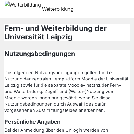
Preskočiť na hlavný obsah
Weiterbildung
Fern- und Weiterbildung der
Universität Leipzig
Nutzungsbedingungen
Die folgenden Nutzungsbedingungen gelten für die
Nutzung der zentralen Lernplattform Moodle der Universität
Leipzig sowie für die separate Moodle-Instanz der Fern-
und Weiterbildung. Zugriff und (Weiter-)Nutzung von
Moodle werden Ihnen nur gewährt, wenn Sie diese
Nutzungsbedingungen durch Auswahl des dafür
vorgesehenen Zustimmungsfeldes anerkennen.
Persönliche Angaben
Bei der Anmeldung über den Unilogin werden von