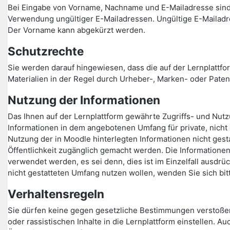
Bei Eingabe von Vorname, Nachname und E-Mailadresse sind
Verwendung ungültiger E-Mailadressen. Ungültige E-Mailadr
Der Vorname kann abgekürzt werden.
Schutzrechte
Sie werden darauf hingewiesen, dass die auf der Lernplattfor
Materialien in der Regel durch Urheber-, Marken- oder Paten
Nutzung der Informationen
Das Ihnen auf der Lernplattform gewährte Zugriffs- und Nutzu
Informationen in dem angebotenen Umfang für private, nicht
Nutzung der in Moodle hinterlegten Informationen nicht gesta
Öffentlichkeit zugänglich gemacht werden. Die Informationen
verwendet werden, es sei denn, dies ist im Einzelfall ausdrü
nicht gestatteten Umfang nutzen wollen, wenden Sie sich bit
Verhaltensregeln
Sie dürfen keine gegen gesetzliche Bestimmungen verstoße
oder rassistischen Inhalte in die Lernplattform einstellen.