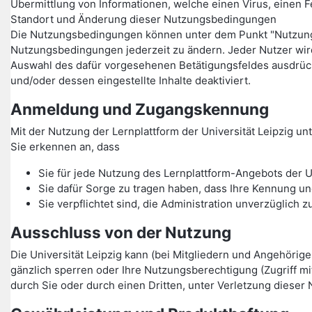
Übermittlung von Informationen, welche einen Virus, einen F
Standort und Änderung dieser Nutzungsbedingungen
Die Nutzungsbedingungen können unter dem Punkt "Nutzungsbe
Nutzungsbedingungen jederzeit zu ändern. Jeder Nutzer wi
Auswahl des dafür vorgesehenen Betätigungsfeldes ausdrüc
und/oder dessen eingestellte Inhalte deaktiviert.
Anmeldung und Zugangskennung
Mit der Nutzung der Lernplattform der Universität Leipzig 
Sie erkennen an, dass
Sie für jede Nutzung des Lernplattform-Angebots der U
Sie dafür Sorge zu tragen haben, dass Ihre Kennung un
Sie verpflichtet sind, die Administration unverzüglic
Ausschluss von der Nutzung
Die Universität Leipzig kann (bei Mitgliedern und Angehörig
gänzlich sperren oder Ihre Nutzungsberechtigung (Zugriff m
durch Sie oder durch einen Dritten, unter Verletzung dieser