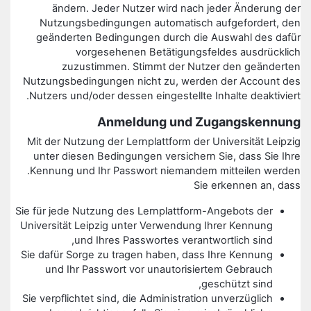
ändern. Jeder Nutzer wird nach jeder Änderung der
Nutzungsbedingungen automatisch aufgefordert, den
geänderten Bedingungen durch die Auswahl des dafür
vorgesehenen Betätigungsfeldes ausdrücklich
zuzustimmen. Stimmt der Nutzer den geänderten
Nutzungsbedingungen nicht zu, werden der Account des
Nutzers und/oder dessen eingestellte Inhalte deaktiviert.
Anmeldung und Zugangskennung
Mit der Nutzung der Lernplattform der Universität Leipzig
unter diesen Bedingungen versichern Sie, dass Sie Ihre
Kennung und Ihr Passwort niemandem mitteilen werden.
Sie erkennen an, dass
Sie für jede Nutzung des Lernplattform-Angebots der
Universität Leipzig unter Verwendung Ihrer Kennung
und Ihres Passwortes verantwortlich sind,
Sie dafür Sorge zu tragen haben, dass Ihre Kennung
und Ihr Passwort vor unautorisiertem Gebrauch
geschützt sind,
Sie verpflichtet sind, die Administration unverzüglich