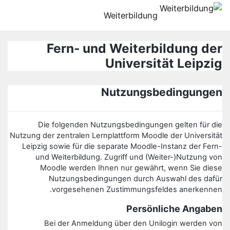
رش به محتوای اصلی
Weiterbildung
Fern- und Weiterbildung der
Universität Leipzig
Nutzungsbedingungen
Die folgenden Nutzungsbedingungen gelten für die
Nutzung der zentralen Lernplattform Moodle der Universität
Leipzig sowie für die separate Moodle-Instanz der Fern-
und Weiterbildung. Zugriff und (Weiter-)Nutzung von
Moodle werden Ihnen nur gewährt, wenn Sie diese
Nutzungsbedingungen durch Auswahl des dafür
vorgesehenen Zustimmungsfeldes anerkennen.
Persönliche Angaben
Bei der Anmeldung über den Unilogin werden von