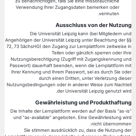
zu benachrichtigen, falls Sie eine missbräuchliche
Verwendung Ihrer Zugangsdaten bemerken oder
vermuten.
Ausschluss von der Nutzung
Die Universität Leipzig kann (bei Mitgliedern und
Angehörigen der Universität Leipzig unter Beachtung der §§
72, 73 SächsHG) den Zugang zur Lernplattform zeitweise in
Teilen oder gänzlich sperren oder Ihre
Nutzungsberechtigung (Zugriff mit Zugangskennung und
Passwort) dauerhaft beenden, wenn die Lernplattform mit
Ihrer Kennung und Ihrem Passwort, sei es durch Sie oder
durch einen Dritten, unter Verletzung dieser
Nutzungsbedingungen oder in anderer Weise zum Nachteil
der Universität Leipzig genutzt wird.
Gewährleistung und Produkthaftung
Die Inhalte der Lernplattform werden auf der Basis "as-is"
und "as-available" angeboten. Eine Gewährleistung wird
nicht übernommen.
Sie stimmen ausdrücklich zu, dass die Nutzung der