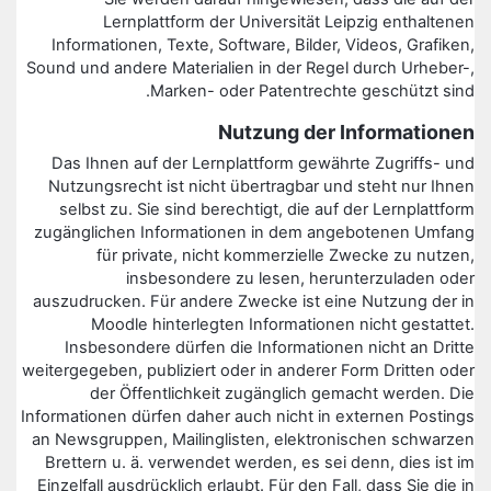
Lernplattform der Universität Leipzig enthaltenen
Informationen, Texte, Software, Bilder, Videos, Grafiken,
Sound und andere Materialien in der Regel durch Urheber-,
Marken- oder Patentrechte geschützt sind.
Nutzung der Informationen
Das Ihnen auf der Lernplattform gewährte Zugriffs- und
Nutzungsrecht ist nicht übertragbar und steht nur Ihnen
selbst zu. Sie sind berechtigt, die auf der Lernplattform
zugänglichen Informationen in dem angebotenen Umfang
für private, nicht kommerzielle Zwecke zu nutzen,
insbesondere zu lesen, herunterzuladen oder
auszudrucken. Für andere Zwecke ist eine Nutzung der in
Moodle hinterlegten Informationen nicht gestattet.
Insbesondere dürfen die Informationen nicht an Dritte
weitergegeben, publiziert oder in anderer Form Dritten oder
der Öffentlichkeit zugänglich gemacht werden. Die
Informationen dürfen daher auch nicht in externen Postings
an Newsgruppen, Mailinglisten, elektronischen schwarzen
Brettern u. ä. verwendet werden, es sei denn, dies ist im
Einzelfall ausdrücklich erlaubt. Für den Fall, dass Sie die in