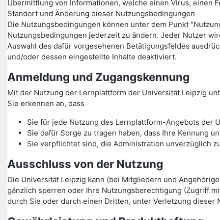
Übermittlung von Informationen, welche einen Virus, einen F
Standort und Änderung dieser Nutzungsbedingungen
Die Nutzungsbedingungen können unter dem Punkt "Nutzungsbe
Nutzungsbedingungen jederzeit zu ändern. Jeder Nutzer wi
Auswahl des dafür vorgesehenen Betätigungsfeldes ausdrüc
und/oder dessen eingestellte Inhalte deaktiviert.
Anmeldung und Zugangskennung
Mit der Nutzung der Lernplattform der Universität Leipzig 
Sie erkennen an, dass
Sie für jede Nutzung des Lernplattform-Angebots der U
Sie dafür Sorge zu tragen haben, dass Ihre Kennung un
Sie verpflichtet sind, die Administration unverzüglic
Ausschluss von der Nutzung
Die Universität Leipzig kann (bei Mitgliedern und Angehörig
gänzlich sperren oder Ihre Nutzungsberechtigung (Zugriff m
durch Sie oder durch einen Dritten, unter Verletzung dieser