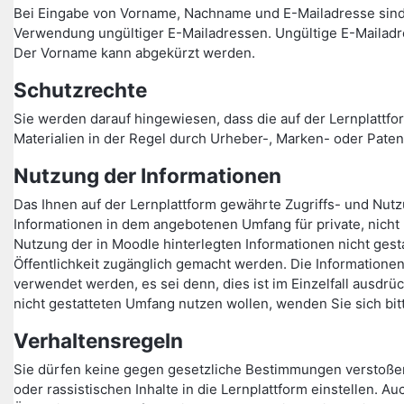
Bei Eingabe von Vorname, Nachname und E-Mailadresse sind
Verwendung ungültiger E-Mailadressen. Ungültige E-Mailadr
Der Vorname kann abgekürzt werden.
Schutzrechte
Sie werden darauf hingewiesen, dass die auf der Lernplattfor
Materialien in der Regel durch Urheber-, Marken- oder Paten
Nutzung der Informationen
Das Ihnen auf der Lernplattform gewährte Zugriffs- und Nutzu
Informationen in dem angebotenen Umfang für private, nicht
Nutzung der in Moodle hinterlegten Informationen nicht gesta
Öffentlichkeit zugänglich gemacht werden. Die Informationen
verwendet werden, es sei denn, dies ist im Einzelfall ausdrü
nicht gestatteten Umfang nutzen wollen, wenden Sie sich bit
Verhaltensregeln
Sie dürfen keine gegen gesetzliche Bestimmungen verstoße
oder rassistischen Inhalte in die Lernplattform einstellen.