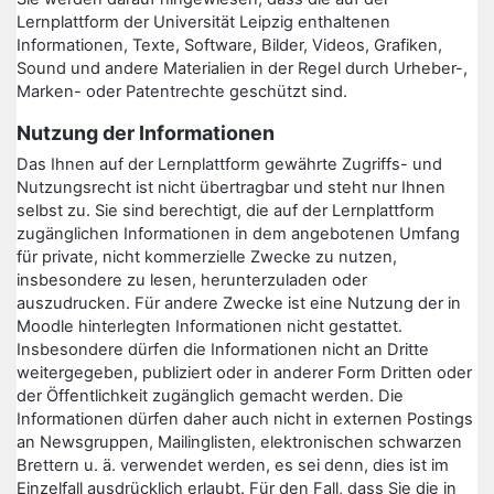
Lernplattform der Universität Leipzig enthaltenen
Informationen, Texte, Software, Bilder, Videos, Grafiken,
Sound und andere Materialien in der Regel durch Urheber-,
Marken- oder Patentrechte geschützt sind.
Nutzung der Informationen
Das Ihnen auf der Lernplattform gewährte Zugriffs- und
Nutzungsrecht ist nicht übertragbar und steht nur Ihnen
selbst zu. Sie sind berechtigt, die auf der Lernplattform
zugänglichen Informationen in dem angebotenen Umfang
für private, nicht kommerzielle Zwecke zu nutzen,
insbesondere zu lesen, herunterzuladen oder
auszudrucken. Für andere Zwecke ist eine Nutzung der in
Moodle hinterlegten Informationen nicht gestattet.
Insbesondere dürfen die Informationen nicht an Dritte
weitergegeben, publiziert oder in anderer Form Dritten oder
der Öffentlichkeit zugänglich gemacht werden. Die
Informationen dürfen daher auch nicht in externen Postings
an Newsgruppen, Mailinglisten, elektronischen schwarzen
Brettern u. ä. verwendet werden, es sei denn, dies ist im
Einzelfall ausdrücklich erlaubt. Für den Fall, dass Sie die in