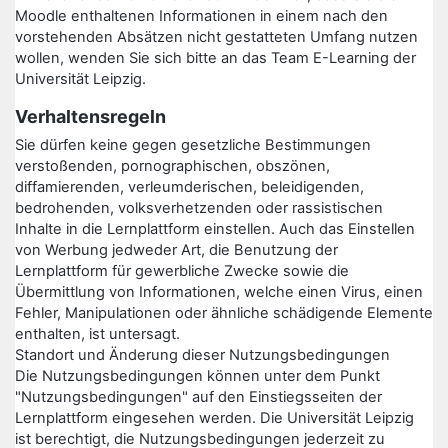
Moodle enthaltenen Informationen in einem nach den
vorstehenden Absätzen nicht gestatteten Umfang nutzen
wollen, wenden Sie sich bitte an das Team E-Learning der
Universität Leipzig.
Verhaltensregeln
Sie dürfen keine gegen gesetzliche Bestimmungen
verstoßenden, pornographischen, obszönen,
diffamierenden, verleumderischen, beleidigenden,
bedrohenden, volksverhetzenden oder rassistischen
Inhalte in die Lernplattform einstellen. Auch das Einstellen
von Werbung jedweder Art, die Benutzung der
Lernplattform für gewerbliche Zwecke sowie die
Übermittlung von Informationen, welche einen Virus, einen
Fehler, Manipulationen oder ähnliche schädigende Elemente
enthalten, ist untersagt.
Standort und Änderung dieser Nutzungsbedingungen
Die Nutzungsbedingungen können unter dem Punkt
"Nutzungsbedingungen" auf den Einstiegsseiten der
Lernplattform eingesehen werden. Die Universität Leipzig
ist berechtigt, die Nutzungsbedingungen jederzeit zu