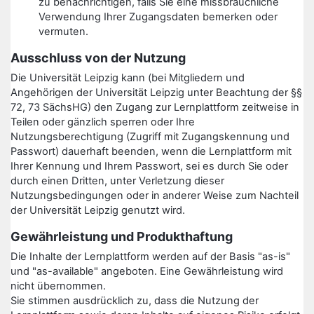
zu benachrichtigen, falls Sie eine missbräuchliche
Verwendung Ihrer Zugangsdaten bemerken oder
vermuten.
Ausschluss von der Nutzung
Die Universität Leipzig kann (bei Mitgliedern und
Angehörigen der Universität Leipzig unter Beachtung der §§
72, 73 SächsHG) den Zugang zur Lernplattform zeitweise in
Teilen oder gänzlich sperren oder Ihre
Nutzungsberechtigung (Zugriff mit Zugangskennung und
Passwort) dauerhaft beenden, wenn die Lernplattform mit
Ihrer Kennung und Ihrem Passwort, sei es durch Sie oder
durch einen Dritten, unter Verletzung dieser
Nutzungsbedingungen oder in anderer Weise zum Nachteil
der Universität Leipzig genutzt wird.
Gewährleistung und Produkthaftung
Die Inhalte der Lernplattform werden auf der Basis "as-is"
und "as-available" angeboten. Eine Gewährleistung wird
nicht übernommen.
Sie stimmen ausdrücklich zu, dass die Nutzung der