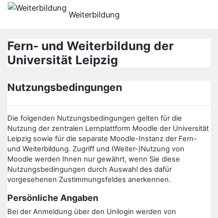
Μετάβαση στο κεντρικό περιεχόμενο
Weiterbildung
Fern- und Weiterbildung der
Universität Leipzig
Nutzungsbedingungen
Die folgenden Nutzungsbedingungen gelten für die
Nutzung der zentralen Lernplattform Moodle der Universität
Leipzig sowie für die separate Moodle-Instanz der Fern-
und Weiterbildung. Zugriff und (Weiter-)Nutzung von
Moodle werden Ihnen nur gewährt, wenn Sie diese
Nutzungsbedingungen durch Auswahl des dafür
vorgesehenen Zustimmungsfeldes anerkennen.
Persönliche Angaben
Bei der Anmeldung über den Unilogin werden von