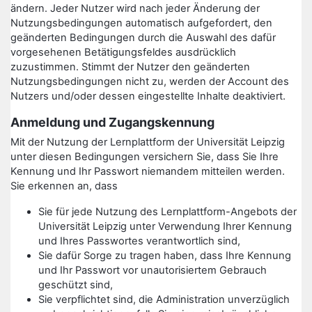
ändern. Jeder Nutzer wird nach jeder Änderung der
Nutzungsbedingungen automatisch aufgefordert, den
geänderten Bedingungen durch die Auswahl des dafür
vorgesehenen Betätigungsfeldes ausdrücklich
zuzustimmen. Stimmt der Nutzer den geänderten
Nutzungsbedingungen nicht zu, werden der Account des
Nutzers und/oder dessen eingestellte Inhalte deaktiviert.
Anmeldung und Zugangskennung
Mit der Nutzung der Lernplattform der Universität Leipzig
unter diesen Bedingungen versichern Sie, dass Sie Ihre
Kennung und Ihr Passwort niemandem mitteilen werden.
Sie erkennen an, dass
Sie für jede Nutzung des Lernplattform-Angebots der
Universität Leipzig unter Verwendung Ihrer Kennung
und Ihres Passwortes verantwortlich sind,
Sie dafür Sorge zu tragen haben, dass Ihre Kennung
und Ihr Passwort vor unautorisiertem Gebrauch
geschützt sind,
Sie verpflichtet sind, die Administration unverzüglich