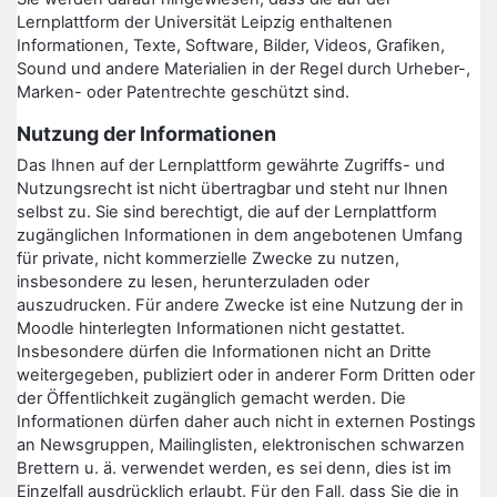
Lernplattform der Universität Leipzig enthaltenen
Informationen, Texte, Software, Bilder, Videos, Grafiken,
Sound und andere Materialien in der Regel durch Urheber-,
Marken- oder Patentrechte geschützt sind.
Nutzung der Informationen
Das Ihnen auf der Lernplattform gewährte Zugriffs- und
Nutzungsrecht ist nicht übertragbar und steht nur Ihnen
selbst zu. Sie sind berechtigt, die auf der Lernplattform
zugänglichen Informationen in dem angebotenen Umfang
für private, nicht kommerzielle Zwecke zu nutzen,
insbesondere zu lesen, herunterzuladen oder
auszudrucken. Für andere Zwecke ist eine Nutzung der in
Moodle hinterlegten Informationen nicht gestattet.
Insbesondere dürfen die Informationen nicht an Dritte
weitergegeben, publiziert oder in anderer Form Dritten oder
der Öffentlichkeit zugänglich gemacht werden. Die
Informationen dürfen daher auch nicht in externen Postings
an Newsgruppen, Mailinglisten, elektronischen schwarzen
Brettern u. ä. verwendet werden, es sei denn, dies ist im
Einzelfall ausdrücklich erlaubt. Für den Fall, dass Sie die in