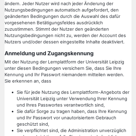
ändern. Jeder Nutzer wird nach jeder Änderung der
Nutzungsbedingungen automatisch aufgefordert, den
geänderten Bedingungen durch die Auswahl des dafür
vorgesehenen Betätigungsfeldes ausdrücklich
zuzustimmen. Stimmt der Nutzer den geänderten
Nutzungsbedingungen nicht zu, werden der Account des
Nutzers und/oder dessen eingestellte Inhalte deaktiviert.
Anmeldung und Zugangskennung
Mit der Nutzung der Lernplattform der Universität Leipzig
unter diesen Bedingungen versichern Sie, dass Sie Ihre
Kennung und Ihr Passwort niemandem mitteilen werden.
Sie erkennen an, dass
Sie für jede Nutzung des Lernplattform-Angebots der
Universität Leipzig unter Verwendung Ihrer Kennung
und Ihres Passwortes verantwortlich sind,
Sie dafür Sorge zu tragen haben, dass Ihre Kennung
und Ihr Passwort vor unautorisiertem Gebrauch
geschützt sind,
Sie verpflichtet sind, die Administration unverzüglich