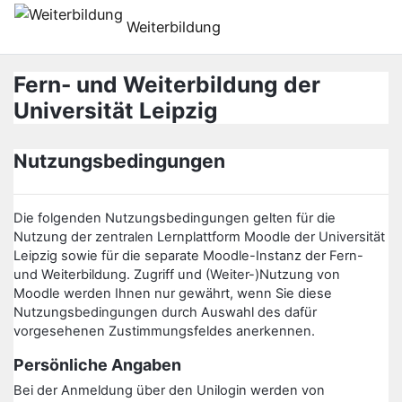
Preskočiť na hlavný obsah
Weiterbildung
Fern- und Weiterbildung der
Universität Leipzig
Nutzungsbedingungen
Die folgenden Nutzungsbedingungen gelten für die
Nutzung der zentralen Lernplattform Moodle der Universität
Leipzig sowie für die separate Moodle-Instanz der Fern-
und Weiterbildung. Zugriff und (Weiter-)Nutzung von
Moodle werden Ihnen nur gewährt, wenn Sie diese
Nutzungsbedingungen durch Auswahl des dafür
vorgesehenen Zustimmungsfeldes anerkennen.
Persönliche Angaben
Bei der Anmeldung über den Unilogin werden von