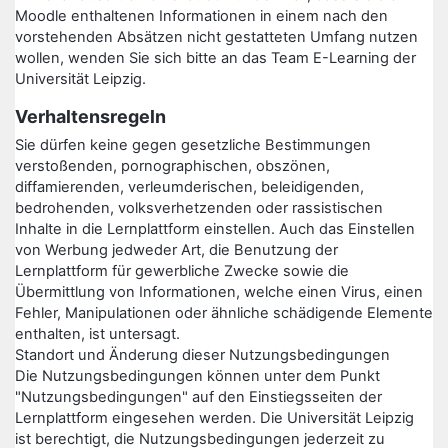
Moodle enthaltenen Informationen in einem nach den
vorstehenden Absätzen nicht gestatteten Umfang nutzen
wollen, wenden Sie sich bitte an das Team E-Learning der
Universität Leipzig.
Verhaltensregeln
Sie dürfen keine gegen gesetzliche Bestimmungen
verstoßenden, pornographischen, obszönen,
diffamierenden, verleumderischen, beleidigenden,
bedrohenden, volksverhetzenden oder rassistischen
Inhalte in die Lernplattform einstellen. Auch das Einstellen
von Werbung jedweder Art, die Benutzung der
Lernplattform für gewerbliche Zwecke sowie die
Übermittlung von Informationen, welche einen Virus, einen
Fehler, Manipulationen oder ähnliche schädigende Elemente
enthalten, ist untersagt.
Standort und Änderung dieser Nutzungsbedingungen
Die Nutzungsbedingungen können unter dem Punkt
"Nutzungsbedingungen" auf den Einstiegsseiten der
Lernplattform eingesehen werden. Die Universität Leipzig
ist berechtigt, die Nutzungsbedingungen jederzeit zu