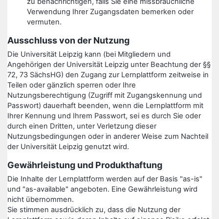
zu benachrichtigen, falls Sie eine missbräuchliche
Verwendung Ihrer Zugangsdaten bemerken oder
vermuten.
Ausschluss von der Nutzung
Die Universität Leipzig kann (bei Mitgliedern und
Angehörigen der Universität Leipzig unter Beachtung der §§
72, 73 SächsHG) den Zugang zur Lernplattform zeitweise in
Teilen oder gänzlich sperren oder Ihre
Nutzungsberechtigung (Zugriff mit Zugangskennung und
Passwort) dauerhaft beenden, wenn die Lernplattform mit
Ihrer Kennung und Ihrem Passwort, sei es durch Sie oder
durch einen Dritten, unter Verletzung dieser
Nutzungsbedingungen oder in anderer Weise zum Nachteil
der Universität Leipzig genutzt wird.
Gewährleistung und Produkthaftung
Die Inhalte der Lernplattform werden auf der Basis "as-is"
und "as-available" angeboten. Eine Gewährleistung wird
nicht übernommen.
Sie stimmen ausdrücklich zu, dass die Nutzung der