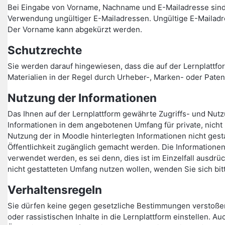
Bei Eingabe von Vorname, Nachname und E-Mailadresse sind
Verwendung ungültiger E-Mailadressen. Ungültige E-Mailadr
Der Vorname kann abgekürzt werden.
Schutzrechte
Sie werden darauf hingewiesen, dass die auf der Lernplattfor
Materialien in der Regel durch Urheber-, Marken- oder Paten
Nutzung der Informationen
Das Ihnen auf der Lernplattform gewährte Zugriffs- und Nutzu
Informationen in dem angebotenen Umfang für private, nicht
Nutzung der in Moodle hinterlegten Informationen nicht gesta
Öffentlichkeit zugänglich gemacht werden. Die Informationen
verwendet werden, es sei denn, dies ist im Einzelfall ausdrü
nicht gestatteten Umfang nutzen wollen, wenden Sie sich bit
Verhaltensregeln
Sie dürfen keine gegen gesetzliche Bestimmungen verstoße
oder rassistischen Inhalte in die Lernplattform einstellen.