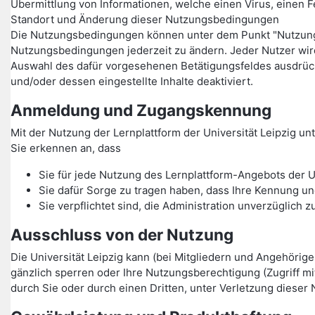
Übermittlung von Informationen, welche einen Virus, einen F
Standort und Änderung dieser Nutzungsbedingungen
Die Nutzungsbedingungen können unter dem Punkt "Nutzungsbe
Nutzungsbedingungen jederzeit zu ändern. Jeder Nutzer wi
Auswahl des dafür vorgesehenen Betätigungsfeldes ausdrüc
und/oder dessen eingestellte Inhalte deaktiviert.
Anmeldung und Zugangskennung
Mit der Nutzung der Lernplattform der Universität Leipzig 
Sie erkennen an, dass
Sie für jede Nutzung des Lernplattform-Angebots der U
Sie dafür Sorge zu tragen haben, dass Ihre Kennung un
Sie verpflichtet sind, die Administration unverzüglic
Ausschluss von der Nutzung
Die Universität Leipzig kann (bei Mitgliedern und Angehörig
gänzlich sperren oder Ihre Nutzungsberechtigung (Zugriff m
durch Sie oder durch einen Dritten, unter Verletzung dieser