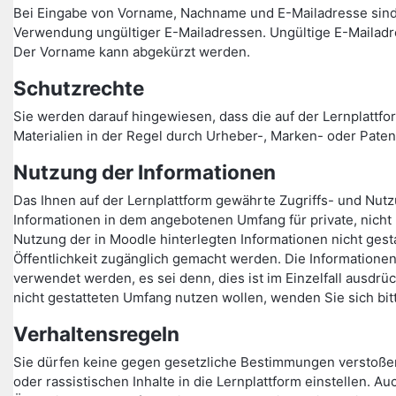
Bei Eingabe von Vorname, Nachname und E-Mailadresse sind
Verwendung ungültiger E-Mailadressen. Ungültige E-Mailadr
Der Vorname kann abgekürzt werden.
Schutzrechte
Sie werden darauf hingewiesen, dass die auf der Lernplattfor
Materialien in der Regel durch Urheber-, Marken- oder Paten
Nutzung der Informationen
Das Ihnen auf der Lernplattform gewährte Zugriffs- und Nutzu
Informationen in dem angebotenen Umfang für private, nicht
Nutzung der in Moodle hinterlegten Informationen nicht gesta
Öffentlichkeit zugänglich gemacht werden. Die Informationen
verwendet werden, es sei denn, dies ist im Einzelfall ausdrü
nicht gestatteten Umfang nutzen wollen, wenden Sie sich bit
Verhaltensregeln
Sie dürfen keine gegen gesetzliche Bestimmungen verstoße
oder rassistischen Inhalte in die Lernplattform einstellen.