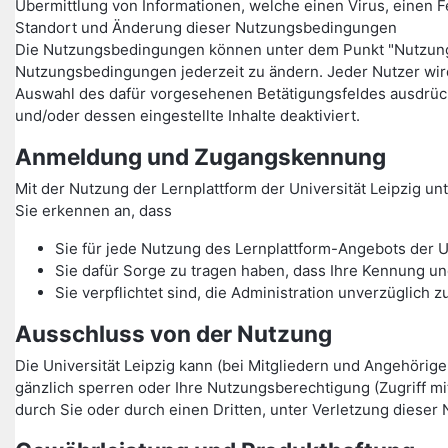
Übermittlung von Informationen, welche einen Virus, einen F
Standort und Änderung dieser Nutzungsbedingungen
Die Nutzungsbedingungen können unter dem Punkt "Nutzungsbe
Nutzungsbedingungen jederzeit zu ändern. Jeder Nutzer wi
Auswahl des dafür vorgesehenen Betätigungsfeldes ausdrüc
und/oder dessen eingestellte Inhalte deaktiviert.
Anmeldung und Zugangskennung
Mit der Nutzung der Lernplattform der Universität Leipzig 
Sie erkennen an, dass
Sie für jede Nutzung des Lernplattform-Angebots der U
Sie dafür Sorge zu tragen haben, dass Ihre Kennung un
Sie verpflichtet sind, die Administration unverzüglic
Ausschluss von der Nutzung
Die Universität Leipzig kann (bei Mitgliedern und Angehörig
gänzlich sperren oder Ihre Nutzungsberechtigung (Zugriff m
durch Sie oder durch einen Dritten, unter Verletzung dieser