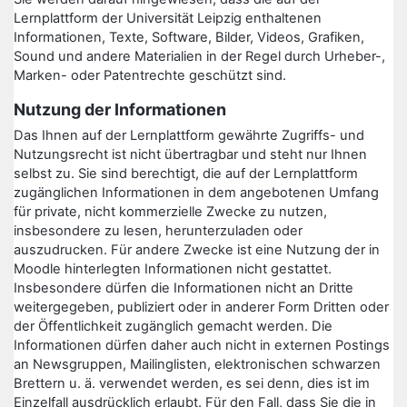
Lernplattform der Universität Leipzig enthaltenen
Informationen, Texte, Software, Bilder, Videos, Grafiken,
Sound und andere Materialien in der Regel durch Urheber-,
Marken- oder Patentrechte geschützt sind.
Nutzung der Informationen
Das Ihnen auf der Lernplattform gewährte Zugriffs- und
Nutzungsrecht ist nicht übertragbar und steht nur Ihnen
selbst zu. Sie sind berechtigt, die auf der Lernplattform
zugänglichen Informationen in dem angebotenen Umfang
für private, nicht kommerzielle Zwecke zu nutzen,
insbesondere zu lesen, herunterzuladen oder
auszudrucken. Für andere Zwecke ist eine Nutzung der in
Moodle hinterlegten Informationen nicht gestattet.
Insbesondere dürfen die Informationen nicht an Dritte
weitergegeben, publiziert oder in anderer Form Dritten oder
der Öffentlichkeit zugänglich gemacht werden. Die
Informationen dürfen daher auch nicht in externen Postings
an Newsgruppen, Mailinglisten, elektronischen schwarzen
Brettern u. ä. verwendet werden, es sei denn, dies ist im
Einzelfall ausdrücklich erlaubt. Für den Fall, dass Sie die in