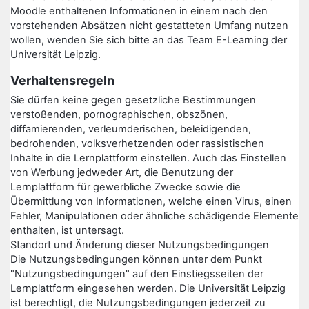
Moodle enthaltenen Informationen in einem nach den
vorstehenden Absätzen nicht gestatteten Umfang nutzen
wollen, wenden Sie sich bitte an das Team E-Learning der
Universität Leipzig.
Verhaltensregeln
Sie dürfen keine gegen gesetzliche Bestimmungen
verstoßenden, pornographischen, obszönen,
diffamierenden, verleumderischen, beleidigenden,
bedrohenden, volksverhetzenden oder rassistischen
Inhalte in die Lernplattform einstellen. Auch das Einstellen
von Werbung jedweder Art, die Benutzung der
Lernplattform für gewerbliche Zwecke sowie die
Übermittlung von Informationen, welche einen Virus, einen
Fehler, Manipulationen oder ähnliche schädigende Elemente
enthalten, ist untersagt.
Standort und Änderung dieser Nutzungsbedingungen
Die Nutzungsbedingungen können unter dem Punkt
"Nutzungsbedingungen" auf den Einstiegsseiten der
Lernplattform eingesehen werden. Die Universität Leipzig
ist berechtigt, die Nutzungsbedingungen jederzeit zu