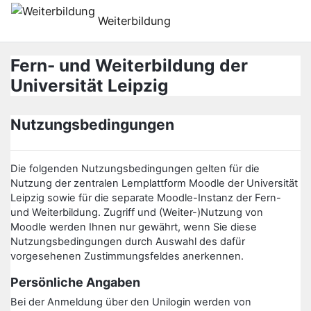
Перейти до головного вмісту
Weiterbildung
Fern- und Weiterbildung der
Universität Leipzig
Nutzungsbedingungen
Die folgenden Nutzungsbedingungen gelten für die
Nutzung der zentralen Lernplattform Moodle der Universität
Leipzig sowie für die separate Moodle-Instanz der Fern-
und Weiterbildung. Zugriff und (Weiter-)Nutzung von
Moodle werden Ihnen nur gewährt, wenn Sie diese
Nutzungsbedingungen durch Auswahl des dafür
vorgesehenen Zustimmungsfeldes anerkennen.
Persönliche Angaben
Bei der Anmeldung über den Unilogin werden von