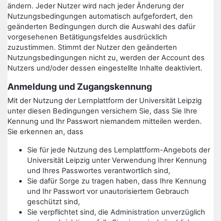
ändern. Jeder Nutzer wird nach jeder Änderung der
Nutzungsbedingungen automatisch aufgefordert, den
geänderten Bedingungen durch die Auswahl des dafür
vorgesehenen Betätigungsfeldes ausdrücklich
zuzustimmen. Stimmt der Nutzer den geänderten
Nutzungsbedingungen nicht zu, werden der Account des
Nutzers und/oder dessen eingestellte Inhalte deaktiviert.
Anmeldung und Zugangskennung
Mit der Nutzung der Lernplattform der Universität Leipzig
unter diesen Bedingungen versichern Sie, dass Sie Ihre
Kennung und Ihr Passwort niemandem mitteilen werden.
Sie erkennen an, dass
Sie für jede Nutzung des Lernplattform-Angebots der
Universität Leipzig unter Verwendung Ihrer Kennung
und Ihres Passwortes verantwortlich sind,
Sie dafür Sorge zu tragen haben, dass Ihre Kennung
und Ihr Passwort vor unautorisiertem Gebrauch
geschützt sind,
Sie verpflichtet sind, die Administration unverzüglich