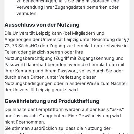
zu benachrichtigen, falls Sie eine missbräuchliche
Verwendung Ihrer Zugangsdaten bemerken oder
vermuten.
Ausschluss von der Nutzung
Die Universität Leipzig kann (bei Mitgliedern und
Angehörigen der Universität Leipzig unter Beachtung der §§
72, 73 SächsHG) den Zugang zur Lernplattform zeitweise in
Teilen oder gänzlich sperren oder Ihre
Nutzungsberechtigung (Zugriff mit Zugangskennung und
Passwort) dauerhaft beenden, wenn die Lernplattform mit
Ihrer Kennung und Ihrem Passwort, sei es durch Sie oder
durch einen Dritten, unter Verletzung dieser
Nutzungsbedingungen oder in anderer Weise zum Nachteil
der Universität Leipzig genutzt wird.
Gewährleistung und Produkthaftung
Die Inhalte der Lernplattform werden auf der Basis "as-is"
und "as-available" angeboten. Eine Gewährleistung wird
nicht übernommen.
Sie stimmen ausdrücklich zu, dass die Nutzung der