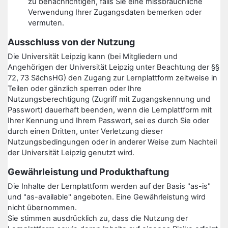
zu benachrichtigen, falls Sie eine missbräuchliche
Verwendung Ihrer Zugangsdaten bemerken oder
vermuten.
Ausschluss von der Nutzung
Die Universität Leipzig kann (bei Mitgliedern und
Angehörigen der Universität Leipzig unter Beachtung der §§
72, 73 SächsHG) den Zugang zur Lernplattform zeitweise in
Teilen oder gänzlich sperren oder Ihre
Nutzungsberechtigung (Zugriff mit Zugangskennung und
Passwort) dauerhaft beenden, wenn die Lernplattform mit
Ihrer Kennung und Ihrem Passwort, sei es durch Sie oder
durch einen Dritten, unter Verletzung dieser
Nutzungsbedingungen oder in anderer Weise zum Nachteil
der Universität Leipzig genutzt wird.
Gewährleistung und Produkthaftung
Die Inhalte der Lernplattform werden auf der Basis "as-is"
und "as-available" angeboten. Eine Gewährleistung wird
nicht übernommen.
Sie stimmen ausdrücklich zu, dass die Nutzung der