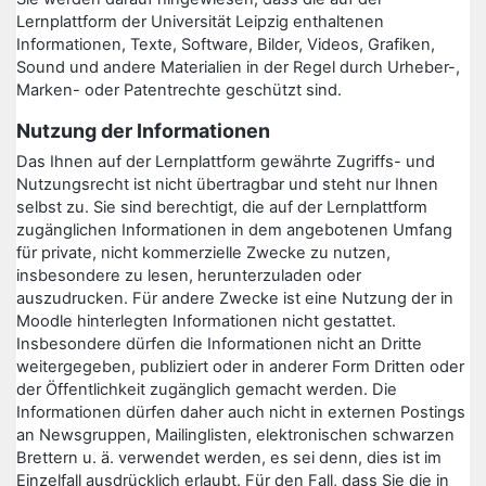
Lernplattform der Universität Leipzig enthaltenen
Informationen, Texte, Software, Bilder, Videos, Grafiken,
Sound und andere Materialien in der Regel durch Urheber-,
Marken- oder Patentrechte geschützt sind.
Nutzung der Informationen
Das Ihnen auf der Lernplattform gewährte Zugriffs- und
Nutzungsrecht ist nicht übertragbar und steht nur Ihnen
selbst zu. Sie sind berechtigt, die auf der Lernplattform
zugänglichen Informationen in dem angebotenen Umfang
für private, nicht kommerzielle Zwecke zu nutzen,
insbesondere zu lesen, herunterzuladen oder
auszudrucken. Für andere Zwecke ist eine Nutzung der in
Moodle hinterlegten Informationen nicht gestattet.
Insbesondere dürfen die Informationen nicht an Dritte
weitergegeben, publiziert oder in anderer Form Dritten oder
der Öffentlichkeit zugänglich gemacht werden. Die
Informationen dürfen daher auch nicht in externen Postings
an Newsgruppen, Mailinglisten, elektronischen schwarzen
Brettern u. ä. verwendet werden, es sei denn, dies ist im
Einzelfall ausdrücklich erlaubt. Für den Fall, dass Sie die in