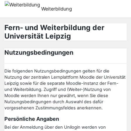
Przejdź do głównej zawartości
Weiterbildung
Fern- und Weiterbildung der
Universität Leipzig
Nutzungsbedingungen
Die folgenden Nutzungsbedingungen gelten für die
Nutzung der zentralen Lernplattform Moodle der Universität
Leipzig sowie für die separate Moodle-Instanz der Fern-
und Weiterbildung. Zugriff und (Weiter-)Nutzung von
Moodle werden Ihnen nur gewährt, wenn Sie diese
Nutzungsbedingungen durch Auswahl des dafür
vorgesehenen Zustimmungsfeldes anerkennen.
Persönliche Angaben
Bei der Anmeldung über den Unilogin werden von