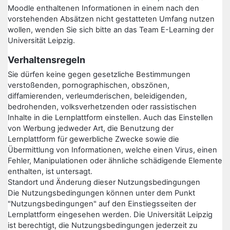
Moodle enthaltenen Informationen in einem nach den
vorstehenden Absätzen nicht gestatteten Umfang nutzen
wollen, wenden Sie sich bitte an das Team E-Learning der
Universität Leipzig.
Verhaltensregeln
Sie dürfen keine gegen gesetzliche Bestimmungen
verstoßenden, pornographischen, obszönen,
diffamierenden, verleumderischen, beleidigenden,
bedrohenden, volksverhetzenden oder rassistischen
Inhalte in die Lernplattform einstellen. Auch das Einstellen
von Werbung jedweder Art, die Benutzung der
Lernplattform für gewerbliche Zwecke sowie die
Übermittlung von Informationen, welche einen Virus, einen
Fehler, Manipulationen oder ähnliche schädigende Elemente
enthalten, ist untersagt.
Standort und Änderung dieser Nutzungsbedingungen
Die Nutzungsbedingungen können unter dem Punkt
"Nutzungsbedingungen" auf den Einstiegsseiten der
Lernplattform eingesehen werden. Die Universität Leipzig
ist berechtigt, die Nutzungsbedingungen jederzeit zu