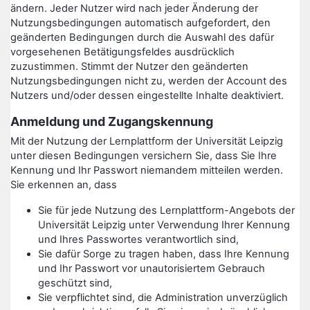
ändern. Jeder Nutzer wird nach jeder Änderung der
Nutzungsbedingungen automatisch aufgefordert, den
geänderten Bedingungen durch die Auswahl des dafür
vorgesehenen Betätigungsfeldes ausdrücklich
zuzustimmen. Stimmt der Nutzer den geänderten
Nutzungsbedingungen nicht zu, werden der Account des
Nutzers und/oder dessen eingestellte Inhalte deaktiviert.
Anmeldung und Zugangskennung
Mit der Nutzung der Lernplattform der Universität Leipzig
unter diesen Bedingungen versichern Sie, dass Sie Ihre
Kennung und Ihr Passwort niemandem mitteilen werden.
Sie erkennen an, dass
Sie für jede Nutzung des Lernplattform-Angebots der
Universität Leipzig unter Verwendung Ihrer Kennung
und Ihres Passwortes verantwortlich sind,
Sie dafür Sorge zu tragen haben, dass Ihre Kennung
und Ihr Passwort vor unautorisiertem Gebrauch
geschützt sind,
Sie verpflichtet sind, die Administration unverzüglich