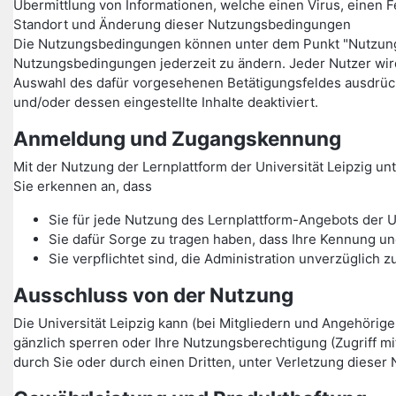
Übermittlung von Informationen, welche einen Virus, einen F
Standort und Änderung dieser Nutzungsbedingungen
Die Nutzungsbedingungen können unter dem Punkt "Nutzungsbe
Nutzungsbedingungen jederzeit zu ändern. Jeder Nutzer wi
Auswahl des dafür vorgesehenen Betätigungsfeldes ausdrüc
und/oder dessen eingestellte Inhalte deaktiviert.
Anmeldung und Zugangskennung
Mit der Nutzung der Lernplattform der Universität Leipzig 
Sie erkennen an, dass
Sie für jede Nutzung des Lernplattform-Angebots der U
Sie dafür Sorge zu tragen haben, dass Ihre Kennung un
Sie verpflichtet sind, die Administration unverzüglic
Ausschluss von der Nutzung
Die Universität Leipzig kann (bei Mitgliedern und Angehörig
gänzlich sperren oder Ihre Nutzungsberechtigung (Zugriff m
durch Sie oder durch einen Dritten, unter Verletzung dieser