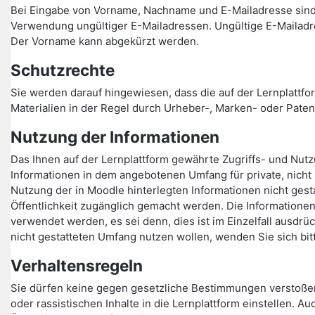
Bei Eingabe von Vorname, Nachname und E-Mailadresse sind
Verwendung ungültiger E-Mailadressen. Ungültige E-Mailadr
Der Vorname kann abgekürzt werden.
Schutzrechte
Sie werden darauf hingewiesen, dass die auf der Lernplattfor
Materialien in der Regel durch Urheber-, Marken- oder Paten
Nutzung der Informationen
Das Ihnen auf der Lernplattform gewährte Zugriffs- und Nutzu
Informationen in dem angebotenen Umfang für private, nicht
Nutzung der in Moodle hinterlegten Informationen nicht gesta
Öffentlichkeit zugänglich gemacht werden. Die Informationen
verwendet werden, es sei denn, dies ist im Einzelfall ausdrü
nicht gestatteten Umfang nutzen wollen, wenden Sie sich bit
Verhaltensregeln
Sie dürfen keine gegen gesetzliche Bestimmungen verstoße
oder rassistischen Inhalte in die Lernplattform einstellen.