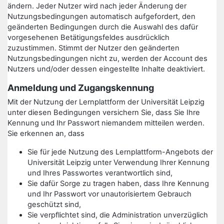
ändern. Jeder Nutzer wird nach jeder Änderung der
Nutzungsbedingungen automatisch aufgefordert, den
geänderten Bedingungen durch die Auswahl des dafür
vorgesehenen Betätigungsfeldes ausdrücklich
zuzustimmen. Stimmt der Nutzer den geänderten
Nutzungsbedingungen nicht zu, werden der Account des
Nutzers und/oder dessen eingestellte Inhalte deaktiviert.
Anmeldung und Zugangskennung
Mit der Nutzung der Lernplattform der Universität Leipzig
unter diesen Bedingungen versichern Sie, dass Sie Ihre
Kennung und Ihr Passwort niemandem mitteilen werden.
Sie erkennen an, dass
Sie für jede Nutzung des Lernplattform-Angebots der
Universität Leipzig unter Verwendung Ihrer Kennung
und Ihres Passwortes verantwortlich sind,
Sie dafür Sorge zu tragen haben, dass Ihre Kennung
und Ihr Passwort vor unautorisiertem Gebrauch
geschützt sind,
Sie verpflichtet sind, die Administration unverzüglich