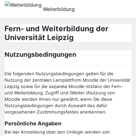
Skip to main content
Weiterbildung
Fern- und Weiterbildung der
Universität Leipzig
Nutzungsbedingungen
Die folgenden Nutzungsbedingungen gelten für die
Nutzung der zentralen Lernplattform Moodle der Universität
Leipzig sowie für die separate Moodle-Instanz der Fern-
und Weiterbildung. Zugriff und (Weiter-)Nutzung von
Moodle werden Ihnen nur gewährt, wenn Sie diese
Nutzungsbedingungen durch Auswahl des dafür
vorgesehenen Zustimmungsfeldes anerkennen.
Persönliche Angaben
Bei der Anmeldung über den Unilogin werden von