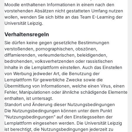
Moodle enthaltenen Informationen in einem nach den
vorstehenden Absätzen nicht gestatteten Umfang nutzen
wollen, wenden Sie sich bitte an das Team E-Learning der
Universität Leipzig.
Verhaltensregeln
Sie dürfen keine gegen gesetzliche Bestimmungen
verstoßenden, pornographischen, obszönen,
diffamierenden, verleumderischen, beleidigenden,
bedrohenden, volksverhetzenden oder rassistischen
Inhalte in die Lernplattform einstellen. Auch das Einstellen
von Werbung jedweder Art, die Benutzung der
Lernplattform für gewerbliche Zwecke sowie die
Übermittlung von Informationen, welche einen Virus, einen
Fehler, Manipulationen oder ähnliche schädigende Elemente
enthalten, ist untersagt.
Standort und Änderung dieser Nutzungsbedingungen
Die Nutzungsbedingungen können unter dem Punkt
"Nutzungsbedingungen" auf den Einstiegsseiten der
Lernplattform eingesehen werden. Die Universität Leipzig
ist berechtigt, die Nutzungsbedingungen jederzeit zu