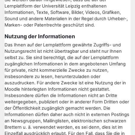
Lernplattform der Universität Leipzig enthaltenen
Informationen, Texte, Software, Bilder, Videos, Grafiken,
Sound und andere Materialien in der Regel durch Urheber-,
Marken- oder Patentrechte geschützt sind.
Nutzung der Informationen
Das Ihnen auf der Lernplattform gewährte Zugriffs- und
Nutzungsrecht ist nicht übertragbar und steht nur Ihnen
selbst zu. Sie sind berechtigt, die auf der Lernplattform
zugänglichen Informationen in dem angebotenen Umfang
für private, nicht kommerzielle Zwecke zu nutzen,
insbesondere zu lesen, herunterzuladen oder
auszudrucken. Für andere Zwecke ist eine Nutzung der in
Moodle hinterlegten Informationen nicht gestattet.
Insbesondere dürfen die Informationen nicht an Dritte
weitergegeben, publiziert oder in anderer Form Dritten oder
der Öffentlichkeit zugänglich gemacht werden. Die
Informationen dürfen daher auch nicht in externen Postings
an Newsgruppen, Mailinglisten, elektronischen schwarzen
Brettern u. ä. verwendet werden, es sei denn, dies ist im
Einzelfall ausdrücklich erlaubt. Für den Fall, dass Sie die in