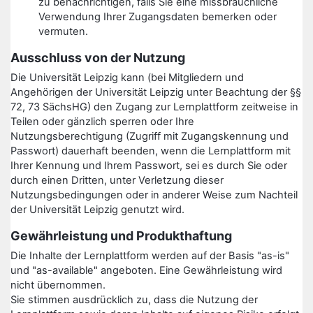
zu benachrichtigen, falls Sie eine missbräuchliche
Verwendung Ihrer Zugangsdaten bemerken oder
vermuten.
Ausschluss von der Nutzung
Die Universität Leipzig kann (bei Mitgliedern und
Angehörigen der Universität Leipzig unter Beachtung der §§
72, 73 SächsHG) den Zugang zur Lernplattform zeitweise in
Teilen oder gänzlich sperren oder Ihre
Nutzungsberechtigung (Zugriff mit Zugangskennung und
Passwort) dauerhaft beenden, wenn die Lernplattform mit
Ihrer Kennung und Ihrem Passwort, sei es durch Sie oder
durch einen Dritten, unter Verletzung dieser
Nutzungsbedingungen oder in anderer Weise zum Nachteil
der Universität Leipzig genutzt wird.
Gewährleistung und Produkthaftung
Die Inhalte der Lernplattform werden auf der Basis "as-is"
und "as-available" angeboten. Eine Gewährleistung wird
nicht übernommen.
Sie stimmen ausdrücklich zu, dass die Nutzung der