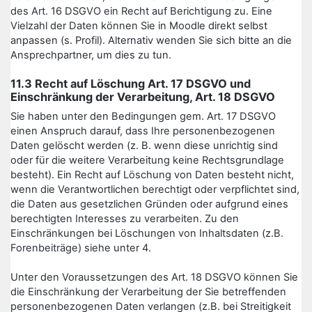
des Art. 16 DSGVO ein Recht auf Berichtigung zu. Eine
Vielzahl der Daten können Sie in Moodle direkt selbst
anpassen (s. Profil). Alternativ wenden Sie sich bitte an die
Ansprechpartner, um dies zu tun.
11.3 Recht auf Löschung Art. 17 DSGVO und
Einschränkung der Verarbeitung, Art. 18 DSGVO
Sie haben unter den Bedingungen gem. Art. 17 DSGVO
einen Anspruch darauf, dass Ihre personenbezogenen
Daten gelöscht werden (z. B. wenn diese unrichtig sind
oder für die weitere Verarbeitung keine Rechtsgrundlage
besteht). Ein Recht auf Löschung von Daten besteht nicht,
wenn die Verantwortlichen berechtigt oder verpflichtet sind,
die Daten aus gesetzlichen Gründen oder aufgrund eines
berechtigten Interesses zu verarbeiten. Zu den
Einschränkungen bei Löschungen von Inhaltsdaten (z.B.
Forenbeiträge) siehe unter 4.
Unter den Voraussetzungen des Art. 18 DSGVO können Sie
die Einschränkung der Verarbeitung der Sie betreffenden
personenbezogenen Daten verlangen (z.B. bei Streitigkeit