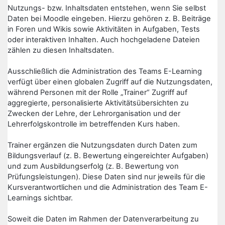
Nutzungs- bzw. Inhaltsdaten entstehen, wenn Sie selbst
Daten bei Moodle eingeben. Hierzu gehören z. B. Beiträge
in Foren und Wikis sowie Aktivitäten in Aufgaben, Tests
oder interaktiven Inhalten. Auch hochgeladene Dateien
zählen zu diesen Inhaltsdaten.
Ausschließlich die Administration des Teams E-Learning
verfügt über einen globalen Zugriff auf die Nutzungsdaten,
während Personen mit der Rolle „Trainer“ Zugriff auf
aggregierte, personalisierte Aktivitätsübersichten zu
Zwecken der Lehre, der Lehrorganisation und der
Lehrerfolgskontrolle im betreffenden Kurs haben.
Trainer ergänzen die Nutzungsdaten durch Daten zum
Bildungsverlauf (z. B. Bewertung eingereichter Aufgaben)
und zum Ausbildungserfolg (z. B. Bewertung von
Prüfungsleistungen). Diese Daten sind nur jeweils für die
Kursverantwortlichen und die Administration des Team E-
Learnings sichtbar.
Soweit die Daten im Rahmen der Datenverarbeitung zu