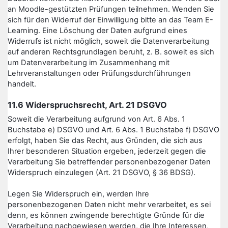
an Moodle-gestützten Prüfungen teilnehmen. Wenden Sie
sich für den Widerruf der Einwilligung bitte an das Team E-
Learning. Eine Löschung der Daten aufgrund eines
Widerrufs ist nicht möglich, soweit die Datenverarbeitung
auf anderen Rechtsgrundlagen beruht, z. B. soweit es sich
um Datenverarbeitung im Zusammenhang mit
Lehrveranstaltungen oder Prüfungsdurchführungen
handelt.
11.6 Widerspruchsrecht, Art. 21 DSGVO
Soweit die Verarbeitung aufgrund von Art. 6 Abs. 1
Buchstabe e) DSGVO und Art. 6 Abs. 1 Buchstabe f) DSGVO
erfolgt, haben Sie das Recht, aus Gründen, die sich aus
Ihrer besonderen Situation ergeben, jederzeit gegen die
Verarbeitung Sie betreffender personenbezogener Daten
Widerspruch einzulegen (Art. 21 DSGVO, § 36 BDSG).
Legen Sie Widerspruch ein, werden Ihre
personenbezogenen Daten nicht mehr verarbeitet, es sei
denn, es können zwingende berechtigte Gründe für die
Verarbeitung nachgewiesen werden, die Ihre Interessen,