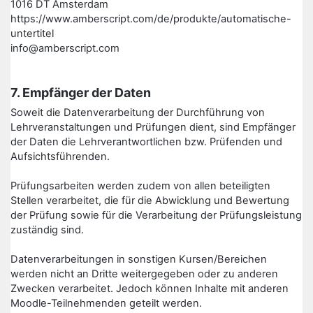
1016 DT Amsterdam
https://www.amberscript.com/de/produkte/automatische-
untertitel
info@amberscript.com
7. Empfänger der Daten
Soweit die Datenverarbeitung der Durchführung von
Lehrveranstaltungen und Prüfungen dient, sind Empfänger
der Daten die Lehrverantwortlichen bzw. Prüfenden und
Aufsichtsführenden.
Prüfungsarbeiten werden zudem von allen beteiligten
Stellen verarbeitet, die für die Abwicklung und Bewertung
der Prüfung sowie für die Verarbeitung der Prüfungsleistung
zuständig sind.
Datenverarbeitungen in sonstigen Kursen/Bereichen
werden nicht an Dritte weitergegeben oder zu anderen
Zwecken verarbeitet. Jedoch können Inhalte mit anderen
Moodle-Teilnehmenden geteilt werden.