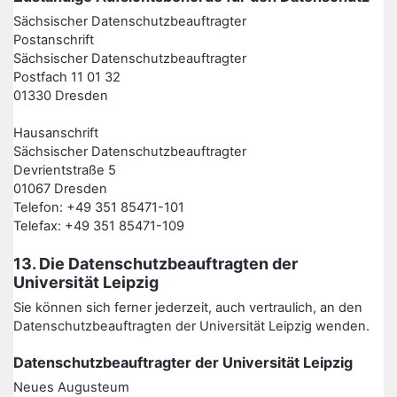
Sächsischer Datenschutzbeauftragter
Postanschrift
Sächsischer Datenschutzbeauftragter
Postfach 11 01 32
01330 Dresden
Hausanschrift
Sächsischer Datenschutzbeauftragter
Devrientstraße 5
01067 Dresden
Telefon: +49 351 85471-101
Telefax: +49 351 85471-109
13. Die Datenschutzbeauftragten der
Universität Leipzig
Sie können sich ferner jederzeit, auch vertraulich, an den
Datenschutzbeauftragten der Universität Leipzig wenden.
Datenschutzbeauftragter der Universität Leipzig
Neues Augusteum