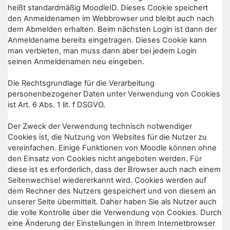
heißt standardmäßig MoodleID. Dieses Cookie speichert
den Anmeldenamen im Webbrowser und bleibt auch nach
dem Abmelden erhalten. Beim nächsten Login ist dann der
Anmeldename bereits eingetragen. Dieses Cookie kann
man verbieten, man muss dann aber bei jedem Login
seinen Anmeldenamen neu eingeben.
Die Rechtsgrundlage für die Verarbeitung
personenbezogener Daten unter Verwendung von Cookies
ist Art. 6 Abs. 1 lit. f DSGVO.
Der Zweck der Verwendung technisch notwendiger
Cookies ist, die Nutzung von Websites für die Nutzer zu
vereinfachen. Einige Funktionen von Moodle können ohne
den Einsatz von Cookies nicht angeboten werden. Für
diese ist es erforderlich, dass der Browser auch nach einem
Seitenwechsel wiedererkannt wird. Cookies werden auf
dem Rechner des Nutzers gespeichert und von diesem an
unserer Seite übermittelt. Daher haben Sie als Nutzer auch
die volle Kontrolle über die Verwendung von Cookies. Durch
eine Änderung der Einstellungen in Ihrem Internetbrowser