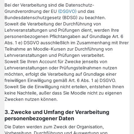
Bei der Verarbeitung sind die Datenschutz-
Grundverordnung der EU
(DSGVO)
und das
Bundesdatenschutzgesetz (BDSG) zu beachten.
Soweit die Verarbeitung der Durchführung von
Lehrveranstaltungen und Prüfungen dient, werden Ihre
personenbezogenen Pflichtangaben auf Grundlage Art. 6
Abs. 1 e) DSGVO ausschließlich im Zusammenhang mit Ihrer
Teilnahme an Moodle-Kursen zur Durchführung von
Lehrveranstaltungen und Prüfungen verarbeitet.
Soweit Sie Ihren Account für Zwecke jenseits von
Lehrveranstaltungen oder Prüfungsteilnahmen nutzen
möchten, erfolgt die Verarbeitung auf Grundlage einer
freiwilligen Einwilligung gemäß Art. 6 Abs. 1 a) DSGVO.
Soweit Sie die Einwilligung nicht erteilen, entstehen Ihnen
keine Nachteile, außer dass Sie Moodle nicht zu eigenen
Zwecken nutzen können.
3. Zwecke und Umfang der Verarbeitung
personenbezogener Daten
Die Daten werden zum Zweck der Organisation,
Vorbereitung, Durchführung und Auswertung von