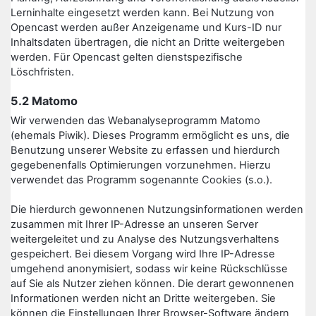
Lerninhalte eingesetzt werden kann. Bei Nutzung von
Opencast werden außer Anzeigename und Kurs-ID nur
Inhaltsdaten übertragen, die nicht an Dritte weitergeben
werden. Für Opencast gelten dienstspezifische
Löschfristen.
5.2 Matomo
Wir verwenden das Webanalyseprogramm Matomo
(ehemals Piwik). Dieses Programm ermöglicht es uns, die
Benutzung unserer Website zu erfassen und hierdurch
gegebenenfalls Optimierungen vorzunehmen. Hierzu
verwendet das Programm sogenannte Cookies (s.o.).
Die hierdurch gewonnenen Nutzungsinformationen werden
zusammen mit Ihrer IP-Adresse an unseren Server
weitergeleitet und zu Analyse des Nutzungsverhaltens
gespeichert. Bei diesem Vorgang wird Ihre IP-Adresse
umgehend anonymisiert, sodass wir keine Rückschlüsse
auf Sie als Nutzer ziehen können. Die derart gewonnenen
Informationen werden nicht an Dritte weitergeben. Sie
können die Einstellungen Ihrer Browser-Software ändern