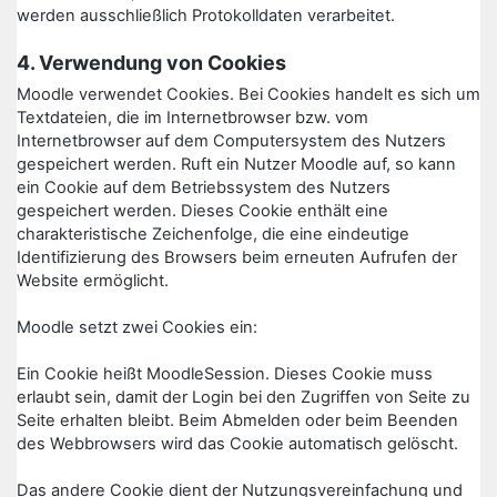
werden ausschließlich Protokolldaten verarbeitet.
4. Verwendung von Cookies
Moodle verwendet Cookies. Bei Cookies handelt es sich um
Textdateien, die im Internetbrowser bzw. vom
Internetbrowser auf dem Computersystem des Nutzers
gespeichert werden. Ruft ein Nutzer Moodle auf, so kann
ein Cookie auf dem Betriebssystem des Nutzers
gespeichert werden. Dieses Cookie enthält eine
charakteristische Zeichenfolge, die eine eindeutige
Identifizierung des Browsers beim erneuten Aufrufen der
Website ermöglicht.
Moodle setzt zwei Cookies ein:
Ein Cookie heißt MoodleSession. Dieses Cookie muss
erlaubt sein, damit der Login bei den Zugriffen von Seite zu
Seite erhalten bleibt. Beim Abmelden oder beim Beenden
des Webbrowsers wird das Cookie automatisch gelöscht.
Das andere Cookie dient der Nutzungsvereinfachung und