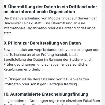
8. Übermittlung der Daten in ein Drittland oder
an eine internationale Organisation
Die Datenverarbeitung von Moodle findet auf Servern der
Universität Leipzig statt. Eine Übermittlung an eine
internationale Organisation oder ein Drittland findet nicht
statt.
9. Pflicht zur Bereitstellung von Daten
Soweit es sich um verpflichtende Lehrveranstaltungen oder
die Teilnahme an einer Prüfung handelt, ist die
Bereitstellung der Daten im Rahmen der Studien- und
Prüfungsordnungen und sonstiger landesrechtlicher
Regelungen erforderlich.
Im Übrigen ist die Bereitstellung von z.B. erweiterten
Profildaten oder sonstigen Beiträgen freiwillig.
10. Automatisierte Entscheidungsfindung
In gesonderten Ordnungen regeln die einzelnen Fakultäten