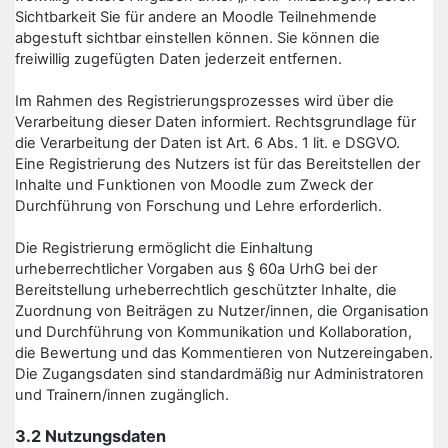
Sichtbarkeit Sie für andere an Moodle Teilnehmende
abgestuft sichtbar einstellen können. Sie können die
freiwillig zugefügten Daten jederzeit entfernen.
Im Rahmen des Registrierungsprozesses wird über die
Verarbeitung dieser Daten informiert. Rechtsgrundlage für
die Verarbeitung der Daten ist Art. 6 Abs. 1 lit. e DSGVO.
Eine Registrierung des Nutzers ist für das Bereitstellen der
Inhalte und Funktionen von Moodle zum Zweck der
Durchführung von Forschung und Lehre erforderlich.
Die Registrierung ermöglicht die Einhaltung
urheberrechtlicher Vorgaben aus § 60a UrhG bei der
Bereitstellung urheberrechtlich geschützter Inhalte, die
Zuordnung von Beiträgen zu Nutzer/innen, die Organisation
und Durchführung von Kommunikation und Kollaboration,
die Bewertung und das Kommentieren von Nutzereingaben.
Die Zugangsdaten sind standardmäßig nur Administratoren
und Trainern/innen zugänglich.
3.2 Nutzungsdaten