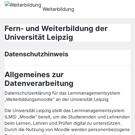
Preskoči na sadržaj
Weiterbildung
Fern- und Weiterbildung der
Universität Leipzig
Datenschutzhinweis
Allgemeines zur
Datenverarbeitung
Datenschutzerklärung für das Lernmanagementsystem
„Weiterbildungsmoodle“ an der Universität Leipzig
Die Universität Leipzig stellt das Lernmanagementsystem
(LMS) „Moodle“ bereit, um die Studierenden und Lehrenden
beim Lernen, Lehren und Prüfen digital zu unterstützen.
Durch die Nutzung von Moodle werden personenbezogene