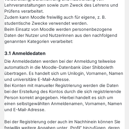
Lehrveranstaltungen sowie zum Zweck des Lehrens und
Prüfens verarbeitet.
Zudem kann Moodle freiwillig auch für eigene, z. B.
studentische Zwecke verwendet werden.
Beim Einsatz von Moodle werden personenbezogene
Daten der Nutzer und Nutzerinnen aus den nachfolgend
genannten Kategorien verarbeitet:
3.1 Anmeldedaten
Die Anmeldedaten werden bei der Anmeldung teilweise
automatisch in die Moodle-Datenbank über Shibboleth
übertragen. Es handelt sich um Unilogin, Vornamen, Namen
und universitäre E-Mail-Adresse.
Bei Konten mit manueller Registrierung werden die Daten
bei der Erstellung des Kontos durch die sich registrierende
Person korrekt angegeben. Hierbei handelt es sich um
einen selbstgewählten Anmeldenamen, Vornamen, Namen
und E-Mail-Adresse.
Bei der Registrierung oder auch im Nachhinein können Sie
freiwillig weitere Angaben unter „Profil“ hinzufügen, deren