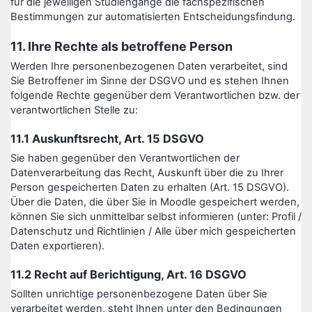
für die jeweiligen Studiengänge die fachspezifischen
Bestimmungen zur automatisierten Entscheidungsfindung.
11. Ihre Rechte als betroffene Person
Werden Ihre personenbezogenen Daten verarbeitet, sind
Sie Betroffener im Sinne der DSGVO und es stehen Ihnen
folgende Rechte gegenüber dem Verantwortlichen bzw. der
verantwortlichen Stelle zu:
11.1 Auskunftsrecht, Art. 15 DSGVO
Sie haben gegenüber den Verantwortlichen der
Datenverarbeitung das Recht, Auskunft über die zu Ihrer
Person gespeicherten Daten zu erhalten (Art. 15 DSGVO).
Über die Daten, die über Sie in Moodle gespeichert werden,
können Sie sich unmittelbar selbst informieren (unter: Profil /
Datenschutz und Richtlinien / Alle über mich gespeicherten
Daten exportieren).
11.2 Recht auf Berichtigung, Art. 16 DSGVO
Sollten unrichtige personenbezogene Daten über Sie
verarbeitet werden, steht Ihnen unter den Bedingungen