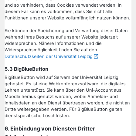
und so verhindern, dass Cookies verwendet werden. In
diesem Fall kann es vorkommen, dass Sie nicht alle
Funktionen unserer Website vollumfänglich nutzen können.
Sie können der Speicherung und Verwertung dieser Daten
während Ihres Besuchs auf unserer Website jederzeit
widersprechen. Nähere Informationen und die
Widerspruchsmöglichkeit finden Sie auf den
Datenschutzseiten der Universität Leipzig
.
5.3 BigBlueButton
BigBlueButton wird auf Servern der Universität Leipzig
gehostet. Es ist eine Webkonferenzsoftware, die digitales
Lehren unterstützt. Sie kann über den Uni-Account aus
Moodle heraus genutzt werden, wobei Anmelde- und
Inhaltsdaten an den Dienst übertragen werden, die nicht an
Dritte weitergegeben werden. Für BigBlueButton gelten
dienstspezifische Löschfristen.
6. Einbindung von Diensten Dritter