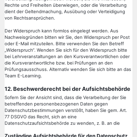
Rechte und Freiheiten überwiegen, oder die Verarbeitung
dient der Geltendmachung, Ausübung oder Verteidigung
von Rechtsansprüchen.
Der Widerspruch kann formlos eingelegt werden. Aus
Nachweisgründen bitten wir Sie, den Widerspruch per Post
oder E-Mail mitzuteilen. Bitte verwenden Sie den Betreff
„Widerspruch“. Wenden Sie sich für den Widerspruch bitte
bei Lehrveranstaltungen an den Kursverantwortlichen oder
die Kursverantwortliche bzw. bei Prüfungen an den
Prüfungsausschuss. Alternativ wenden Sie sich bitte an das
Team E-Learning.
12. Beschwerderecht bei der Aufsichtsbehörde
Sofern Sie der Ansicht sind, dass die Verarbeitung der Sie
betreffenden personenbezogenen Daten gegen
Datenschutzbestimmungen verstößt, haben Sie gem. Art.
77 DSGVO das Recht, sich an eine
Datenschutzaufsichtsbehörde zu wenden, z. B. an die
Zuständige Aufsichtsbehörde für den Datenschutz