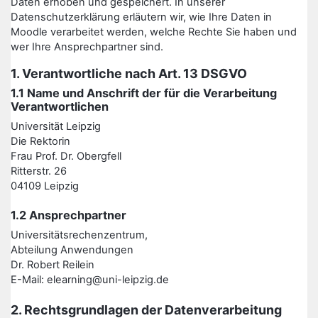
Daten erhoben und gespeichert. In unserer
Datenschutzerklärung erläutern wir, wie Ihre Daten in
Moodle verarbeitet werden, welche Rechte Sie haben und
wer Ihre Ansprechpartner sind.
1. Verantwortliche nach Art. 13 DSGVO
1.1 Name und Anschrift der für die Verarbeitung
Verantwortlichen
Universität Leipzig
Die Rektorin
Frau Prof. Dr. Obergfell
Ritterstr. 26
04109 Leipzig
1.2 Ansprechpartner
Universitätsrechenzentrum,
Abteilung Anwendungen
Dr. Robert Reilein
E-Mail: elearning@uni-leipzig.de
2. Rechtsgrundlagen der Datenverarbeitung