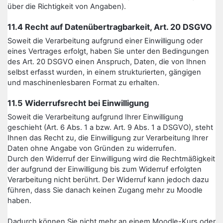
über die Richtigkeit von Angaben).
11.4 Recht auf Datenübertragbarkeit, Art. 20 DSGVO
Soweit die Verarbeitung aufgrund einer Einwilligung oder
eines Vertrages erfolgt, haben Sie unter den Bedingungen
des Art. 20 DSGVO einen Anspruch, Daten, die von Ihnen
selbst erfasst wurden, in einem strukturierten, gängigen
und maschinenlesbaren Format zu erhalten.
11.5 Widerrufsrecht bei Einwilligung
Soweit die Verarbeitung aufgrund Ihrer Einwilligung
geschieht (Art. 6 Abs. 1 a bzw. Art. 9 Abs. 1 a DSGVO), steht
Ihnen das Recht zu, die Einwilligung zur Verarbeitung Ihrer
Daten ohne Angabe von Gründen zu widerrufen.
Durch den Widerruf der Einwilligung wird die Rechtmäßigkeit
der aufgrund der Einwilligung bis zum Widerruf erfolgten
Verarbeitung nicht berührt. Der Widerruf kann jedoch dazu
führen, dass Sie danach keinen Zugang mehr zu Moodle
haben.
Dadurch können Sie nicht mehr an einem Moodle-Kurs oder