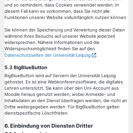
und so verhindern, dass Cookies verwendet werden. In
diesem Fall kann es vorkommen, dass Sie nicht alle
Funktionen unserer Website vollumfänglich nutzen können.
Sie können der Speicherung und Verwertung dieser Daten
während Ihres Besuchs auf unserer Website jederzeit
widersprechen. Nähere Informationen und die
Widerspruchsmöglichkeit finden Sie auf den
Datenschutzseiten der Universität Leipzig
.
5.3 BigBlueButton
BigBlueButton wird auf Servern der Universität Leipzig
gehostet. Es ist eine Webkonferenzsoftware, die digitales
Lehren unterstützt. Sie kann über den Uni-Account aus
Moodle heraus genutzt werden, wobei Anmelde- und
Inhaltsdaten an den Dienst übertragen werden, die nicht an
Dritte weitergegeben werden. Für BigBlueButton gelten
dienstspezifische Löschfristen.
6. Einbindung von Diensten Dritter