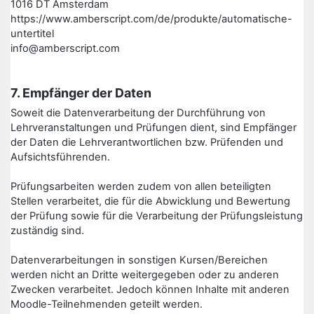
1016 DT Amsterdam
https://www.amberscript.com/de/produkte/automatische-
untertitel
info@amberscript.com
7. Empfänger der Daten
Soweit die Datenverarbeitung der Durchführung von
Lehrveranstaltungen und Prüfungen dient, sind Empfänger
der Daten die Lehrverantwortlichen bzw. Prüfenden und
Aufsichtsführenden.
Prüfungsarbeiten werden zudem von allen beteiligten
Stellen verarbeitet, die für die Abwicklung und Bewertung
der Prüfung sowie für die Verarbeitung der Prüfungsleistung
zuständig sind.
Datenverarbeitungen in sonstigen Kursen/Bereichen
werden nicht an Dritte weitergegeben oder zu anderen
Zwecken verarbeitet. Jedoch können Inhalte mit anderen
Moodle-Teilnehmenden geteilt werden.