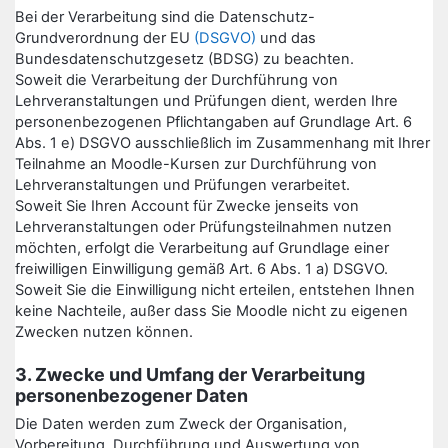
Bei der Verarbeitung sind die Datenschutz-
Grundverordnung der EU
(DSGVO)
und das
Bundesdatenschutzgesetz (BDSG) zu beachten.
Soweit die Verarbeitung der Durchführung von
Lehrveranstaltungen und Prüfungen dient, werden Ihre
personenbezogenen Pflichtangaben auf Grundlage Art. 6
Abs. 1 e) DSGVO ausschließlich im Zusammenhang mit Ihrer
Teilnahme an Moodle-Kursen zur Durchführung von
Lehrveranstaltungen und Prüfungen verarbeitet.
Soweit Sie Ihren Account für Zwecke jenseits von
Lehrveranstaltungen oder Prüfungsteilnahmen nutzen
möchten, erfolgt die Verarbeitung auf Grundlage einer
freiwilligen Einwilligung gemäß Art. 6 Abs. 1 a) DSGVO.
Soweit Sie die Einwilligung nicht erteilen, entstehen Ihnen
keine Nachteile, außer dass Sie Moodle nicht zu eigenen
Zwecken nutzen können.
3. Zwecke und Umfang der Verarbeitung
personenbezogener Daten
Die Daten werden zum Zweck der Organisation,
Vorbereitung, Durchführung und Auswertung von