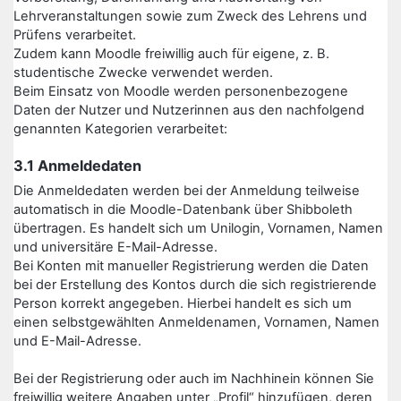
Lehrveranstaltungen sowie zum Zweck des Lehrens und
Prüfens verarbeitet.
Zudem kann Moodle freiwillig auch für eigene, z. B.
studentische Zwecke verwendet werden.
Beim Einsatz von Moodle werden personenbezogene
Daten der Nutzer und Nutzerinnen aus den nachfolgend
genannten Kategorien verarbeitet:
3.1 Anmeldedaten
Die Anmeldedaten werden bei der Anmeldung teilweise
automatisch in die Moodle-Datenbank über Shibboleth
übertragen. Es handelt sich um Unilogin, Vornamen, Namen
und universitäre E-Mail-Adresse.
Bei Konten mit manueller Registrierung werden die Daten
bei der Erstellung des Kontos durch die sich registrierende
Person korrekt angegeben. Hierbei handelt es sich um
einen selbstgewählten Anmeldenamen, Vornamen, Namen
und E-Mail-Adresse.
Bei der Registrierung oder auch im Nachhinein können Sie
freiwillig weitere Angaben unter „Profil“ hinzufügen, deren