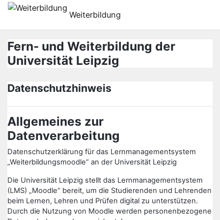
Atvērt galveno saturu
Weiterbildung
Fern- und Weiterbildung der
Universität Leipzig
Datenschutzhinweis
Allgemeines zur
Datenverarbeitung
Datenschutzerklärung für das Lernmanagementsystem
„Weiterbildungsmoodle“ an der Universität Leipzig
Die Universität Leipzig stellt das Lernmanagementsystem
(LMS) „Moodle“ bereit, um die Studierenden und Lehrenden
beim Lernen, Lehren und Prüfen digital zu unterstützen.
Durch die Nutzung von Moodle werden personenbezogene