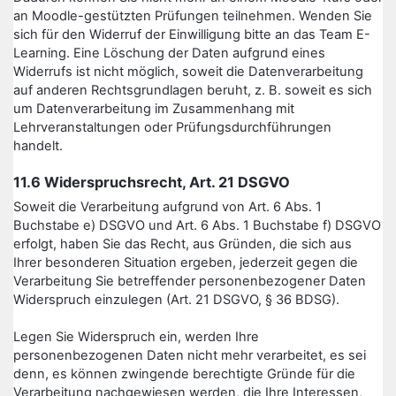
an Moodle-gestützten Prüfungen teilnehmen. Wenden Sie
sich für den Widerruf der Einwilligung bitte an das Team E-
Learning. Eine Löschung der Daten aufgrund eines
Widerrufs ist nicht möglich, soweit die Datenverarbeitung
auf anderen Rechtsgrundlagen beruht, z. B. soweit es sich
um Datenverarbeitung im Zusammenhang mit
Lehrveranstaltungen oder Prüfungsdurchführungen
handelt.
11.6 Widerspruchsrecht, Art. 21 DSGVO
Soweit die Verarbeitung aufgrund von Art. 6 Abs. 1
Buchstabe e) DSGVO und Art. 6 Abs. 1 Buchstabe f) DSGVO
erfolgt, haben Sie das Recht, aus Gründen, die sich aus
Ihrer besonderen Situation ergeben, jederzeit gegen die
Verarbeitung Sie betreffender personenbezogener Daten
Widerspruch einzulegen (Art. 21 DSGVO, § 36 BDSG).
Legen Sie Widerspruch ein, werden Ihre
personenbezogenen Daten nicht mehr verarbeitet, es sei
denn, es können zwingende berechtigte Gründe für die
Verarbeitung nachgewiesen werden, die Ihre Interessen,