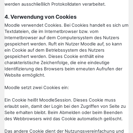
werden ausschließlich Protokolldaten verarbeitet.
4. Verwendung von Cookies
Moodle verwendet Cookies. Bei Cookies handelt es sich um
Textdateien, die im Internetbrowser bzw. vom
Internetbrowser auf dem Computersystem des Nutzers
gespeichert werden. Ruft ein Nutzer Moodle auf, so kann
ein Cookie auf dem Betriebssystem des Nutzers
gespeichert werden. Dieses Cookie enthält eine
charakteristische Zeichenfolge, die eine eindeutige
Identifizierung des Browsers beim erneuten Aufrufen der
Website ermöglicht.
Moodle setzt zwei Cookies ein:
Ein Cookie heißt MoodleSession. Dieses Cookie muss
erlaubt sein, damit der Login bei den Zugriffen von Seite zu
Seite erhalten bleibt. Beim Abmelden oder beim Beenden
des Webbrowsers wird das Cookie automatisch gelöscht.
Das andere Cookie dient der Nutzungsvereinfachung und