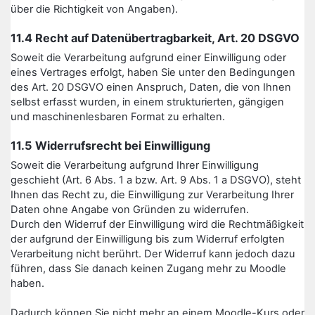
über die Richtigkeit von Angaben).
11.4 Recht auf Datenübertragbarkeit, Art. 20 DSGVO
Soweit die Verarbeitung aufgrund einer Einwilligung oder
eines Vertrages erfolgt, haben Sie unter den Bedingungen
des Art. 20 DSGVO einen Anspruch, Daten, die von Ihnen
selbst erfasst wurden, in einem strukturierten, gängigen
und maschinenlesbaren Format zu erhalten.
11.5 Widerrufsrecht bei Einwilligung
Soweit die Verarbeitung aufgrund Ihrer Einwilligung
geschieht (Art. 6 Abs. 1 a bzw. Art. 9 Abs. 1 a DSGVO), steht
Ihnen das Recht zu, die Einwilligung zur Verarbeitung Ihrer
Daten ohne Angabe von Gründen zu widerrufen.
Durch den Widerruf der Einwilligung wird die Rechtmäßigkeit
der aufgrund der Einwilligung bis zum Widerruf erfolgten
Verarbeitung nicht berührt. Der Widerruf kann jedoch dazu
führen, dass Sie danach keinen Zugang mehr zu Moodle
haben.
Dadurch können Sie nicht mehr an einem Moodle-Kurs oder