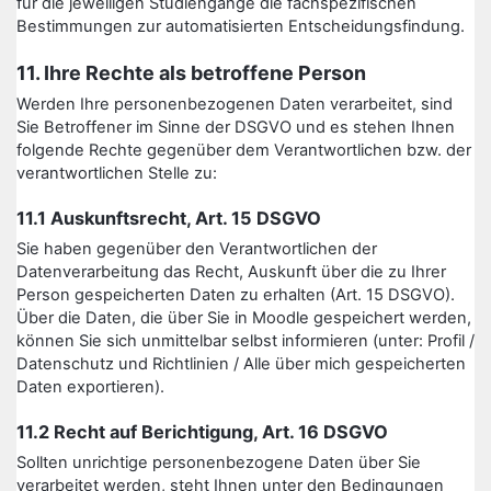
für die jeweiligen Studiengänge die fachspezifischen
Bestimmungen zur automatisierten Entscheidungsfindung.
11. Ihre Rechte als betroffene Person
Werden Ihre personenbezogenen Daten verarbeitet, sind
Sie Betroffener im Sinne der DSGVO und es stehen Ihnen
folgende Rechte gegenüber dem Verantwortlichen bzw. der
verantwortlichen Stelle zu:
11.1 Auskunftsrecht, Art. 15 DSGVO
Sie haben gegenüber den Verantwortlichen der
Datenverarbeitung das Recht, Auskunft über die zu Ihrer
Person gespeicherten Daten zu erhalten (Art. 15 DSGVO).
Über die Daten, die über Sie in Moodle gespeichert werden,
können Sie sich unmittelbar selbst informieren (unter: Profil /
Datenschutz und Richtlinien / Alle über mich gespeicherten
Daten exportieren).
11.2 Recht auf Berichtigung, Art. 16 DSGVO
Sollten unrichtige personenbezogene Daten über Sie
verarbeitet werden, steht Ihnen unter den Bedingungen