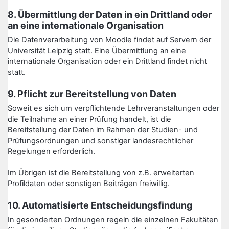
8. Übermittlung der Daten in ein Drittland oder
an eine internationale Organisation
Die Datenverarbeitung von Moodle findet auf Servern der
Universität Leipzig statt. Eine Übermittlung an eine
internationale Organisation oder ein Drittland findet nicht
statt.
9. Pflicht zur Bereitstellung von Daten
Soweit es sich um verpflichtende Lehrveranstaltungen oder
die Teilnahme an einer Prüfung handelt, ist die
Bereitstellung der Daten im Rahmen der Studien- und
Prüfungsordnungen und sonstiger landesrechtlicher
Regelungen erforderlich.
Im Übrigen ist die Bereitstellung von z.B. erweiterten
Profildaten oder sonstigen Beiträgen freiwillig.
10. Automatisierte Entscheidungsfindung
In gesonderten Ordnungen regeln die einzelnen Fakultäten