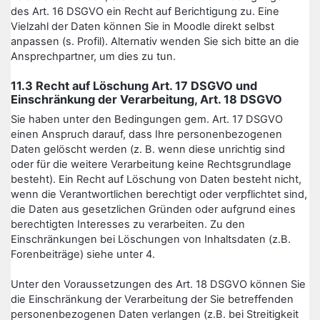
des Art. 16 DSGVO ein Recht auf Berichtigung zu. Eine
Vielzahl der Daten können Sie in Moodle direkt selbst
anpassen (s. Profil). Alternativ wenden Sie sich bitte an die
Ansprechpartner, um dies zu tun.
11.3 Recht auf Löschung Art. 17 DSGVO und
Einschränkung der Verarbeitung, Art. 18 DSGVO
Sie haben unter den Bedingungen gem. Art. 17 DSGVO
einen Anspruch darauf, dass Ihre personenbezogenen
Daten gelöscht werden (z. B. wenn diese unrichtig sind
oder für die weitere Verarbeitung keine Rechtsgrundlage
besteht). Ein Recht auf Löschung von Daten besteht nicht,
wenn die Verantwortlichen berechtigt oder verpflichtet sind,
die Daten aus gesetzlichen Gründen oder aufgrund eines
berechtigten Interesses zu verarbeiten. Zu den
Einschränkungen bei Löschungen von Inhaltsdaten (z.B.
Forenbeiträge) siehe unter 4.
Unter den Voraussetzungen des Art. 18 DSGVO können Sie
die Einschränkung der Verarbeitung der Sie betreffenden
personenbezogenen Daten verlangen (z.B. bei Streitigkeit