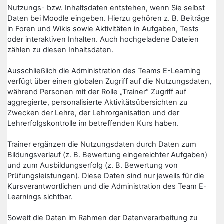
Nutzungs- bzw. Inhaltsdaten entstehen, wenn Sie selbst
Daten bei Moodle eingeben. Hierzu gehören z. B. Beiträge
in Foren und Wikis sowie Aktivitäten in Aufgaben, Tests
oder interaktiven Inhalten. Auch hochgeladene Dateien
zählen zu diesen Inhaltsdaten.
Ausschließlich die Administration des Teams E-Learning
verfügt über einen globalen Zugriff auf die Nutzungsdaten,
während Personen mit der Rolle „Trainer“ Zugriff auf
aggregierte, personalisierte Aktivitätsübersichten zu
Zwecken der Lehre, der Lehrorganisation und der
Lehrerfolgskontrolle im betreffenden Kurs haben.
Trainer ergänzen die Nutzungsdaten durch Daten zum
Bildungsverlauf (z. B. Bewertung eingereichter Aufgaben)
und zum Ausbildungserfolg (z. B. Bewertung von
Prüfungsleistungen). Diese Daten sind nur jeweils für die
Kursverantwortlichen und die Administration des Team E-
Learnings sichtbar.
Soweit die Daten im Rahmen der Datenverarbeitung zu