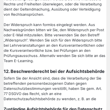
Rechte und Freiheiten überwiegen, oder die Verarbeitung
dient der Geltendmachung, Ausübung oder Verteidigung
von Rechtsansprüchen.
Der Widerspruch kann formlos eingelegt werden. Aus
Nachweisgründen bitten wir Sie, den Widerspruch per Post
oder E-Mail mitzuteilen. Bitte verwenden Sie den Betreff
„Widerspruch“. Wenden Sie sich für den Widerspruch bitte
bei Lehrveranstaltungen an den Kursverantwortlichen oder
die Kursverantwortliche bzw. bei Prüfungen an den
Prüfungsausschuss. Alternativ wenden Sie sich bitte an das
Team E-Learning.
12. Beschwerderecht bei der Aufsichtsbehörde
Sofern Sie der Ansicht sind, dass die Verarbeitung der Sie
betreffenden personenbezogenen Daten gegen
Datenschutzbestimmungen verstößt, haben Sie gem. Art.
77 DSGVO das Recht, sich an eine
Datenschutzaufsichtsbehörde zu wenden, z. B. an die
Zuständige Aufsichtsbehörde für den Datenschutz