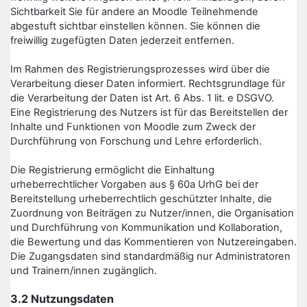
Sichtbarkeit Sie für andere an Moodle Teilnehmende
abgestuft sichtbar einstellen können. Sie können die
freiwillig zugefügten Daten jederzeit entfernen.
Im Rahmen des Registrierungsprozesses wird über die
Verarbeitung dieser Daten informiert. Rechtsgrundlage für
die Verarbeitung der Daten ist Art. 6 Abs. 1 lit. e DSGVO.
Eine Registrierung des Nutzers ist für das Bereitstellen der
Inhalte und Funktionen von Moodle zum Zweck der
Durchführung von Forschung und Lehre erforderlich.
Die Registrierung ermöglicht die Einhaltung
urheberrechtlicher Vorgaben aus § 60a UrhG bei der
Bereitstellung urheberrechtlich geschützter Inhalte, die
Zuordnung von Beiträgen zu Nutzer/innen, die Organisation
und Durchführung von Kommunikation und Kollaboration,
die Bewertung und das Kommentieren von Nutzereingaben.
Die Zugangsdaten sind standardmäßig nur Administratoren
und Trainern/innen zugänglich.
3.2 Nutzungsdaten