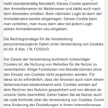
heißt standardmäßig MoodleID. Dieses Cookie speichert
den Anmeldenamen im Webbrowser und bleibt auch nach
dem Abmelden erhalten. Beim nächsten Login ist dann der
Anmeldename bereits eingetragen. Dieses Cookie kann
man verbieten, man muss dann aber bei jedem Login
seinen Anmeldenamen neu eingeben.
Die Rechtsgrundlage für die Verarbeitung
personenbezogener Daten unter Verwendung von Cookies
ist Art. 6 Abs. 1 lit. f DSGVO.
Der Zweck der Verwendung technisch notwendiger
Cookies ist, die Nutzung von Websites für die Nutzer zu
vereinfachen. Einige Funktionen von Moodle können ohne
den Einsatz von Cookies nicht angeboten werden. Für
diese ist es erforderlich, dass der Browser auch nach einem
Seitenwechsel wiedererkannt wird. Cookies werden auf
dem Rechner des Nutzers gespeichert und von diesem an
unserer Seite übermittelt. Daher haben Sie als Nutzer auch
die volle Kontrolle über die Verwendung von Cookies. Durch
eine Änderung der Einstellungen in Ihrem Internetbrowser