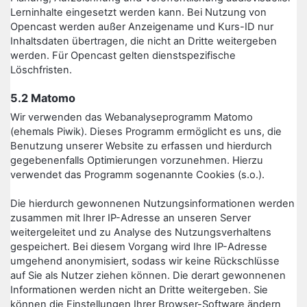
Lerninhalte eingesetzt werden kann. Bei Nutzung von
Opencast werden außer Anzeigename und Kurs-ID nur
Inhaltsdaten übertragen, die nicht an Dritte weitergeben
werden. Für Opencast gelten dienstspezifische
Löschfristen.
5.2 Matomo
Wir verwenden das Webanalyseprogramm Matomo
(ehemals Piwik). Dieses Programm ermöglicht es uns, die
Benutzung unserer Website zu erfassen und hierdurch
gegebenenfalls Optimierungen vorzunehmen. Hierzu
verwendet das Programm sogenannte Cookies (s.o.).
Die hierdurch gewonnenen Nutzungsinformationen werden
zusammen mit Ihrer IP-Adresse an unseren Server
weitergeleitet und zu Analyse des Nutzungsverhaltens
gespeichert. Bei diesem Vorgang wird Ihre IP-Adresse
umgehend anonymisiert, sodass wir keine Rückschlüsse
auf Sie als Nutzer ziehen können. Die derart gewonnenen
Informationen werden nicht an Dritte weitergeben. Sie
können die Einstellungen Ihrer Browser-Software ändern