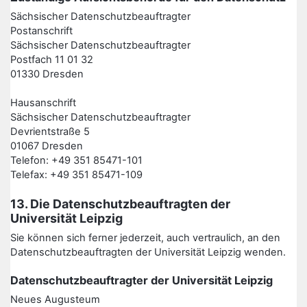
Sächsischer Datenschutzbeauftragter
Postanschrift
Sächsischer Datenschutzbeauftragter
Postfach 11 01 32
01330 Dresden
Hausanschrift
Sächsischer Datenschutzbeauftragter
Devrientstraße 5
01067 Dresden
Telefon: +49 351 85471-101
Telefax: +49 351 85471-109
13. Die Datenschutzbeauftragten der
Universität Leipzig
Sie können sich ferner jederzeit, auch vertraulich, an den
Datenschutzbeauftragten der Universität Leipzig wenden.
Datenschutzbeauftragter der Universität Leipzig
Neues Augusteum