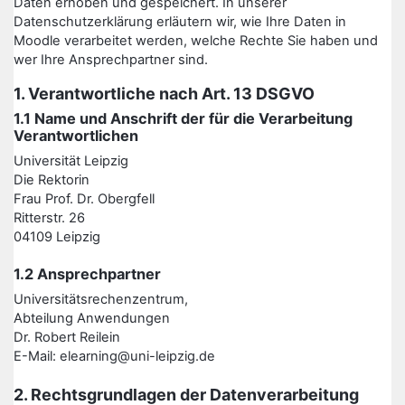
Daten erhoben und gespeichert. In unserer
Datenschutzerklärung erläutern wir, wie Ihre Daten in
Moodle verarbeitet werden, welche Rechte Sie haben und
wer Ihre Ansprechpartner sind.
1. Verantwortliche nach Art. 13 DSGVO
1.1 Name und Anschrift der für die Verarbeitung
Verantwortlichen
Universität Leipzig
Die Rektorin
Frau Prof. Dr. Obergfell
Ritterstr. 26
04109 Leipzig
1.2 Ansprechpartner
Universitätsrechenzentrum,
Abteilung Anwendungen
Dr. Robert Reilein
E-Mail: elearning@uni-leipzig.de
2. Rechtsgrundlagen der Datenverarbeitung