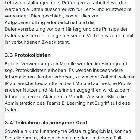
Lehrveranstaltungen oder Prüfungen verarbeitet werden,
werden die Daten ausschließlich für Lehr- und Prüfzwecke
verwendet. Dies geschieht, soweit dies zur
Aufgabenerfüllung erforderlich ist und die
Datenverarbeitung vor dem Hintergrund des Prinzips der
Datensparsamkeit in angemessenem Verhältnis zu dem mit
ihr verbundenen Zweck steht.
3.3 Protokolldaten
Bei der Verwendung von Moodle werden im Hintergrund
sog. Protokolldaten erhoben. Es werden insbesondere
Informationen darüber erhoben, zu welcher Zeit mit welcher
IP auf welche Bestandteile des LMS und auf welche Profile
anderer Nutzer und Nutzerinnen zugegriffen wird, zudem
Informationen zu Aktionen in Moodle. Ausschließlich die
Administration des Teams E-Learning hat Zugriff auf diese
Daten.
3.4 Teilnahme als anonymer Gast
Soweit ein Kurs für anonyme Gäste zugänglich ist, können
Sie teilnehmen, ohne sich anzumelden. In diesem Fall