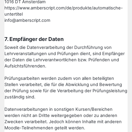
1016 DT Amsterdam
https://www.amberscript.com/de/produkte/automatische-
untertitel
info@amberscript.com
7. Empfänger der Daten
Soweit die Datenverarbeitung der Durchführung von
Lehrveranstaltungen und Prüfungen dient, sind Empfänger
der Daten die Lehrverantwortlichen bzw. Prüfenden und
Aufsichtsführenden.
Prüfungsarbeiten werden zudem von allen beteiligten
Stellen verarbeitet, die für die Abwicklung und Bewertung
der Prüfung sowie für die Verarbeitung der Prüfungsleistung
zuständig sind.
Datenverarbeitungen in sonstigen Kursen/Bereichen
werden nicht an Dritte weitergegeben oder zu anderen
Zwecken verarbeitet. Jedoch können Inhalte mit anderen
Moodle-Teilnehmenden geteilt werden.