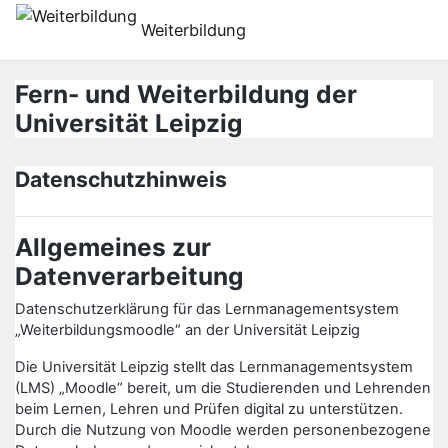
Прапусьціць да асноўнага кантэнту
Weiterbildung
Fern- und Weiterbildung der
Universität Leipzig
Datenschutzhinweis
Allgemeines zur
Datenverarbeitung
Datenschutzerklärung für das Lernmanagementsystem
„Weiterbildungsmoodle“ an der Universität Leipzig
Die Universität Leipzig stellt das Lernmanagementsystem
(LMS) „Moodle“ bereit, um die Studierenden und Lehrenden
beim Lernen, Lehren und Prüfen digital zu unterstützen.
Durch die Nutzung von Moodle werden personenbezogene