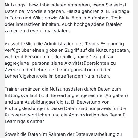
Nutzungs- bzw. Inhaltsdaten entstehen, wenn Sie selbst
Daten bei Moodle eingeben. Hierzu gehören z. B. Beiträge
in Foren und Wikis sowie Aktivitäten in Aufgaben, Tests
oder interaktiven Inhalten. Auch hochgeladene Dateien
zählen zu diesen Inhaltsdaten.
Ausschließlich die Administration des Teams E-Learning
verfügt über einen globalen Zugriff auf die Nutzungsdaten,
während Personen mit der Rolle „Trainer“ Zugriff auf
aggregierte, personalisierte Aktivitätsübersichten zu
Zwecken der Lehre, der Lehrorganisation und der
Lehrerfolgskontrolle im betreffenden Kurs haben.
Trainer ergänzen die Nutzungsdaten durch Daten zum
Bildungsverlauf (z. B. Bewertung eingereichter Aufgaben)
und zum Ausbildungserfolg (z. B. Bewertung von
Prüfungsleistungen). Diese Daten sind nur jeweils für die
Kursverantwortlichen und die Administration des Team E-
Learnings sichtbar.
Soweit die Daten im Rahmen der Datenverarbeitung zu