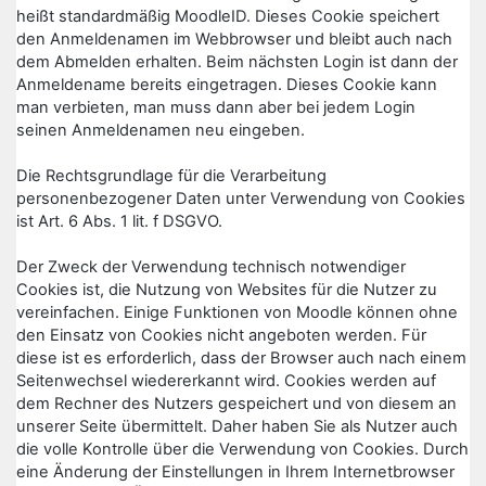
heißt standardmäßig MoodleID. Dieses Cookie speichert
den Anmeldenamen im Webbrowser und bleibt auch nach
dem Abmelden erhalten. Beim nächsten Login ist dann der
Anmeldename bereits eingetragen. Dieses Cookie kann
man verbieten, man muss dann aber bei jedem Login
seinen Anmeldenamen neu eingeben.
Die Rechtsgrundlage für die Verarbeitung
personenbezogener Daten unter Verwendung von Cookies
ist Art. 6 Abs. 1 lit. f DSGVO.
Der Zweck der Verwendung technisch notwendiger
Cookies ist, die Nutzung von Websites für die Nutzer zu
vereinfachen. Einige Funktionen von Moodle können ohne
den Einsatz von Cookies nicht angeboten werden. Für
diese ist es erforderlich, dass der Browser auch nach einem
Seitenwechsel wiedererkannt wird. Cookies werden auf
dem Rechner des Nutzers gespeichert und von diesem an
unserer Seite übermittelt. Daher haben Sie als Nutzer auch
die volle Kontrolle über die Verwendung von Cookies. Durch
eine Änderung der Einstellungen in Ihrem Internetbrowser