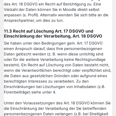
des Art. 16 DSGVO ein Recht auf Berichtigung zu. Eine
Vielzahl der Daten können Sie in Moodle direkt selbst
anpassen (s. Profil). Alternativ wenden Sie sich bitte an die
Ansprechpartner, um dies zu tun.
11.3 Recht auf Löschung Art. 17 DSGVO und
Einschränkung der Verarbeitung, Art. 18 DSGVO
Sie haben unter den Bedingungen gem. Art. 17 DSGVO
einen Anspruch darauf, dass Ihre personenbezogenen
Daten gelöscht werden (z. B. wenn diese unrichtig sind
oder für die weitere Verarbeitung keine Rechtsgrundlage
besteht). Ein Recht auf Löschung von Daten besteht nicht,
wenn die Verantwortlichen berechtigt oder verpflichtet sind,
die Daten aus gesetzlichen Gründen oder aufgrund eines
berechtigten Interesses zu verarbeiten. Zu den
Einschränkungen bei Löschungen von Inhaltsdaten (z.B.
Forenbeiträge) siehe unter 4.
Unter den Voraussetzungen des Art. 18 DSGVO können Sie
die Einschränkung der Verarbeitung der Sie betreffenden
personenbezogenen Daten verlangen (z.B. bei Streitigkeit