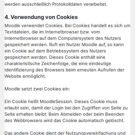
werden ausschließlich Protokolldaten verarbeitet.
4. Verwendung von Cookies
Moodle verwendet Cookies. Bei Cookies handelt es sich um
Textdateien, die im Internetbrowser bzw. vom
Internetbrowser auf dem Computersystem des Nutzers
gespeichert werden. Ruft ein Nutzer Moodle auf, so kann
ein Cookie auf dem Betriebssystem des Nutzers
gespeichert werden. Dieses Cookie enthält eine
charakteristische Zeichenfolge, die eine eindeutige
Identifizierung des Browsers beim erneuten Aufrufen der
Website ermöglicht.
Moodle setzt zwei Cookies ein:
Ein Cookie heißt MoodleSession. Dieses Cookie muss
erlaubt sein, damit der Login bei den Zugriffen von Seite zu
Seite erhalten bleibt. Beim Abmelden oder beim Beenden
des Webbrowsers wird das Cookie automatisch gelöscht.
Das andere Cookie dient der Nutzungsvereinfachung und