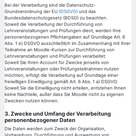
Bei der Verarbeitung sind die Datenschutz-
Grundverordnung der EU
(DSGVO)
und das
Bundesdatenschutzgesetz (BDSG) zu beachten.
Soweit die Verarbeitung der Durchführung von
Lehrveranstaltungen und Prüfungen dient, werden Ihre
personenbezogenen Pflichtangaben auf Grundlage Art. 6
Abs. 1 e) DSGVO ausschließlich im Zusammenhang mit Ihrer
Teilnahme an Moodle-Kursen zur Durchführung von
Lehrveranstaltungen und Prüfungen verarbeitet.
Soweit Sie Ihren Account für Zwecke jenseits von
Lehrveranstaltungen oder Prüfungsteilnahmen nutzen
möchten, erfolgt die Verarbeitung auf Grundlage einer
freiwilligen Einwilligung gemäß Art. 6 Abs. 1 a) DSGVO.
Soweit Sie die Einwilligung nicht erteilen, entstehen Ihnen
keine Nachteile, außer dass Sie Moodle nicht zu eigenen
Zwecken nutzen können.
3. Zwecke und Umfang der Verarbeitung
personenbezogener Daten
Die Daten werden zum Zweck der Organisation,
Vorbereitung, Durchführung und Auswertung von