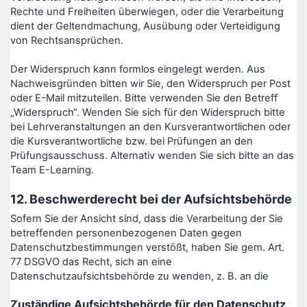
Rechte und Freiheiten überwiegen, oder die Verarbeitung
dient der Geltendmachung, Ausübung oder Verteidigung
von Rechtsansprüchen.
Der Widerspruch kann formlos eingelegt werden. Aus
Nachweisgründen bitten wir Sie, den Widerspruch per Post
oder E-Mail mitzuteilen. Bitte verwenden Sie den Betreff
„Widerspruch“. Wenden Sie sich für den Widerspruch bitte
bei Lehrveranstaltungen an den Kursverantwortlichen oder
die Kursverantwortliche bzw. bei Prüfungen an den
Prüfungsausschuss. Alternativ wenden Sie sich bitte an das
Team E-Learning.
12. Beschwerderecht bei der Aufsichtsbehörde
Sofern Sie der Ansicht sind, dass die Verarbeitung der Sie
betreffenden personenbezogenen Daten gegen
Datenschutzbestimmungen verstößt, haben Sie gem. Art.
77 DSGVO das Recht, sich an eine
Datenschutzaufsichtsbehörde zu wenden, z. B. an die
Zuständige Aufsichtsbehörde für den Datenschutz