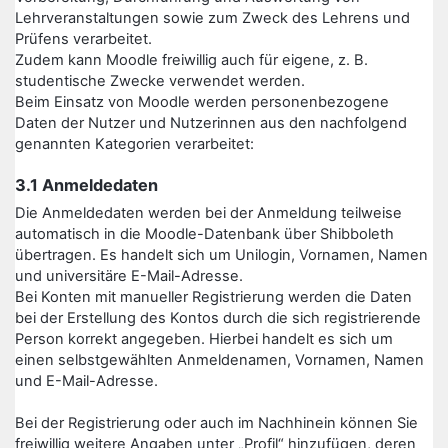
Lehrveranstaltungen sowie zum Zweck des Lehrens und
Prüfens verarbeitet.
Zudem kann Moodle freiwillig auch für eigene, z. B.
studentische Zwecke verwendet werden.
Beim Einsatz von Moodle werden personenbezogene
Daten der Nutzer und Nutzerinnen aus den nachfolgend
genannten Kategorien verarbeitet:
3.1 Anmeldedaten
Die Anmeldedaten werden bei der Anmeldung teilweise
automatisch in die Moodle-Datenbank über Shibboleth
übertragen. Es handelt sich um Unilogin, Vornamen, Namen
und universitäre E-Mail-Adresse.
Bei Konten mit manueller Registrierung werden die Daten
bei der Erstellung des Kontos durch die sich registrierende
Person korrekt angegeben. Hierbei handelt es sich um
einen selbstgewählten Anmeldenamen, Vornamen, Namen
und E-Mail-Adresse.
Bei der Registrierung oder auch im Nachhinein können Sie
freiwillig weitere Angaben unter „Profil“ hinzufügen, deren