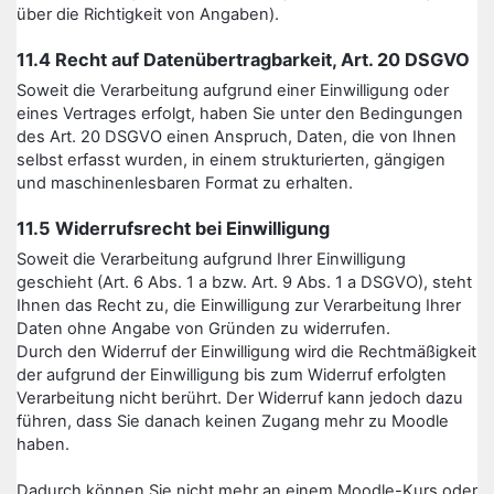
über die Richtigkeit von Angaben).
11.4 Recht auf Datenübertragbarkeit, Art. 20 DSGVO
Soweit die Verarbeitung aufgrund einer Einwilligung oder
eines Vertrages erfolgt, haben Sie unter den Bedingungen
des Art. 20 DSGVO einen Anspruch, Daten, die von Ihnen
selbst erfasst wurden, in einem strukturierten, gängigen
und maschinenlesbaren Format zu erhalten.
11.5 Widerrufsrecht bei Einwilligung
Soweit die Verarbeitung aufgrund Ihrer Einwilligung
geschieht (Art. 6 Abs. 1 a bzw. Art. 9 Abs. 1 a DSGVO), steht
Ihnen das Recht zu, die Einwilligung zur Verarbeitung Ihrer
Daten ohne Angabe von Gründen zu widerrufen.
Durch den Widerruf der Einwilligung wird die Rechtmäßigkeit
der aufgrund der Einwilligung bis zum Widerruf erfolgten
Verarbeitung nicht berührt. Der Widerruf kann jedoch dazu
führen, dass Sie danach keinen Zugang mehr zu Moodle
haben.
Dadurch können Sie nicht mehr an einem Moodle-Kurs oder