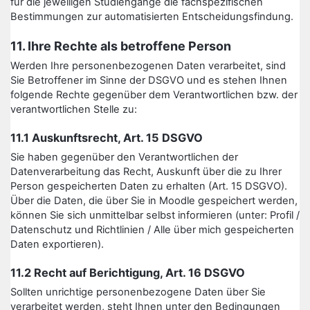
für die jeweiligen Studiengänge die fachspezifischen
Bestimmungen zur automatisierten Entscheidungsfindung.
11. Ihre Rechte als betroffene Person
Werden Ihre personenbezogenen Daten verarbeitet, sind
Sie Betroffener im Sinne der DSGVO und es stehen Ihnen
folgende Rechte gegenüber dem Verantwortlichen bzw. der
verantwortlichen Stelle zu:
11.1 Auskunftsrecht, Art. 15 DSGVO
Sie haben gegenüber den Verantwortlichen der
Datenverarbeitung das Recht, Auskunft über die zu Ihrer
Person gespeicherten Daten zu erhalten (Art. 15 DSGVO).
Über die Daten, die über Sie in Moodle gespeichert werden,
können Sie sich unmittelbar selbst informieren (unter: Profil /
Datenschutz und Richtlinien / Alle über mich gespeicherten
Daten exportieren).
11.2 Recht auf Berichtigung, Art. 16 DSGVO
Sollten unrichtige personenbezogene Daten über Sie
verarbeitet werden, steht Ihnen unter den Bedingungen