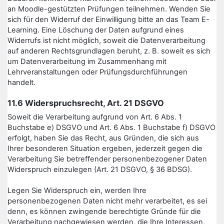
an Moodle-gestützten Prüfungen teilnehmen. Wenden Sie
sich für den Widerruf der Einwilligung bitte an das Team E-
Learning. Eine Löschung der Daten aufgrund eines
Widerrufs ist nicht möglich, soweit die Datenverarbeitung
auf anderen Rechtsgrundlagen beruht, z. B. soweit es sich
um Datenverarbeitung im Zusammenhang mit
Lehrveranstaltungen oder Prüfungsdurchführungen
handelt.
11.6 Widerspruchsrecht, Art. 21 DSGVO
Soweit die Verarbeitung aufgrund von Art. 6 Abs. 1
Buchstabe e) DSGVO und Art. 6 Abs. 1 Buchstabe f) DSGVO
erfolgt, haben Sie das Recht, aus Gründen, die sich aus
Ihrer besonderen Situation ergeben, jederzeit gegen die
Verarbeitung Sie betreffender personenbezogener Daten
Widerspruch einzulegen (Art. 21 DSGVO, § 36 BDSG).
Legen Sie Widerspruch ein, werden Ihre
personenbezogenen Daten nicht mehr verarbeitet, es sei
denn, es können zwingende berechtigte Gründe für die
Verarbeitung nachgewiesen werden, die Ihre Interessen,