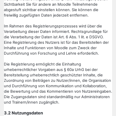
Sichtbarkeit Sie für andere an Moodle Teilnehmende
abgestuft sichtbar einstellen können. Sie können die
freiwillig zugefügten Daten jederzeit entfernen.
Im Rahmen des Registrierungsprozesses wird über die
Verarbeitung dieser Daten informiert. Rechtsgrundlage für
die Verarbeitung der Daten ist Art. 6 Abs. 1 lit. e DSGVO.
Eine Registrierung des Nutzers ist für das Bereitstellen der
Inhalte und Funktionen von Moodle zum Zweck der
Durchführung von Forschung und Lehre erforderlich.
Die Registrierung ermöglicht die Einhaltung
urheberrechtlicher Vorgaben aus § 60a UrhG bei der
Bereitstellung urheberrechtlich geschützter Inhalte, die
Zuordnung von Beiträgen zu Nutzer/innen, die Organisation
und Durchführung von Kommunikation und Kollaboration,
die Bewertung und das Kommentieren von Nutzereingaben.
Die Zugangsdaten sind standardmäßig nur Administratoren
und Trainern/innen zugänglich.
3.2 Nutzungsdaten