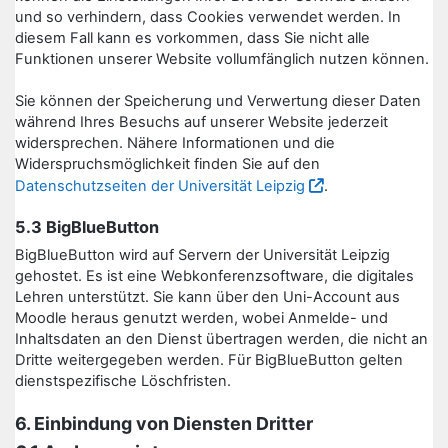
und so verhindern, dass Cookies verwendet werden. In
diesem Fall kann es vorkommen, dass Sie nicht alle
Funktionen unserer Website vollumfänglich nutzen können.
Sie können der Speicherung und Verwertung dieser Daten
während Ihres Besuchs auf unserer Website jederzeit
widersprechen. Nähere Informationen und die
Widerspruchsmöglichkeit finden Sie auf den
Datenschutzseiten der Universität Leipzig
.
5.3 BigBlueButton
BigBlueButton wird auf Servern der Universität Leipzig
gehostet. Es ist eine Webkonferenzsoftware, die digitales
Lehren unterstützt. Sie kann über den Uni-Account aus
Moodle heraus genutzt werden, wobei Anmelde- und
Inhaltsdaten an den Dienst übertragen werden, die nicht an
Dritte weitergegeben werden. Für BigBlueButton gelten
dienstspezifische Löschfristen.
6. Einbindung von Diensten Dritter