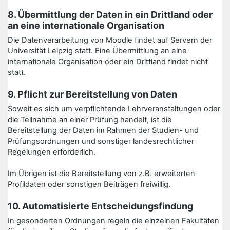
8. Übermittlung der Daten in ein Drittland oder
an eine internationale Organisation
Die Datenverarbeitung von Moodle findet auf Servern der
Universität Leipzig statt. Eine Übermittlung an eine
internationale Organisation oder ein Drittland findet nicht
statt.
9. Pflicht zur Bereitstellung von Daten
Soweit es sich um verpflichtende Lehrveranstaltungen oder
die Teilnahme an einer Prüfung handelt, ist die
Bereitstellung der Daten im Rahmen der Studien- und
Prüfungsordnungen und sonstiger landesrechtlicher
Regelungen erforderlich.
Im Übrigen ist die Bereitstellung von z.B. erweiterten
Profildaten oder sonstigen Beiträgen freiwillig.
10. Automatisierte Entscheidungsfindung
In gesonderten Ordnungen regeln die einzelnen Fakultäten