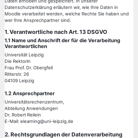
Daten erhoben und gespeichert. In unserer
Datenschutzerklärung erläutern wir, wie Ihre Daten in
Moodle verarbeitet werden, welche Rechte Sie haben und
wer Ihre Ansprechpartner sind.
1. Verantwortliche nach Art. 13 DSGVO
1.1 Name und Anschrift der für die Verarbeitung
Verantwortlichen
Universität Leipzig
Die Rektorin
Frau Prof. Dr. Obergfell
Ritterstr. 26
04109 Leipzig
1.2 Ansprechpartner
Universitätsrechenzentrum,
Abteilung Anwendungen
Dr. Robert Reilein
E-Mail: elearning@uni-leipzig.de
2. Rechtsgrundlagen der Datenverarbeitung