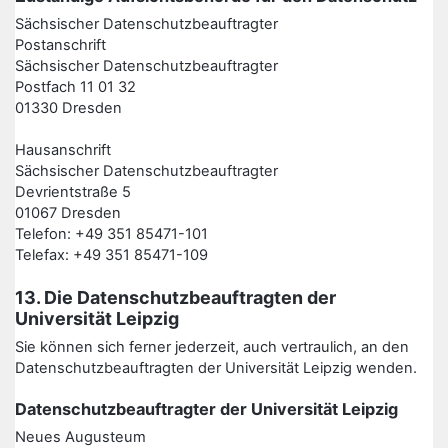
Sächsischer Datenschutzbeauftragter
Postanschrift
Sächsischer Datenschutzbeauftragter
Postfach 11 01 32
01330 Dresden
Hausanschrift
Sächsischer Datenschutzbeauftragter
Devrientstraße 5
01067 Dresden
Telefon: +49 351 85471-101
Telefax: +49 351 85471-109
13. Die Datenschutzbeauftragten der
Universität Leipzig
Sie können sich ferner jederzeit, auch vertraulich, an den
Datenschutzbeauftragten der Universität Leipzig wenden.
Datenschutzbeauftragter der Universität Leipzig
Neues Augusteum