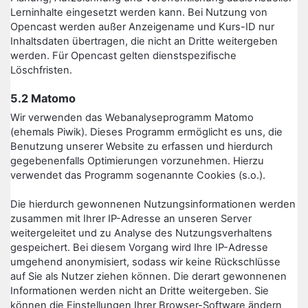
Lerninhalte eingesetzt werden kann. Bei Nutzung von
Opencast werden außer Anzeigename und Kurs-ID nur
Inhaltsdaten übertragen, die nicht an Dritte weitergeben
werden. Für Opencast gelten dienstspezifische
Löschfristen.
5.2 Matomo
Wir verwenden das Webanalyseprogramm Matomo
(ehemals Piwik). Dieses Programm ermöglicht es uns, die
Benutzung unserer Website zu erfassen und hierdurch
gegebenenfalls Optimierungen vorzunehmen. Hierzu
verwendet das Programm sogenannte Cookies (s.o.).
Die hierdurch gewonnenen Nutzungsinformationen werden
zusammen mit Ihrer IP-Adresse an unseren Server
weitergeleitet und zu Analyse des Nutzungsverhaltens
gespeichert. Bei diesem Vorgang wird Ihre IP-Adresse
umgehend anonymisiert, sodass wir keine Rückschlüsse
auf Sie als Nutzer ziehen können. Die derart gewonnenen
Informationen werden nicht an Dritte weitergeben. Sie
können die Einstellungen Ihrer Browser-Software ändern