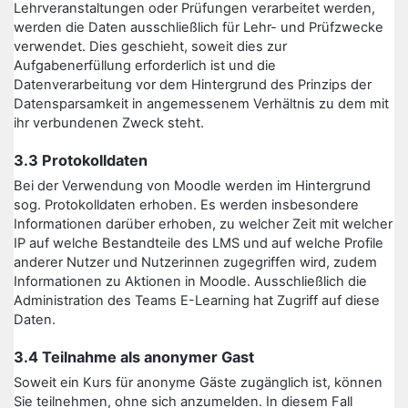
Lehrveranstaltungen oder Prüfungen verarbeitet werden,
werden die Daten ausschließlich für Lehr- und Prüfzwecke
verwendet. Dies geschieht, soweit dies zur
Aufgabenerfüllung erforderlich ist und die
Datenverarbeitung vor dem Hintergrund des Prinzips der
Datensparsamkeit in angemessenem Verhältnis zu dem mit
ihr verbundenen Zweck steht.
3.3 Protokolldaten
Bei der Verwendung von Moodle werden im Hintergrund
sog. Protokolldaten erhoben. Es werden insbesondere
Informationen darüber erhoben, zu welcher Zeit mit welcher
IP auf welche Bestandteile des LMS und auf welche Profile
anderer Nutzer und Nutzerinnen zugegriffen wird, zudem
Informationen zu Aktionen in Moodle. Ausschließlich die
Administration des Teams E-Learning hat Zugriff auf diese
Daten.
3.4 Teilnahme als anonymer Gast
Soweit ein Kurs für anonyme Gäste zugänglich ist, können
Sie teilnehmen, ohne sich anzumelden. In diesem Fall