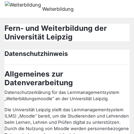
Перейти к основному содержанию
Weiterbildung
Fern- und Weiterbildung der
Universität Leipzig
Datenschutzhinweis
Allgemeines zur
Datenverarbeitung
Datenschutzerklärung für das Lernmanagementsystem
„Weiterbildungsmoodle“ an der Universität Leipzig
Die Universität Leipzig stellt das Lernmanagementsystem
(LMS) „Moodle“ bereit, um die Studierenden und Lehrenden
beim Lernen, Lehren und Prüfen digital zu unterstützen.
Durch die Nutzung von Moodle werden personenbezogene