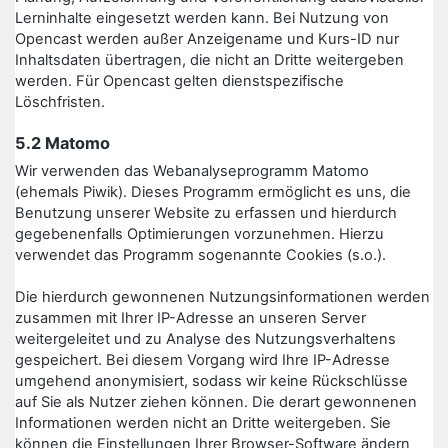
Lerninhalte eingesetzt werden kann. Bei Nutzung von
Opencast werden außer Anzeigename und Kurs-ID nur
Inhaltsdaten übertragen, die nicht an Dritte weitergeben
werden. Für Opencast gelten dienstspezifische
Löschfristen.
5.2 Matomo
Wir verwenden das Webanalyseprogramm Matomo
(ehemals Piwik). Dieses Programm ermöglicht es uns, die
Benutzung unserer Website zu erfassen und hierdurch
gegebenenfalls Optimierungen vorzunehmen. Hierzu
verwendet das Programm sogenannte Cookies (s.o.).
Die hierdurch gewonnenen Nutzungsinformationen werden
zusammen mit Ihrer IP-Adresse an unseren Server
weitergeleitet und zu Analyse des Nutzungsverhaltens
gespeichert. Bei diesem Vorgang wird Ihre IP-Adresse
umgehend anonymisiert, sodass wir keine Rückschlüsse
auf Sie als Nutzer ziehen können. Die derart gewonnenen
Informationen werden nicht an Dritte weitergeben. Sie
können die Einstellungen Ihrer Browser-Software ändern