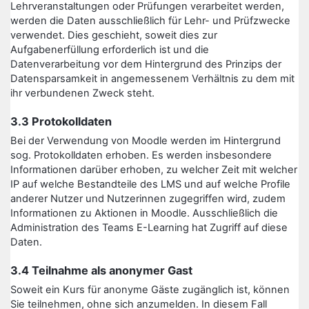
Lehrveranstaltungen oder Prüfungen verarbeitet werden,
werden die Daten ausschließlich für Lehr- und Prüfzwecke
verwendet. Dies geschieht, soweit dies zur
Aufgabenerfüllung erforderlich ist und die
Datenverarbeitung vor dem Hintergrund des Prinzips der
Datensparsamkeit in angemessenem Verhältnis zu dem mit
ihr verbundenen Zweck steht.
3.3 Protokolldaten
Bei der Verwendung von Moodle werden im Hintergrund
sog. Protokolldaten erhoben. Es werden insbesondere
Informationen darüber erhoben, zu welcher Zeit mit welcher
IP auf welche Bestandteile des LMS und auf welche Profile
anderer Nutzer und Nutzerinnen zugegriffen wird, zudem
Informationen zu Aktionen in Moodle. Ausschließlich die
Administration des Teams E-Learning hat Zugriff auf diese
Daten.
3.4 Teilnahme als anonymer Gast
Soweit ein Kurs für anonyme Gäste zugänglich ist, können
Sie teilnehmen, ohne sich anzumelden. In diesem Fall