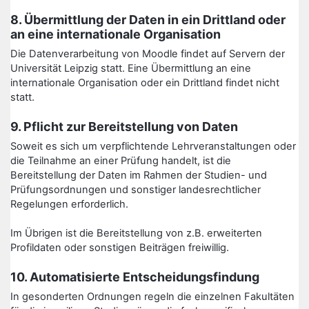
8. Übermittlung der Daten in ein Drittland oder
an eine internationale Organisation
Die Datenverarbeitung von Moodle findet auf Servern der
Universität Leipzig statt. Eine Übermittlung an eine
internationale Organisation oder ein Drittland findet nicht
statt.
9. Pflicht zur Bereitstellung von Daten
Soweit es sich um verpflichtende Lehrveranstaltungen oder
die Teilnahme an einer Prüfung handelt, ist die
Bereitstellung der Daten im Rahmen der Studien- und
Prüfungsordnungen und sonstiger landesrechtlicher
Regelungen erforderlich.
Im Übrigen ist die Bereitstellung von z.B. erweiterten
Profildaten oder sonstigen Beiträgen freiwillig.
10. Automatisierte Entscheidungsfindung
In gesonderten Ordnungen regeln die einzelnen Fakultäten