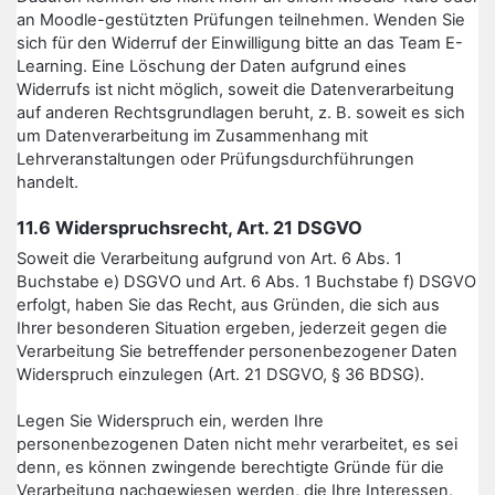
an Moodle-gestützten Prüfungen teilnehmen. Wenden Sie
sich für den Widerruf der Einwilligung bitte an das Team E-
Learning. Eine Löschung der Daten aufgrund eines
Widerrufs ist nicht möglich, soweit die Datenverarbeitung
auf anderen Rechtsgrundlagen beruht, z. B. soweit es sich
um Datenverarbeitung im Zusammenhang mit
Lehrveranstaltungen oder Prüfungsdurchführungen
handelt.
11.6 Widerspruchsrecht, Art. 21 DSGVO
Soweit die Verarbeitung aufgrund von Art. 6 Abs. 1
Buchstabe e) DSGVO und Art. 6 Abs. 1 Buchstabe f) DSGVO
erfolgt, haben Sie das Recht, aus Gründen, die sich aus
Ihrer besonderen Situation ergeben, jederzeit gegen die
Verarbeitung Sie betreffender personenbezogener Daten
Widerspruch einzulegen (Art. 21 DSGVO, § 36 BDSG).
Legen Sie Widerspruch ein, werden Ihre
personenbezogenen Daten nicht mehr verarbeitet, es sei
denn, es können zwingende berechtigte Gründe für die
Verarbeitung nachgewiesen werden, die Ihre Interessen,