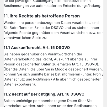
für die jeweiligen Studiengänge die fachspezifischen
Bestimmungen zur automatisierten Entscheidungsfindung.
11. Ihre Rechte als betroffene Person
Werden Ihre personenbezogenen Daten verarbeitet, sind
Sie Betroffener im Sinne der DSGVO und es stehen Ihnen
folgende Rechte gegenüber dem Verantwortlichen bzw. der
verantwortlichen Stelle zu:
11.1 Auskunftsrecht, Art. 15 DSGVO
Sie haben gegenüber den Verantwortlichen der
Datenverarbeitung das Recht, Auskunft über die zu Ihrer
Person gespeicherten Daten zu erhalten (Art. 15 DSGVO).
Über die Daten, die über Sie in Moodle gespeichert werden,
können Sie sich unmittelbar selbst informieren (unter: Profil /
Datenschutz und Richtlinien / Alle über mich gespeicherten
Daten exportieren).
11.2 Recht auf Berichtigung, Art. 16 DSGVO
Sollten unrichtige personenbezogene Daten über Sie
verarbeitet werden, steht Ihnen unter den Bedingungen