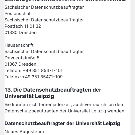
Sächsischer Datenschutzbeauftragter
Postanschrift
Sächsischer Datenschutzbeauftragter
Postfach 11 01 32
01330 Dresden
Hausanschrift
Sächsischer Datenschutzbeauftragter
Devrientstraße 5
01067 Dresden
Telefon: +49 351 85471-101
Telefax: +49 351 85471-109
13. Die Datenschutzbeauftragten der
Universität Leipzig
Sie können sich ferner jederzeit, auch vertraulich, an den
Datenschutzbeauftragten der Universität Leipzig wenden.
Datenschutzbeauftragter der Universität Leipzig
Neues Augusteum