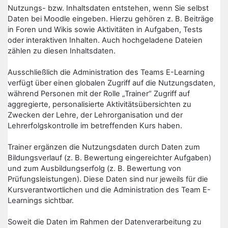
Nutzungs- bzw. Inhaltsdaten entstehen, wenn Sie selbst
Daten bei Moodle eingeben. Hierzu gehören z. B. Beiträge
in Foren und Wikis sowie Aktivitäten in Aufgaben, Tests
oder interaktiven Inhalten. Auch hochgeladene Dateien
zählen zu diesen Inhaltsdaten.
Ausschließlich die Administration des Teams E-Learning
verfügt über einen globalen Zugriff auf die Nutzungsdaten,
während Personen mit der Rolle „Trainer“ Zugriff auf
aggregierte, personalisierte Aktivitätsübersichten zu
Zwecken der Lehre, der Lehrorganisation und der
Lehrerfolgskontrolle im betreffenden Kurs haben.
Trainer ergänzen die Nutzungsdaten durch Daten zum
Bildungsverlauf (z. B. Bewertung eingereichter Aufgaben)
und zum Ausbildungserfolg (z. B. Bewertung von
Prüfungsleistungen). Diese Daten sind nur jeweils für die
Kursverantwortlichen und die Administration des Team E-
Learnings sichtbar.
Soweit die Daten im Rahmen der Datenverarbeitung zu