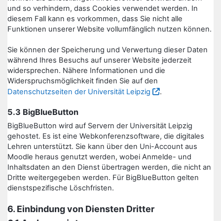
und so verhindern, dass Cookies verwendet werden. In
diesem Fall kann es vorkommen, dass Sie nicht alle
Funktionen unserer Website vollumfänglich nutzen können.
Sie können der Speicherung und Verwertung dieser Daten
während Ihres Besuchs auf unserer Website jederzeit
widersprechen. Nähere Informationen und die
Widerspruchsmöglichkeit finden Sie auf den
Datenschutzseiten der Universität Leipzig
.
5.3 BigBlueButton
BigBlueButton wird auf Servern der Universität Leipzig
gehostet. Es ist eine Webkonferenzsoftware, die digitales
Lehren unterstützt. Sie kann über den Uni-Account aus
Moodle heraus genutzt werden, wobei Anmelde- und
Inhaltsdaten an den Dienst übertragen werden, die nicht an
Dritte weitergegeben werden. Für BigBlueButton gelten
dienstspezifische Löschfristen.
6. Einbindung von Diensten Dritter