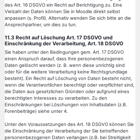
des Art. 16 DSGVO ein Recht auf Berichtigung zu. Eine
Vielzahl der Daten können Sie in Moodle direkt selbst
anpassen (s. Profil). Alternativ wenden Sie sich bitte an die
Ansprechpartner, um dies zu tun.
11.3 Recht auf Löschung Art. 17 DSGVO und
Einschränkung der Verarbeitung, Art. 18 DSGVO
Sie haben unter den Bedingungen gem. Art. 17 DSGVO
einen Anspruch darauf, dass Ihre personenbezogenen
Daten gelöscht werden (z. B. wenn diese unrichtig sind
oder für die weitere Verarbeitung keine Rechtsgrundlage
besteht). Ein Recht auf Löschung von Daten besteht nicht,
wenn die Verantwortlichen berechtigt oder verpflichtet sind,
die Daten aus gesetzlichen Gründen oder aufgrund eines
berechtigten Interesses zu verarbeiten. Zu den
Einschränkungen bei Löschungen von Inhaltsdaten (z.B.
Forenbeiträge) siehe unter 4.
Unter den Voraussetzungen des Art. 18 DSGVO können Sie
die Einschränkung der Verarbeitung der Sie betreffenden
personenbezogenen Daten verlangen (z.B. bei Streitigkeit