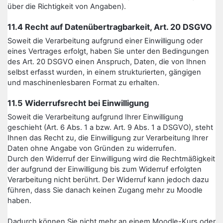
über die Richtigkeit von Angaben).
11.4 Recht auf Datenübertragbarkeit, Art. 20 DSGVO
Soweit die Verarbeitung aufgrund einer Einwilligung oder
eines Vertrages erfolgt, haben Sie unter den Bedingungen
des Art. 20 DSGVO einen Anspruch, Daten, die von Ihnen
selbst erfasst wurden, in einem strukturierten, gängigen
und maschinenlesbaren Format zu erhalten.
11.5 Widerrufsrecht bei Einwilligung
Soweit die Verarbeitung aufgrund Ihrer Einwilligung
geschieht (Art. 6 Abs. 1 a bzw. Art. 9 Abs. 1 a DSGVO), steht
Ihnen das Recht zu, die Einwilligung zur Verarbeitung Ihrer
Daten ohne Angabe von Gründen zu widerrufen.
Durch den Widerruf der Einwilligung wird die Rechtmäßigkeit
der aufgrund der Einwilligung bis zum Widerruf erfolgten
Verarbeitung nicht berührt. Der Widerruf kann jedoch dazu
führen, dass Sie danach keinen Zugang mehr zu Moodle
haben.
Dadurch können Sie nicht mehr an einem Moodle-Kurs oder