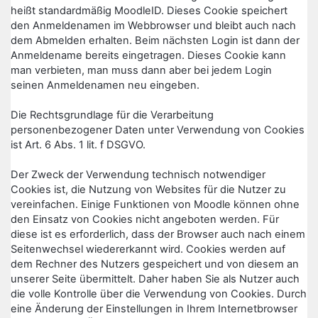
heißt standardmäßig MoodleID. Dieses Cookie speichert
den Anmeldenamen im Webbrowser und bleibt auch nach
dem Abmelden erhalten. Beim nächsten Login ist dann der
Anmeldename bereits eingetragen. Dieses Cookie kann
man verbieten, man muss dann aber bei jedem Login
seinen Anmeldenamen neu eingeben.
Die Rechtsgrundlage für die Verarbeitung
personenbezogener Daten unter Verwendung von Cookies
ist Art. 6 Abs. 1 lit. f DSGVO.
Der Zweck der Verwendung technisch notwendiger
Cookies ist, die Nutzung von Websites für die Nutzer zu
vereinfachen. Einige Funktionen von Moodle können ohne
den Einsatz von Cookies nicht angeboten werden. Für
diese ist es erforderlich, dass der Browser auch nach einem
Seitenwechsel wiedererkannt wird. Cookies werden auf
dem Rechner des Nutzers gespeichert und von diesem an
unserer Seite übermittelt. Daher haben Sie als Nutzer auch
die volle Kontrolle über die Verwendung von Cookies. Durch
eine Änderung der Einstellungen in Ihrem Internetbrowser