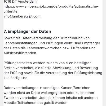
1016 DT Amsterdam
https://www.amberscript.com/de/produkte/automatische-
untertitel
info@amberscript.com
7. Empfänger der Daten
Soweit die Datenverarbeitung der Durchführung von
Lehrveranstaltungen und Prüfungen dient, sind Empfänger
der Daten die Lehrverantwortlichen bzw. Prüfenden und
Aufsichtsführenden.
Prüfungsarbeiten werden zudem von allen beteiligten
Stellen verarbeitet, die für die Abwicklung und Bewertung
der Prüfung sowie für die Verarbeitung der Prüfungsleistung
zuständig sind.
Datenverarbeitungen in sonstigen Kursen/Bereichen
werden nicht an Dritte weitergegeben oder zu anderen
Zwecken verarbeitet. Jedoch können Inhalte mit anderen
Moodle-Teilnehmenden geteilt werden.