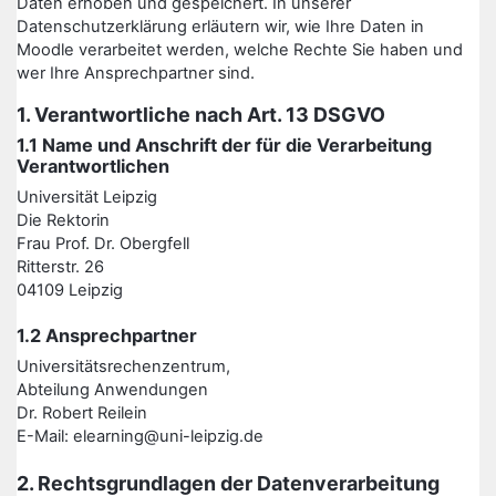
Daten erhoben und gespeichert. In unserer
Datenschutzerklärung erläutern wir, wie Ihre Daten in
Moodle verarbeitet werden, welche Rechte Sie haben und
wer Ihre Ansprechpartner sind.
1. Verantwortliche nach Art. 13 DSGVO
1.1 Name und Anschrift der für die Verarbeitung
Verantwortlichen
Universität Leipzig
Die Rektorin
Frau Prof. Dr. Obergfell
Ritterstr. 26
04109 Leipzig
1.2 Ansprechpartner
Universitätsrechenzentrum,
Abteilung Anwendungen
Dr. Robert Reilein
E-Mail: elearning@uni-leipzig.de
2. Rechtsgrundlagen der Datenverarbeitung