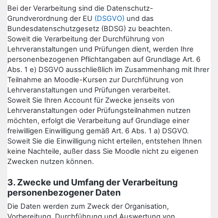
Bei der Verarbeitung sind die Datenschutz-
Grundverordnung der EU
(DSGVO)
und das
Bundesdatenschutzgesetz (BDSG) zu beachten.
Soweit die Verarbeitung der Durchführung von
Lehrveranstaltungen und Prüfungen dient, werden Ihre
personenbezogenen Pflichtangaben auf Grundlage Art. 6
Abs. 1 e) DSGVO ausschließlich im Zusammenhang mit Ihrer
Teilnahme an Moodle-Kursen zur Durchführung von
Lehrveranstaltungen und Prüfungen verarbeitet.
Soweit Sie Ihren Account für Zwecke jenseits von
Lehrveranstaltungen oder Prüfungsteilnahmen nutzen
möchten, erfolgt die Verarbeitung auf Grundlage einer
freiwilligen Einwilligung gemäß Art. 6 Abs. 1 a) DSGVO.
Soweit Sie die Einwilligung nicht erteilen, entstehen Ihnen
keine Nachteile, außer dass Sie Moodle nicht zu eigenen
Zwecken nutzen können.
3. Zwecke und Umfang der Verarbeitung
personenbezogener Daten
Die Daten werden zum Zweck der Organisation,
Vorbereitung, Durchführung und Auswertung von