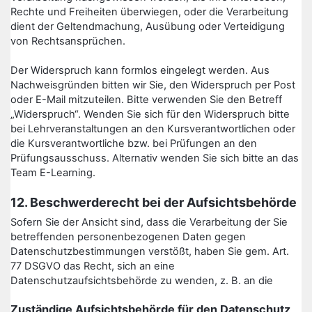
Rechte und Freiheiten überwiegen, oder die Verarbeitung
dient der Geltendmachung, Ausübung oder Verteidigung
von Rechtsansprüchen.
Der Widerspruch kann formlos eingelegt werden. Aus
Nachweisgründen bitten wir Sie, den Widerspruch per Post
oder E-Mail mitzuteilen. Bitte verwenden Sie den Betreff
„Widerspruch“. Wenden Sie sich für den Widerspruch bitte
bei Lehrveranstaltungen an den Kursverantwortlichen oder
die Kursverantwortliche bzw. bei Prüfungen an den
Prüfungsausschuss. Alternativ wenden Sie sich bitte an das
Team E-Learning.
12. Beschwerderecht bei der Aufsichtsbehörde
Sofern Sie der Ansicht sind, dass die Verarbeitung der Sie
betreffenden personenbezogenen Daten gegen
Datenschutzbestimmungen verstößt, haben Sie gem. Art.
77 DSGVO das Recht, sich an eine
Datenschutzaufsichtsbehörde zu wenden, z. B. an die
Zuständige Aufsichtsbehörde für den Datenschutz