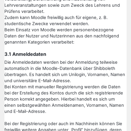
Lehrveranstaltungen sowie zum Zweck des Lehrens und
Prüfens verarbeitet.
Zudem kann Moodle freiwillig auch für eigene, z. B.
studentische Zwecke verwendet werden.
Beim Einsatz von Moodle werden personenbezogene
Daten der Nutzer und Nutzerinnen aus den nachfolgend
genannten Kategorien verarbeitet:
3.1 Anmeldedaten
Die Anmeldedaten werden bei der Anmeldung teilweise
automatisch in die Moodle-Datenbank über Shibboleth
übertragen. Es handelt sich um Unilogin, Vornamen, Namen
und universitäre E-Mail-Adresse.
Bei Konten mit manueller Registrierung werden die Daten
bei der Erstellung des Kontos durch die sich registrierende
Person korrekt angegeben. Hierbei handelt es sich um
einen selbstgewählten Anmeldenamen, Vornamen, Namen
und E-Mail-Adresse.
Bei der Registrierung oder auch im Nachhinein können Sie
freiwillig weitere Angaben unter „Profil“ hinzufügen, deren