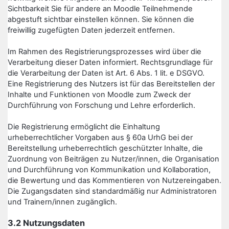
Sichtbarkeit Sie für andere an Moodle Teilnehmende
abgestuft sichtbar einstellen können. Sie können die
freiwillig zugefügten Daten jederzeit entfernen.
Im Rahmen des Registrierungsprozesses wird über die
Verarbeitung dieser Daten informiert. Rechtsgrundlage für
die Verarbeitung der Daten ist Art. 6 Abs. 1 lit. e DSGVO.
Eine Registrierung des Nutzers ist für das Bereitstellen der
Inhalte und Funktionen von Moodle zum Zweck der
Durchführung von Forschung und Lehre erforderlich.
Die Registrierung ermöglicht die Einhaltung
urheberrechtlicher Vorgaben aus § 60a UrhG bei der
Bereitstellung urheberrechtlich geschützter Inhalte, die
Zuordnung von Beiträgen zu Nutzer/innen, die Organisation
und Durchführung von Kommunikation und Kollaboration,
die Bewertung und das Kommentieren von Nutzereingaben.
Die Zugangsdaten sind standardmäßig nur Administratoren
und Trainern/innen zugänglich.
3.2 Nutzungsdaten