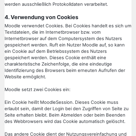
werden ausschließlich Protokolldaten verarbeitet.
4. Verwendung von Cookies
Moodle verwendet Cookies. Bei Cookies handelt es sich um
Textdateien, die im Internetbrowser bzw. vom
Internetbrowser auf dem Computersystem des Nutzers
gespeichert werden. Ruft ein Nutzer Moodle auf, so kann
ein Cookie auf dem Betriebssystem des Nutzers
gespeichert werden. Dieses Cookie enthält eine
charakteristische Zeichenfolge, die eine eindeutige
Identifizierung des Browsers beim erneuten Aufrufen der
Website ermöglicht.
Moodle setzt zwei Cookies ein:
Ein Cookie heißt MoodleSession. Dieses Cookie muss
erlaubt sein, damit der Login bei den Zugriffen von Seite zu
Seite erhalten bleibt. Beim Abmelden oder beim Beenden
des Webbrowsers wird das Cookie automatisch gelöscht.
Das andere Cookie dient der Nutzungsvereinfachung und