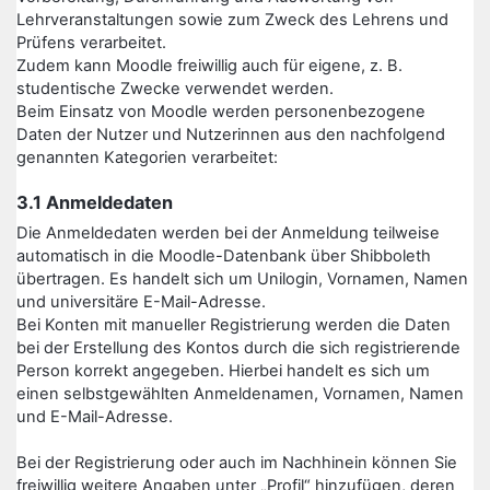
Lehrveranstaltungen sowie zum Zweck des Lehrens und
Prüfens verarbeitet.
Zudem kann Moodle freiwillig auch für eigene, z. B.
studentische Zwecke verwendet werden.
Beim Einsatz von Moodle werden personenbezogene
Daten der Nutzer und Nutzerinnen aus den nachfolgend
genannten Kategorien verarbeitet:
3.1 Anmeldedaten
Die Anmeldedaten werden bei der Anmeldung teilweise
automatisch in die Moodle-Datenbank über Shibboleth
übertragen. Es handelt sich um Unilogin, Vornamen, Namen
und universitäre E-Mail-Adresse.
Bei Konten mit manueller Registrierung werden die Daten
bei der Erstellung des Kontos durch die sich registrierende
Person korrekt angegeben. Hierbei handelt es sich um
einen selbstgewählten Anmeldenamen, Vornamen, Namen
und E-Mail-Adresse.
Bei der Registrierung oder auch im Nachhinein können Sie
freiwillig weitere Angaben unter „Profil“ hinzufügen, deren