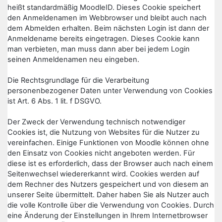
heißt standardmäßig MoodleID. Dieses Cookie speichert
den Anmeldenamen im Webbrowser und bleibt auch nach
dem Abmelden erhalten. Beim nächsten Login ist dann der
Anmeldename bereits eingetragen. Dieses Cookie kann
man verbieten, man muss dann aber bei jedem Login
seinen Anmeldenamen neu eingeben.
Die Rechtsgrundlage für die Verarbeitung
personenbezogener Daten unter Verwendung von Cookies
ist Art. 6 Abs. 1 lit. f DSGVO.
Der Zweck der Verwendung technisch notwendiger
Cookies ist, die Nutzung von Websites für die Nutzer zu
vereinfachen. Einige Funktionen von Moodle können ohne
den Einsatz von Cookies nicht angeboten werden. Für
diese ist es erforderlich, dass der Browser auch nach einem
Seitenwechsel wiedererkannt wird. Cookies werden auf
dem Rechner des Nutzers gespeichert und von diesem an
unserer Seite übermittelt. Daher haben Sie als Nutzer auch
die volle Kontrolle über die Verwendung von Cookies. Durch
eine Änderung der Einstellungen in Ihrem Internetbrowser