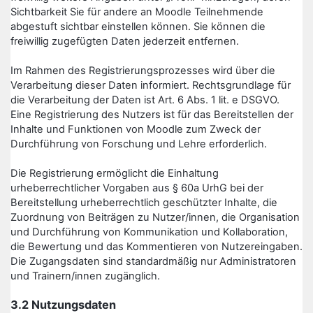
Sichtbarkeit Sie für andere an Moodle Teilnehmende
abgestuft sichtbar einstellen können. Sie können die
freiwillig zugefügten Daten jederzeit entfernen.
Im Rahmen des Registrierungsprozesses wird über die
Verarbeitung dieser Daten informiert. Rechtsgrundlage für
die Verarbeitung der Daten ist Art. 6 Abs. 1 lit. e DSGVO.
Eine Registrierung des Nutzers ist für das Bereitstellen der
Inhalte und Funktionen von Moodle zum Zweck der
Durchführung von Forschung und Lehre erforderlich.
Die Registrierung ermöglicht die Einhaltung
urheberrechtlicher Vorgaben aus § 60a UrhG bei der
Bereitstellung urheberrechtlich geschützter Inhalte, die
Zuordnung von Beiträgen zu Nutzer/innen, die Organisation
und Durchführung von Kommunikation und Kollaboration,
die Bewertung und das Kommentieren von Nutzereingaben.
Die Zugangsdaten sind standardmäßig nur Administratoren
und Trainern/innen zugänglich.
3.2 Nutzungsdaten