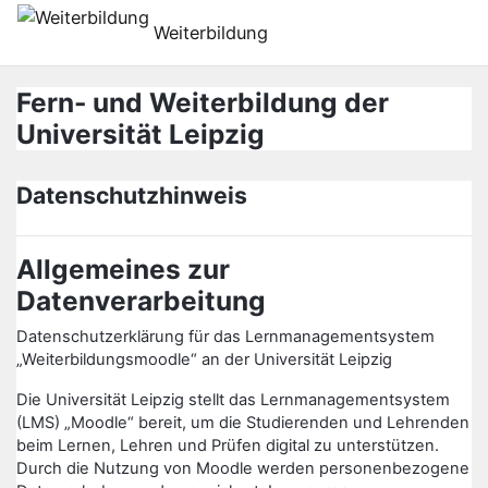
Gå til hovedinnhold
Weiterbildung
Fern- und Weiterbildung der
Universität Leipzig
Datenschutzhinweis
Allgemeines zur
Datenverarbeitung
Datenschutzerklärung für das Lernmanagementsystem
„Weiterbildungsmoodle“ an der Universität Leipzig
Die Universität Leipzig stellt das Lernmanagementsystem
(LMS) „Moodle“ bereit, um die Studierenden und Lehrenden
beim Lernen, Lehren und Prüfen digital zu unterstützen.
Durch die Nutzung von Moodle werden personenbezogene