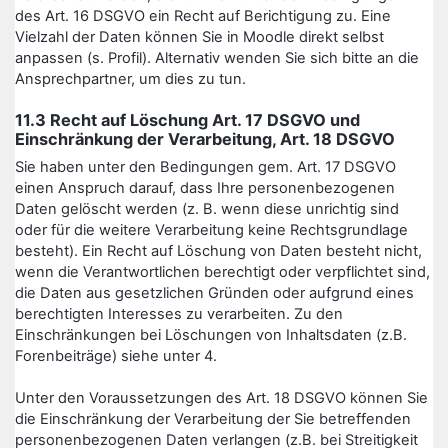
des Art. 16 DSGVO ein Recht auf Berichtigung zu. Eine
Vielzahl der Daten können Sie in Moodle direkt selbst
anpassen (s. Profil). Alternativ wenden Sie sich bitte an die
Ansprechpartner, um dies zu tun.
11.3 Recht auf Löschung Art. 17 DSGVO und
Einschränkung der Verarbeitung, Art. 18 DSGVO
Sie haben unter den Bedingungen gem. Art. 17 DSGVO
einen Anspruch darauf, dass Ihre personenbezogenen
Daten gelöscht werden (z. B. wenn diese unrichtig sind
oder für die weitere Verarbeitung keine Rechtsgrundlage
besteht). Ein Recht auf Löschung von Daten besteht nicht,
wenn die Verantwortlichen berechtigt oder verpflichtet sind,
die Daten aus gesetzlichen Gründen oder aufgrund eines
berechtigten Interesses zu verarbeiten. Zu den
Einschränkungen bei Löschungen von Inhaltsdaten (z.B.
Forenbeiträge) siehe unter 4.
Unter den Voraussetzungen des Art. 18 DSGVO können Sie
die Einschränkung der Verarbeitung der Sie betreffenden
personenbezogenen Daten verlangen (z.B. bei Streitigkeit