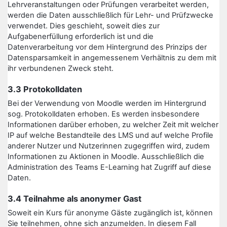
Lehrveranstaltungen oder Prüfungen verarbeitet werden,
werden die Daten ausschließlich für Lehr- und Prüfzwecke
verwendet. Dies geschieht, soweit dies zur
Aufgabenerfüllung erforderlich ist und die
Datenverarbeitung vor dem Hintergrund des Prinzips der
Datensparsamkeit in angemessenem Verhältnis zu dem mit
ihr verbundenen Zweck steht.
3.3 Protokolldaten
Bei der Verwendung von Moodle werden im Hintergrund
sog. Protokolldaten erhoben. Es werden insbesondere
Informationen darüber erhoben, zu welcher Zeit mit welcher
IP auf welche Bestandteile des LMS und auf welche Profile
anderer Nutzer und Nutzerinnen zugegriffen wird, zudem
Informationen zu Aktionen in Moodle. Ausschließlich die
Administration des Teams E-Learning hat Zugriff auf diese
Daten.
3.4 Teilnahme als anonymer Gast
Soweit ein Kurs für anonyme Gäste zugänglich ist, können
Sie teilnehmen, ohne sich anzumelden. In diesem Fall