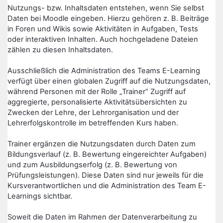
Nutzungs- bzw. Inhaltsdaten entstehen, wenn Sie selbst
Daten bei Moodle eingeben. Hierzu gehören z. B. Beiträge
in Foren und Wikis sowie Aktivitäten in Aufgaben, Tests
oder interaktiven Inhalten. Auch hochgeladene Dateien
zählen zu diesen Inhaltsdaten.
Ausschließlich die Administration des Teams E-Learning
verfügt über einen globalen Zugriff auf die Nutzungsdaten,
während Personen mit der Rolle „Trainer“ Zugriff auf
aggregierte, personalisierte Aktivitätsübersichten zu
Zwecken der Lehre, der Lehrorganisation und der
Lehrerfolgskontrolle im betreffenden Kurs haben.
Trainer ergänzen die Nutzungsdaten durch Daten zum
Bildungsverlauf (z. B. Bewertung eingereichter Aufgaben)
und zum Ausbildungserfolg (z. B. Bewertung von
Prüfungsleistungen). Diese Daten sind nur jeweils für die
Kursverantwortlichen und die Administration des Team E-
Learnings sichtbar.
Soweit die Daten im Rahmen der Datenverarbeitung zu