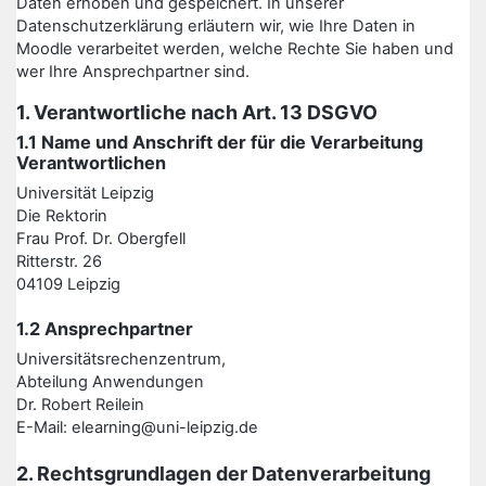
Daten erhoben und gespeichert. In unserer
Datenschutzerklärung erläutern wir, wie Ihre Daten in
Moodle verarbeitet werden, welche Rechte Sie haben und
wer Ihre Ansprechpartner sind.
1. Verantwortliche nach Art. 13 DSGVO
1.1 Name und Anschrift der für die Verarbeitung
Verantwortlichen
Universität Leipzig
Die Rektorin
Frau Prof. Dr. Obergfell
Ritterstr. 26
04109 Leipzig
1.2 Ansprechpartner
Universitätsrechenzentrum,
Abteilung Anwendungen
Dr. Robert Reilein
E-Mail: elearning@uni-leipzig.de
2. Rechtsgrundlagen der Datenverarbeitung