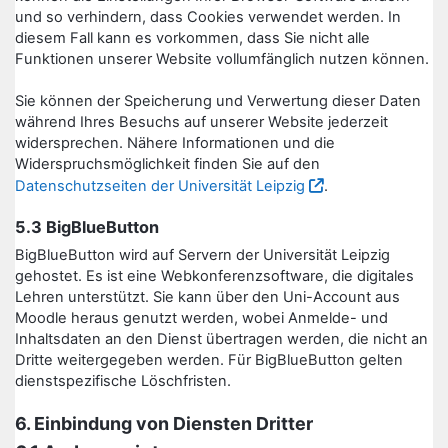
und so verhindern, dass Cookies verwendet werden. In
diesem Fall kann es vorkommen, dass Sie nicht alle
Funktionen unserer Website vollumfänglich nutzen können.
Sie können der Speicherung und Verwertung dieser Daten
während Ihres Besuchs auf unserer Website jederzeit
widersprechen. Nähere Informationen und die
Widerspruchsmöglichkeit finden Sie auf den
Datenschutzseiten der Universität Leipzig
.
5.3 BigBlueButton
BigBlueButton wird auf Servern der Universität Leipzig
gehostet. Es ist eine Webkonferenzsoftware, die digitales
Lehren unterstützt. Sie kann über den Uni-Account aus
Moodle heraus genutzt werden, wobei Anmelde- und
Inhaltsdaten an den Dienst übertragen werden, die nicht an
Dritte weitergegeben werden. Für BigBlueButton gelten
dienstspezifische Löschfristen.
6. Einbindung von Diensten Dritter