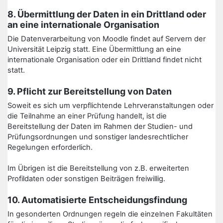
8. Übermittlung der Daten in ein Drittland oder
an eine internationale Organisation
Die Datenverarbeitung von Moodle findet auf Servern der
Universität Leipzig statt. Eine Übermittlung an eine
internationale Organisation oder ein Drittland findet nicht
statt.
9. Pflicht zur Bereitstellung von Daten
Soweit es sich um verpflichtende Lehrveranstaltungen oder
die Teilnahme an einer Prüfung handelt, ist die
Bereitstellung der Daten im Rahmen der Studien- und
Prüfungsordnungen und sonstiger landesrechtlicher
Regelungen erforderlich.
Im Übrigen ist die Bereitstellung von z.B. erweiterten
Profildaten oder sonstigen Beiträgen freiwillig.
10. Automatisierte Entscheidungsfindung
In gesonderten Ordnungen regeln die einzelnen Fakultäten