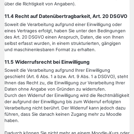
über die Richtigkeit von Angaben).
11.4 Recht auf Datenübertragbarkeit, Art. 20 DSGVO
Soweit die Verarbeitung aufgrund einer Einwilligung oder
eines Vertrages erfolgt, haben Sie unter den Bedingungen
des Art. 20 DSGVO einen Anspruch, Daten, die von Ihnen
selbst erfasst wurden, in einem strukturierten, gängigen
und maschinenlesbaren Format zu erhalten.
11.5 Widerrufsrecht bei Einwilligung
Soweit die Verarbeitung aufgrund Ihrer Einwilligung
geschieht (Art. 6 Abs. 1 a bzw. Art. 9 Abs. 1 a DSGVO), steht
Ihnen das Recht zu, die Einwilligung zur Verarbeitung Ihrer
Daten ohne Angabe von Gründen zu widerrufen.
Durch den Widerruf der Einwilligung wird die Rechtmäßigkeit
der aufgrund der Einwilligung bis zum Widerruf erfolgten
Verarbeitung nicht berührt. Der Widerruf kann jedoch dazu
führen, dass Sie danach keinen Zugang mehr zu Moodle
haben.
Dadurch können Sie nicht mehr an einem Moodle-Kurs oder