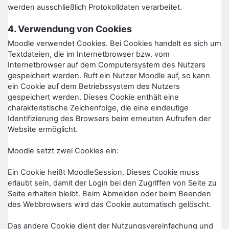
werden ausschließlich Protokolldaten verarbeitet.
4. Verwendung von Cookies
Moodle verwendet Cookies. Bei Cookies handelt es sich um
Textdateien, die im Internetbrowser bzw. vom
Internetbrowser auf dem Computersystem des Nutzers
gespeichert werden. Ruft ein Nutzer Moodle auf, so kann
ein Cookie auf dem Betriebssystem des Nutzers
gespeichert werden. Dieses Cookie enthält eine
charakteristische Zeichenfolge, die eine eindeutige
Identifizierung des Browsers beim erneuten Aufrufen der
Website ermöglicht.
Moodle setzt zwei Cookies ein:
Ein Cookie heißt MoodleSession. Dieses Cookie muss
erlaubt sein, damit der Login bei den Zugriffen von Seite zu
Seite erhalten bleibt. Beim Abmelden oder beim Beenden
des Webbrowsers wird das Cookie automatisch gelöscht.
Das andere Cookie dient der Nutzungsvereinfachung und