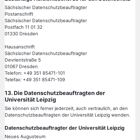
Sächsischer Datenschutzbeauftragter
Postanschrift
Sächsischer Datenschutzbeauftragter
Postfach 11 01 32
01330 Dresden
Hausanschrift
Sächsischer Datenschutzbeauftragter
Devrientstraße 5
01067 Dresden
Telefon: +49 351 85471-101
Telefax: +49 351 85471-109
13. Die Datenschutzbeauftragten der
Universität Leipzig
Sie können sich ferner jederzeit, auch vertraulich, an den
Datenschutzbeauftragten der Universität Leipzig wenden.
Datenschutzbeauftragter der Universität Leipzig
Neues Augusteum