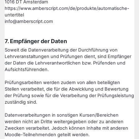
1016 DT Amsterdam
https://www.amberscript.com/de/produkte/automatische-
untertitel
info@amberscript.com
7. Empfänger der Daten
Soweit die Datenverarbeitung der Durchführung von
Lehrveranstaltungen und Prüfungen dient, sind Empfänger
der Daten die Lehrverantwortlichen bzw. Prüfenden und
Aufsichtsführenden.
Prüfungsarbeiten werden zudem von allen beteiligten
Stellen verarbeitet, die für die Abwicklung und Bewertung
der Prüfung sowie für die Verarbeitung der Prüfungsleistung
zuständig sind.
Datenverarbeitungen in sonstigen Kursen/Bereichen
werden nicht an Dritte weitergegeben oder zu anderen
Zwecken verarbeitet. Jedoch können Inhalte mit anderen
Moodle-Teilnehmenden geteilt werden.