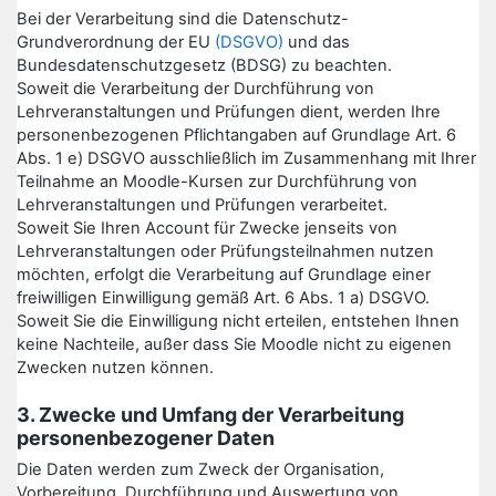
Bei der Verarbeitung sind die Datenschutz-
Grundverordnung der EU
(DSGVO)
und das
Bundesdatenschutzgesetz (BDSG) zu beachten.
Soweit die Verarbeitung der Durchführung von
Lehrveranstaltungen und Prüfungen dient, werden Ihre
personenbezogenen Pflichtangaben auf Grundlage Art. 6
Abs. 1 e) DSGVO ausschließlich im Zusammenhang mit Ihrer
Teilnahme an Moodle-Kursen zur Durchführung von
Lehrveranstaltungen und Prüfungen verarbeitet.
Soweit Sie Ihren Account für Zwecke jenseits von
Lehrveranstaltungen oder Prüfungsteilnahmen nutzen
möchten, erfolgt die Verarbeitung auf Grundlage einer
freiwilligen Einwilligung gemäß Art. 6 Abs. 1 a) DSGVO.
Soweit Sie die Einwilligung nicht erteilen, entstehen Ihnen
keine Nachteile, außer dass Sie Moodle nicht zu eigenen
Zwecken nutzen können.
3. Zwecke und Umfang der Verarbeitung
personenbezogener Daten
Die Daten werden zum Zweck der Organisation,
Vorbereitung, Durchführung und Auswertung von