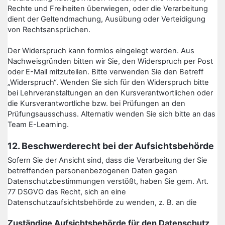
Rechte und Freiheiten überwiegen, oder die Verarbeitung
dient der Geltendmachung, Ausübung oder Verteidigung
von Rechtsansprüchen.
Der Widerspruch kann formlos eingelegt werden. Aus
Nachweisgründen bitten wir Sie, den Widerspruch per Post
oder E-Mail mitzuteilen. Bitte verwenden Sie den Betreff
„Widerspruch“. Wenden Sie sich für den Widerspruch bitte
bei Lehrveranstaltungen an den Kursverantwortlichen oder
die Kursverantwortliche bzw. bei Prüfungen an den
Prüfungsausschuss. Alternativ wenden Sie sich bitte an das
Team E-Learning.
12. Beschwerderecht bei der Aufsichtsbehörde
Sofern Sie der Ansicht sind, dass die Verarbeitung der Sie
betreffenden personenbezogenen Daten gegen
Datenschutzbestimmungen verstößt, haben Sie gem. Art.
77 DSGVO das Recht, sich an eine
Datenschutzaufsichtsbehörde zu wenden, z. B. an die
Zuständige Aufsichtsbehörde für den Datenschutz