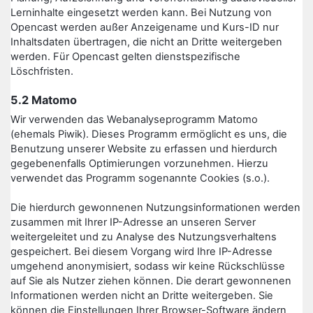
Lerninhalte eingesetzt werden kann. Bei Nutzung von
Opencast werden außer Anzeigename und Kurs-ID nur
Inhaltsdaten übertragen, die nicht an Dritte weitergeben
werden. Für Opencast gelten dienstspezifische
Löschfristen.
5.2 Matomo
Wir verwenden das Webanalyseprogramm Matomo
(ehemals Piwik). Dieses Programm ermöglicht es uns, die
Benutzung unserer Website zu erfassen und hierdurch
gegebenenfalls Optimierungen vorzunehmen. Hierzu
verwendet das Programm sogenannte Cookies (s.o.).
Die hierdurch gewonnenen Nutzungsinformationen werden
zusammen mit Ihrer IP-Adresse an unseren Server
weitergeleitet und zu Analyse des Nutzungsverhaltens
gespeichert. Bei diesem Vorgang wird Ihre IP-Adresse
umgehend anonymisiert, sodass wir keine Rückschlüsse
auf Sie als Nutzer ziehen können. Die derart gewonnenen
Informationen werden nicht an Dritte weitergeben. Sie
können die Einstellungen Ihrer Browser-Software ändern