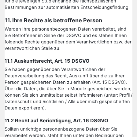
für die jeweiligen Studiengänge die fachspezifischen
Bestimmungen zur automatisierten Entscheidungsfindung.
11. Ihre Rechte als betroffene Person
Werden Ihre personenbezogenen Daten verarbeitet, sind
Sie Betroffener im Sinne der DSGVO und es stehen Ihnen
folgende Rechte gegenüber dem Verantwortlichen bzw. der
verantwortlichen Stelle zu:
11.1 Auskunftsrecht, Art. 15 DSGVO
Sie haben gegenüber den Verantwortlichen der
Datenverarbeitung das Recht, Auskunft über die zu Ihrer
Person gespeicherten Daten zu erhalten (Art. 15 DSGVO).
Über die Daten, die über Sie in Moodle gespeichert werden,
können Sie sich unmittelbar selbst informieren (unter: Profil /
Datenschutz und Richtlinien / Alle über mich gespeicherten
Daten exportieren).
11.2 Recht auf Berichtigung, Art. 16 DSGVO
Sollten unrichtige personenbezogene Daten über Sie
verarbeitet werden, steht Ihnen unter den Bedingungen