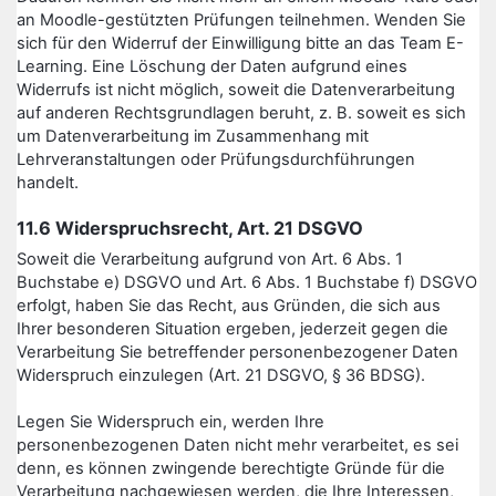
an Moodle-gestützten Prüfungen teilnehmen. Wenden Sie
sich für den Widerruf der Einwilligung bitte an das Team E-
Learning. Eine Löschung der Daten aufgrund eines
Widerrufs ist nicht möglich, soweit die Datenverarbeitung
auf anderen Rechtsgrundlagen beruht, z. B. soweit es sich
um Datenverarbeitung im Zusammenhang mit
Lehrveranstaltungen oder Prüfungsdurchführungen
handelt.
11.6 Widerspruchsrecht, Art. 21 DSGVO
Soweit die Verarbeitung aufgrund von Art. 6 Abs. 1
Buchstabe e) DSGVO und Art. 6 Abs. 1 Buchstabe f) DSGVO
erfolgt, haben Sie das Recht, aus Gründen, die sich aus
Ihrer besonderen Situation ergeben, jederzeit gegen die
Verarbeitung Sie betreffender personenbezogener Daten
Widerspruch einzulegen (Art. 21 DSGVO, § 36 BDSG).
Legen Sie Widerspruch ein, werden Ihre
personenbezogenen Daten nicht mehr verarbeitet, es sei
denn, es können zwingende berechtigte Gründe für die
Verarbeitung nachgewiesen werden, die Ihre Interessen,