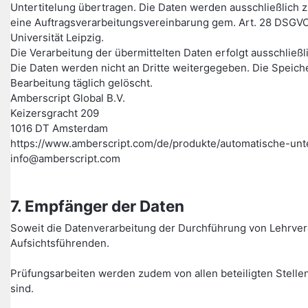
Untertitelung übertragen. Die Daten werden ausschließlich z
eine Auftragsverarbeitungsvereinbarung gem. Art. 28 DSGVO
Universität Leipzig.
Die Verarbeitung der übermittelten Daten erfolgt ausschließ
Die Daten werden nicht an Dritte weitergegeben. Die Speich
Bearbeitung täglich gelöscht.
Amberscript Global B.V.
Keizersgracht 209
1016 DT Amsterdam
https://www.amberscript.com/de/produkte/automatische-unte
info@amberscript.com
7. Empfänger der Daten
Soweit die Datenverarbeitung der Durchführung von Lehrver
Aufsichtsführenden.
Prüfungsarbeiten werden zudem von allen beteiligten Stellen
sind.