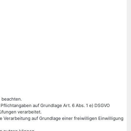
 beachten.
flichtangaben auf Grundlage Art. 6 Abs. 1 e) DSGVO
fungen verarbeitet.
Verarbeitung auf Grundlage einer freiwilligen Einwilligung