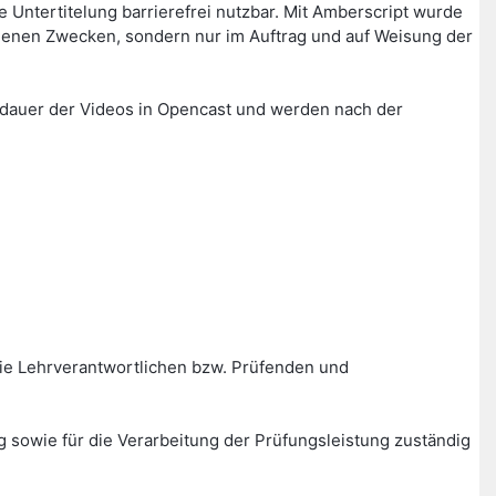
Untertitelung barrierefrei nutzbar. Mit Amberscript wurde
igenen Zwecken, sondern nur im Auftrag und auf Weisung der
erdauer der Videos in Opencast und werden nach der
ie Lehrverantwortlichen bzw. Prüfenden und
g sowie für die Verarbeitung der Prüfungsleistung zuständig