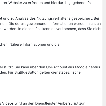
rer Website zu erfassen und hierdurch gegebenenfalls
t und zu Analyse des Nutzungsverhaltens gespeichert. Bei
nnen. Die derart gewonnenen Informationen werden nicht an
t werden. In diesem Fall kann es vorkommen, dass Sie nicht
chen. Nähere Informationen und die
nterstützt. Sie kann über den Uni-Account aus Moodle heraus
den. Für BigBlueButton gelten dienstspezifische
s Videos wird an den Dienstleister Amberscript zur