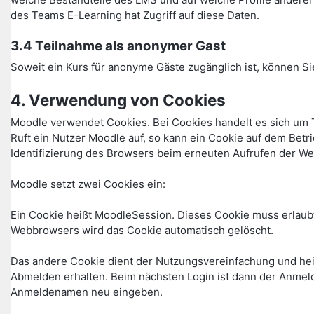
des Teams E-Learning hat Zugriff auf diese Daten.
3.4 Teilnahme als anonymer Gast
Soweit ein Kurs für anonyme Gäste zugänglich ist, können Si
4. Verwendung von Cookies
Moodle verwendet Cookies. Bei Cookies handelt es sich um 
Ruft ein Nutzer Moodle auf, so kann ein Cookie auf dem Betr
Identifizierung des Browsers beim erneuten Aufrufen der We
Moodle setzt zwei Cookies ein:
Ein Cookie heißt MoodleSession. Dieses Cookie muss erlaubt
Webbrowsers wird das Cookie automatisch gelöscht.
Das andere Cookie dient der Nutzungsvereinfachung und he
Abmelden erhalten. Beim nächsten Login ist dann der Anmel
Anmeldenamen neu eingeben.