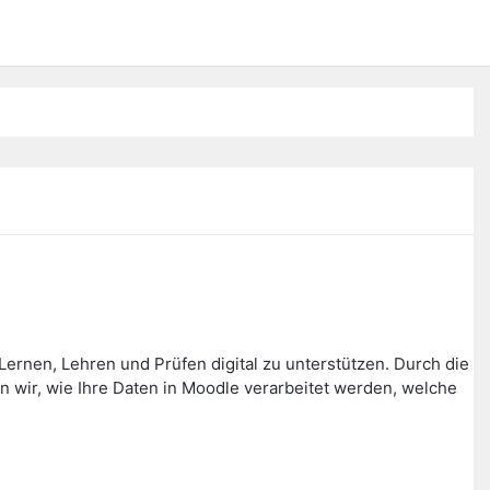
ernen, Lehren und Prüfen digital zu unterstützen. Durch die
wir, wie Ihre Daten in Moodle verarbeitet werden, welche